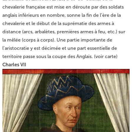
chevalerie française est mise en déroute par des soldats
anglais inférieurs en nombre, sonne la fin de l’ère de la
chevalerie et le début de la suprématie des armes à
distance (arcs, arbalètes, premières armes à feu, etc.) sur
la mêlée (corps à corps). Une partie importante de
l’aristocratie y est décimée et une part essentielle de
territoire passe sous la coupe des Anglais. (voir carte)
Charles VII