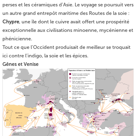
perses et les céramiques d’Asie. Le voyage se poursuit vers
un autre grand entrepôt maritime des Routes de la soie :
Chypre
, une île dont le cuivre avait offert une prospérité
exceptionnelle aux civilisations minoenne, mycénienne et
phénicienne.
Tout ce que l’Occident produisait de meilleur se troquait
ici contre l’indigo, la soie et les épices.
Gênes et Venise