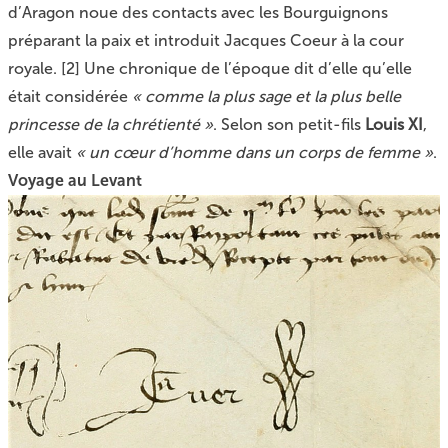
d’Aragon noue des contacts avec les Bourguignons
préparant la paix et introduit Jacques Coeur à la cour
royale.
[
2
]
Une chronique de l’époque dit d’elle qu’elle
était considérée
« comme la plus sage et la plus belle
princesse de la chrétienté »
. Selon son petit-fils
Louis XI
,
elle avait
« un cœur d’homme dans un corps de femme »
.
Voyage au Levant