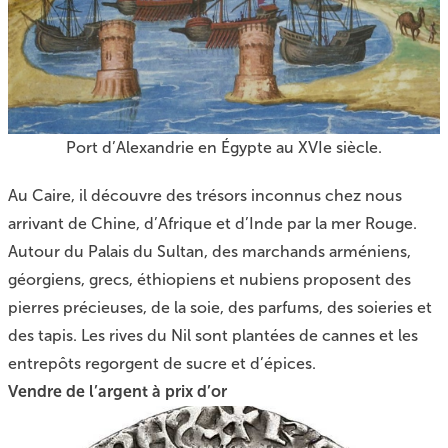
Port d’Alexandrie en Égypte au XVIe siècle.
Au Caire, il découvre des trésors inconnus chez nous
arrivant de Chine, d’Afrique et d’Inde par la mer Rouge.
Autour du Palais du Sultan, des marchands arméniens,
géorgiens, grecs, éthiopiens et nubiens proposent des
pierres précieuses, de la soie, des parfums, des soieries et
des tapis. Les rives du Nil sont plantées de cannes et les
entrepôts regorgent de sucre et d’épices.
Vendre de l’argent à prix d’or