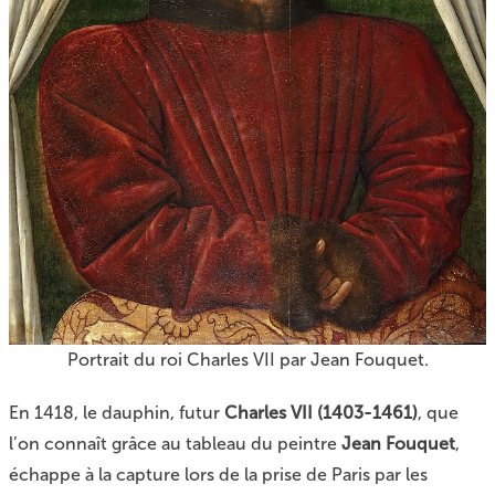
Portrait du roi Charles VII par Jean Fouquet.
En 1418, le dauphin, futur
Charles VII (1403-1461)
, que
l’on connaît grâce au tableau du peintre
Jean Fouquet
,
échappe à la capture lors de la prise de Paris par les