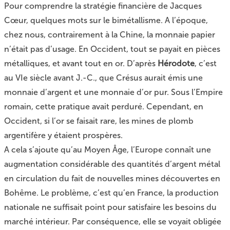
Pour comprendre la stratégie financière de Jacques
Cœur, quelques mots sur le bimétallisme. A l’époque,
chez nous, contrairement à la Chine, la monnaie papier
n’était pas d’usage. En Occident, tout se payait en pièces
métalliques, et avant tout en or. D’après
Hérodote
, c’est
au VIe siècle avant J.-C., que Crésus aurait émis une
monnaie d’argent et une monnaie d’or pur. Sous l’Empire
romain, cette pratique avait perduré. Cependant, en
Occident, si l’or se faisait rare, les mines de plomb
argentifère y étaient prospères.
A cela s’ajoute qu’au Moyen Âge, l’Europe connaît une
augmentation considérable des quantités d’argent métal
en circulation du fait de nouvelles mines découvertes en
Bohême. Le problème, c’est qu’en France, la production
nationale ne suffisait point pour satisfaire les besoins du
marché intérieur. Par conséquence, elle se voyait obligée