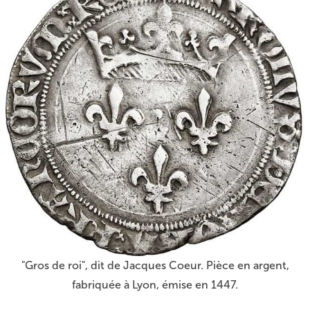
"Gros de roi", dit de Jacques Coeur. Pièce en argent,
fabriquée à Lyon, émise en 1447.