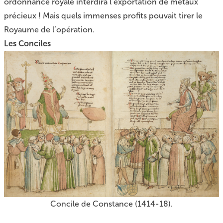
ordonnance royale interdira l’exportation de métaux
précieux ! Mais quels immenses profits pouvait tirer le
Royaume de l’opération.
Les Conciles
Concile de Constance (1414-18).