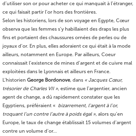
d’utiliser son or pour acheter ce qui manquait à l’étranger,
ce qui faisait partir l’or hors des frontières.
Selon les historiens, lors de son voyage en Egypte, Cœur
observa que les femmes s’y habillaient des draps les plus
fins et portaient des chaussures ornées de perles ou de
joyaux d’or. En plus, elles adoraient ce qui était à la mode
ailleurs, notamment en Europe. Par ailleurs, Coeur
connaissait l’existence de mines d’argent et de cuivre mal
exploitées dans le Lyonnais et ailleurs en France.
L’historien
George Bordonove
, dans
« Jacques Cœur,
trésorier de Charles VII »
, estime que l’argentier, ancien
agent de change, a dû rapidement constater que les
Egyptiens, préféraient «
bizarrement, l’argent à l’or,
troquant l’un contre l’autre à poids égal »
, alors qu’en
Europe, le taux de change établissait 15 volumes d’argent
contre un volume d’or…