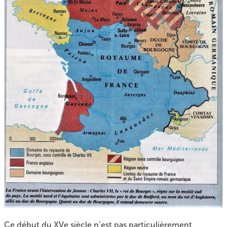
Ce début du XVe siècle n’est pas particulièrement