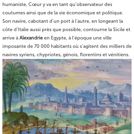
humaniste, Cœur y va en tant qu’observateur des
coutumes ainsi que de la vie économique et politique.
Son navire, cabotant d’un port à l’autre, en longeant la
côte d’Italie aussi près que possible, contourne la Sicile et
arrive à
Alexandrie
en Egypte, à l’époque une ville
imposante de 70 000 habitants où s’agitent des milliers de
navires syriens, chypriotes, génois, florentins et vénitiens.