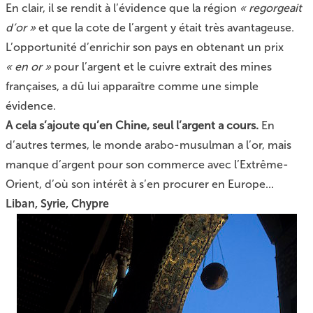
En clair, il se rendit à l’évidence que la région
« regorgeait
d’or »
et que la cote de l’argent y était très avantageuse.
L’opportunité d’enrichir son pays en obtenant un prix
« en or »
pour l’argent et le cuivre extrait des mines
françaises, a dû lui apparaître comme une simple
évidence.
A cela s’ajoute qu’en Chine, seul l’argent a cours.
En
d’autres termes, le monde arabo-musulman a l’or, mais
manque d’argent pour son commerce avec l’Extrême-
Orient, d’où son intérêt à s’en procurer en Europe...
Liban, Syrie, Chypre