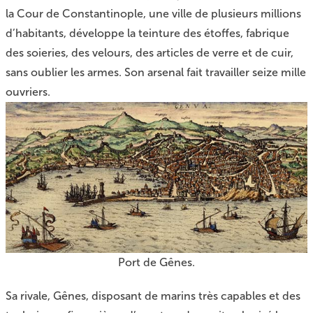
la Cour de Constantinople, une ville de plusieurs millions
d’habitants, développe la teinture des étoffes, fabrique
des soieries, des velours, des articles de verre et de cuir,
sans oublier les armes. Son arsenal fait travailler seize mille
ouvriers.
Port de Gênes.
Sa rivale, Gênes, disposant de marins très capables et des