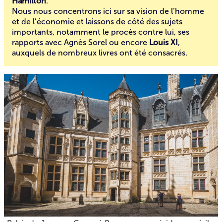
Hamilton
.
Nous nous concentrons ici sur sa vision de l’homme
et de l’économie et laissons de côté des sujets
importants, notamment le procès contre lui, ses
rapports avec Agnès Sorel ou encore
Louis XI
,
auxquels de nombreux livres ont été consacrés.