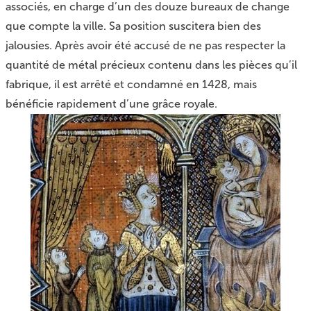
associés, en charge d’un des douze bureaux de change
que compte la ville. Sa position suscitera bien des
jalousies. Après avoir été accusé de ne pas respecter la
quantité de métal précieux contenu dans les pièces qu’il
fabrique, il est arrêté et condamné en 1428, mais
bénéficie rapidement d’une grâce royale.