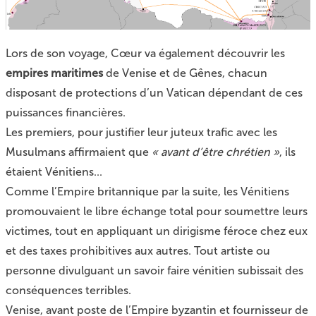
Lors de son voyage, Cœur va également découvrir les
empires maritimes
de Venise et de Gênes, chacun
disposant de protections d’un Vatican dépendant de ces
puissances financières.
Les premiers, pour justifier leur juteux trafic avec les
Musulmans affirmaient que
« avant d’être chrétien »
, ils
étaient Vénitiens...
Comme l’Empire britannique par la suite, les Vénitiens
promouvaient le libre échange total pour soumettre leurs
victimes, tout en appliquant un dirigisme féroce chez eux
et des taxes prohibitives aux autres. Tout artiste ou
personne divulguant un savoir faire vénitien subissait des
conséquences terribles.
Venise, avant poste de l’Empire byzantin et fournisseur de