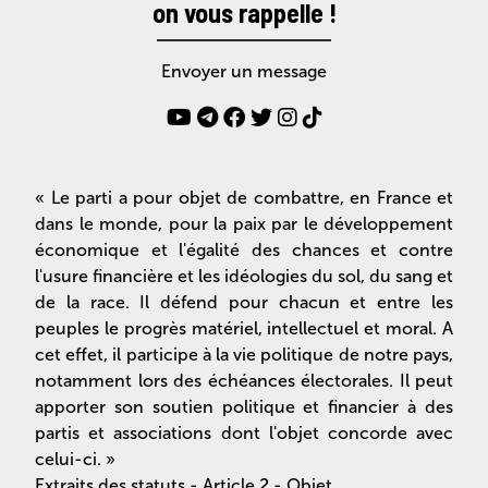
on vous rappelle !
Envoyer un message
« Le parti a pour objet de combattre, en France et
dans le monde, pour la paix par le développement
économique et l'égalité des chances et contre
l'usure financière et les idéologies du sol, du sang et
de la race. Il défend pour chacun et entre les
peuples le progrès matériel, intellectuel et moral. A
cet effet, il participe à la vie politique de notre pays,
notamment lors des échéances électorales. Il peut
apporter son soutien politique et financier à des
partis et associations dont l'objet concorde avec
celui-ci. »
Extraits des statuts - Article 2 - Objet