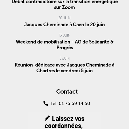
Débat contradictoire sur la transition énergétique
sur Zoom
20 JUIN
Jacques Cheminade à Caen le 20 juin
13 JUIN
Weekend de mobilisation - AG de Solidarité &
Progrès
5 JUIN
Réunion-dédicace avec Jacques Cheminade à
Chartres le vendredi 5 juin
Contact
Tel. 01 76 69 14 50
Laissez vos
coordonnées,