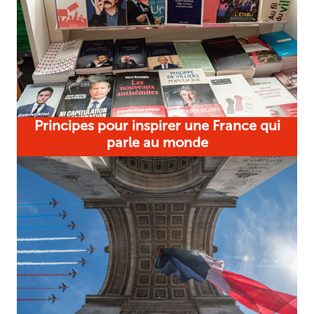
Principes pour inspirer une France qui
parle au monde