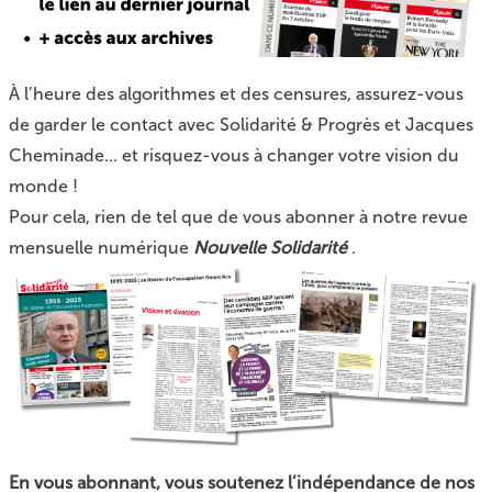
À l’heure des algorithmes et des censures, assurez-vous
de garder le contact avec Solidarité & Progrès et Jacques
Cheminade... et risquez-vous à changer votre vision du
monde !
Pour cela, rien de tel que de vous abonner à notre revue
mensuelle numérique
Nouvelle Solidarité
.
En vous abonnant, vous soutenez l’indépendance de nos