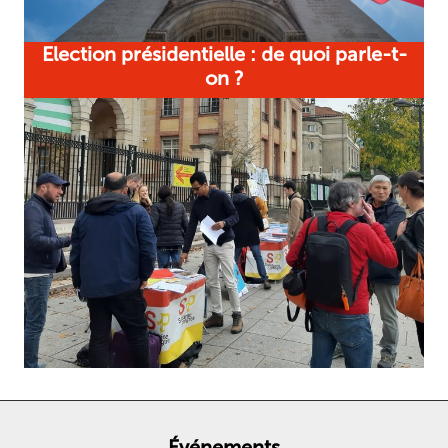
Election présidentielle : de quoi parle-t-
on ?
Événements