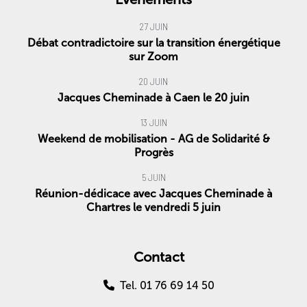
27 JUIN
Débat contradictoire sur la transition énergétique
sur Zoom
20 JUIN
Jacques Cheminade à Caen le 20 juin
13 JUIN
Weekend de mobilisation - AG de Solidarité &
Progrès
5 JUIN
Réunion-dédicace avec Jacques Cheminade à
Chartres le vendredi 5 juin
Contact
Tel. 01 76 69 14 50