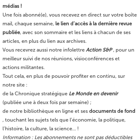
médias !
Une fois abonné(e), vous recevez en direct sur votre boîte
mail, chaque semaine,
le lien d’accès à la dernière revue
publiée
, avec son sommaire et les liens à chacun de ses
articles, en plus du lien aux archives.
Vous recevrez aussi notre infolettre
Action S&P
, pour un
meilleur suivi de nos réunions, visioconférences et
actions militantes.
Tout cela, en plus de pouvoir profiter en continu, sur
notre site :
de la
Chronique stratégique
Le Monde en devenir
(publiée une à deux fois par semaine) ;
de
notre bibliothèque en ligne et ses
documents de fond
, touchant les sujets tels que l’économie, la politique,
l’histoire, la culture, la science... !
Information : Les abonnements ne sont pas déductibles