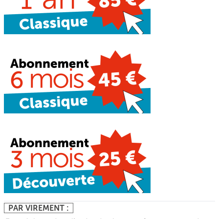
PAR VIREMENT :