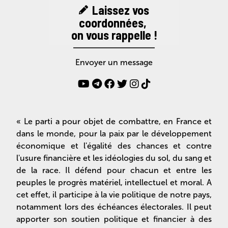
Laissez vos
coordonnées,
on vous rappelle !
Envoyer un message
« Le parti a pour objet de combattre, en France et
dans le monde, pour la paix par le développement
économique et l'égalité des chances et contre
l'usure financière et les idéologies du sol, du sang et
de la race. Il défend pour chacun et entre les
peuples le progrès matériel, intellectuel et moral. A
cet effet, il participe à la vie politique de notre pays,
notamment lors des échéances électorales. Il peut
apporter son soutien politique et financier à des