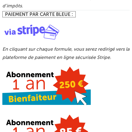
d’impôts.
PAIEMENT PAR CARTE BLEUE :
En cliquant sur chaque formule, vous serez redirigé vers la
plateforme de paiement en ligne sécurisée Stripe.