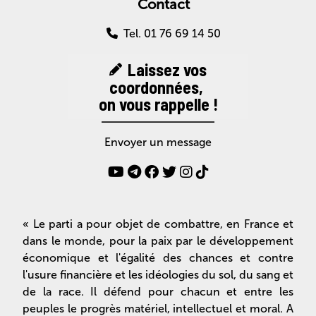
Contact
Tel. 01 76 69 14 50
Laissez vos
coordonnées,
on vous rappelle !
Envoyer un message
« Le parti a pour objet de combattre, en France et
dans le monde, pour la paix par le développement
économique et l'égalité des chances et contre
l'usure financière et les idéologies du sol, du sang et
de la race. Il défend pour chacun et entre les
peuples le progrès matériel, intellectuel et moral. A