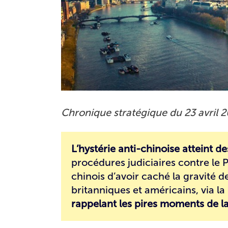
Chronique stratégique du 23 avril 2
L’hystérie anti-chinoise atteint 
procédures judiciaires contre le
chinois d’avoir caché la gravité d
britanniques et américains, via la
rappelant les pires moments de la