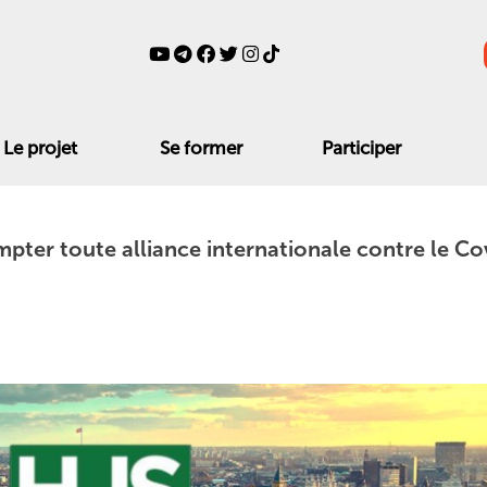
Le projet
Se former
Participer
pter toute alliance internationale contre le Co