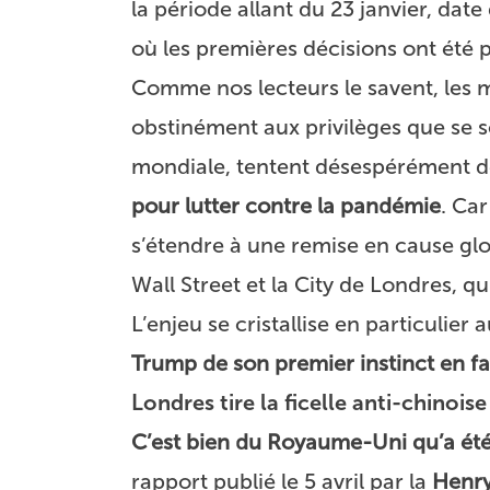
la période allant du 23 janvier, d
où les premières décisions ont été 
Comme nos lecteurs le savent, les 
obstinément aux privilèges que se 
mondiale, tentent désespérément 
pour lutter contre la pandémie
. Ca
s’étendre à une remise en cause glo
Wall Street et la City de Londres, qu
L’enjeu se cristallise en particulier 
Trump de son premier instinct en fa
Londres tire la ficelle anti-chinoise
C’est bien du Royaume-Uni qu’a été
rapport publié le 5 avril par la
Henry