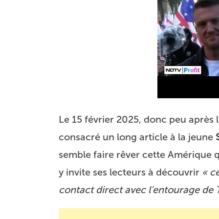
Le 15 février 2025, donc peu après 
consacré
un long article à la jeune
semble faire rêver cette Amérique qu
y invite ses lecteurs à découvrir
« ce
contact direct avec l’entourage de 