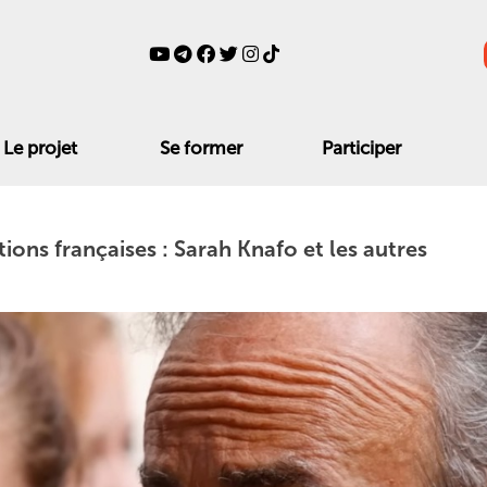
Le projet
Se former
Participer
ions françaises : Sarah Knafo et les autres