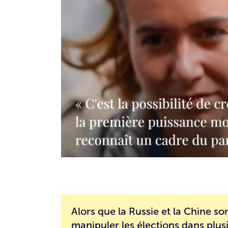
Alors que la Russie et la Chine s
manipuler les élections dans plus