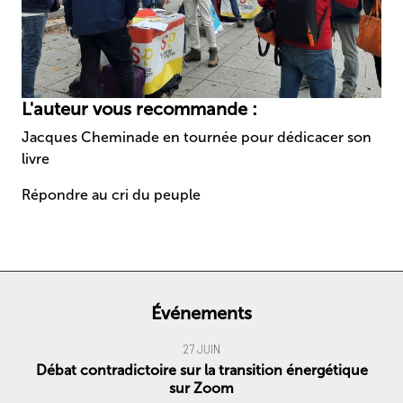
L'auteur vous recommande :
Jacques Cheminade en tournée pour dédicacer son
livre
Répondre au cri du peuple
Événements
27 JUIN
Débat contradictoire sur la transition énergétique
sur Zoom