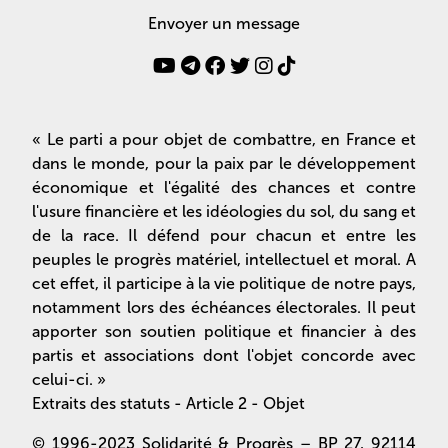
Envoyer un message
« Le parti a pour objet de combattre, en France et
dans le monde, pour la paix par le développement
économique et l'égalité des chances et contre
l'usure financière et les idéologies du sol, du sang et
de la race. Il défend pour chacun et entre les
peuples le progrès matériel, intellectuel et moral. A
cet effet, il participe à la vie politique de notre pays,
notamment lors des échéances électorales. Il peut
apporter son soutien politique et financier à des
partis et associations dont l'objet concorde avec
celui-ci. »
Extraits des statuts - Article 2 - Objet
© 1996-2023 Solidarité & Progrès – BP 27, 92114