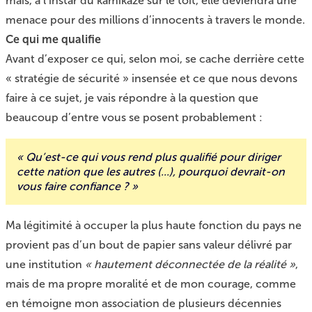
mais, à l’instar du kamikaze sur le toit, elle deviendra une
menace pour des millions d’innocents à travers le monde.
Ce qui me qualifie
Avant d’exposer ce qui, selon moi, se cache derrière cette
« stratégie de sécurité » insensée et ce que nous devons
faire à ce sujet, je vais répondre à la question que
beaucoup d’entre vous se posent probablement :
« Qu’est-ce qui vous rend plus qualifié pour diriger
cette nation que les autres (...), pourquoi devrait-on
vous faire confiance ? »
Ma légitimité à occuper la plus haute fonction du pays ne
provient pas d’un bout de papier sans valeur délivré par
une institution
« hautement déconnectée de la réalité »
,
mais de ma propre moralité et de mon courage, comme
en témoigne mon association de plusieurs décennies