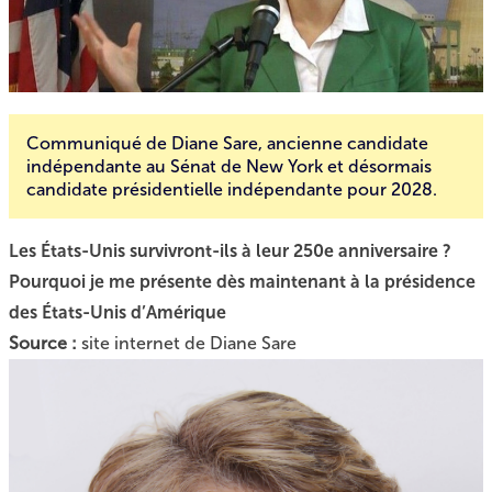
Communiqué de Diane Sare, ancienne candidate
indépendante au Sénat de New York et désormais
candidate présidentielle indépendante pour 2028.
Les États-Unis survivront-ils à leur 250e anniversaire ?
Pourquoi je me présente dès maintenant à la présidence
des États-Unis d’Amérique
Source :
site internet de Diane Sare