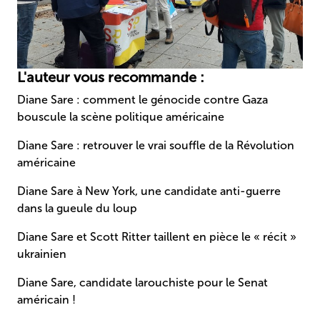
L'auteur vous recommande :
Diane Sare : comment le génocide contre Gaza
bouscule la scène politique américaine
Diane Sare : retrouver le vrai souffle de la Révolution
américaine
Diane Sare à New York, une candidate anti-guerre
dans la gueule du loup
Diane Sare et Scott Ritter taillent en pièce le « récit »
ukrainien
Diane Sare, candidate larouchiste pour le Senat
américain !