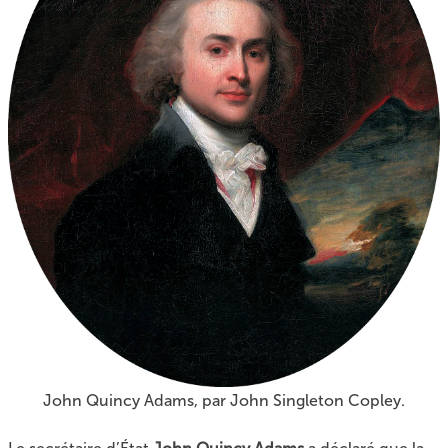
John Quincy Adams, par John Singleton Copley.