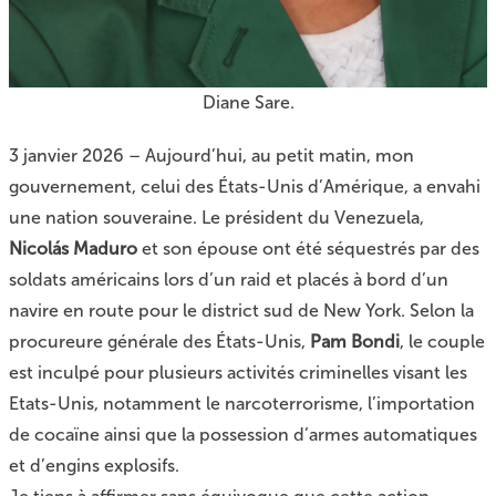
Diane Sare.
3 janvier 2026 – Aujourd’hui, au petit matin, mon
gouvernement, celui des États-Unis d’Amérique, a envahi
une nation souveraine. Le président du Venezuela,
Nicolás Maduro
et son épouse ont été séquestrés par des
soldats américains lors d’un raid et placés à bord d’un
navire en route pour le district sud de New York. Selon la
procureure générale des États-Unis,
Pam Bondi
, le couple
est inculpé pour plusieurs activités criminelles visant les
Etats-Unis, notamment le narcoterrorisme, l’importation
de cocaïne ainsi que la possession d’armes automatiques
et d’engins explosifs.