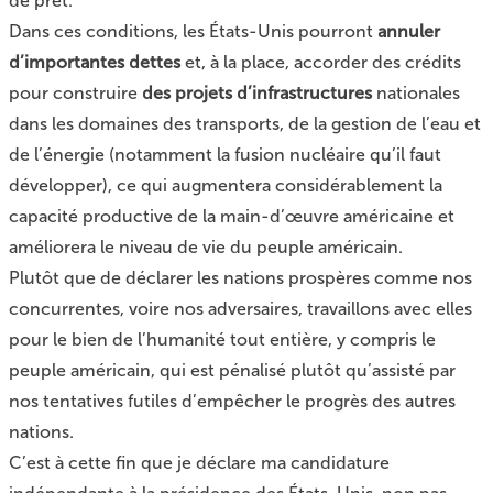
de prêt.
Dans ces conditions, les États-Unis pourront
annuler
d’importantes dettes
et, à la place, accorder des crédits
pour construire
des projets d’infrastructures
nationales
dans les domaines des transports, de la gestion de l’eau et
de l’énergie (notamment la fusion nucléaire qu’il faut
développer), ce qui augmentera considérablement la
capacité productive de la main-d’œuvre américaine et
améliorera le niveau de vie du peuple américain.
Plutôt que de déclarer les nations prospères comme nos
concurrentes, voire nos adversaires, travaillons avec elles
pour le bien de l’humanité tout entière, y compris le
peuple américain, qui est pénalisé plutôt qu’assisté par
nos tentatives futiles d’empêcher le progrès des autres
nations.
C’est à cette fin que je déclare ma candidature