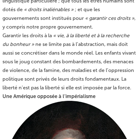
linguistique particulière ; que tous les êtres humains sont
dotés de
« droits inaliénables »
; et que les
gouvernements sont institués pour
« garantir ces droits »
,
y compris notre propre gouvernement.
Garantir les droits à la
« vie, à la liberté et à la recherche
du bonheur »
ne se limite pas à l’abstraction, mais doit
aussi se concrétiser dans le monde réel. Les enfants vivant
sous le joug constant des bombardements, des menaces
de violence, de la famine, des maladies et de l’oppression
politique sont privés de leurs droits fondamentaux. La
liberté n’est pas la liberté si elle est imposée par la force.
Une Amérique opposée à l’impérialisme