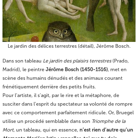
Le jardin des délices terrestres (détail), Jérôme Bosch.
Dans son tableau
Le jardin des plaisirs terrestres
(Prado,
Madrid), le peintre
Jérôme Bosch (1450-1516)
, met en
scène des humains dénudés et des animaux courant
frénétiquement derrière des petits fruits.
Pour l’artiste, il s’agit, par le rire et la métaphore, de
susciter dans l’esprit du spectateur sa volonté de rompre
avec ce comportement parfaitement ridicule. Or, Bruegel
utilise un procédé semblable dans son
Triomphe de la
Mort
, un tableau, qui en essence,
n’est rien d’autre qu’un