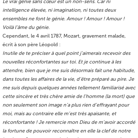
Le vrai génie sans cœur est un non-sens. Car ni
intelligence élevée, ni imagination, ni toutes deux
ensembles ne font le génie. Amour ! Amour ! Amour !
Voilà l’âme du génie.
Cependant, le 4 avril 1787, Mozart, gravement malade,
écrit à son père Léopold :
Inutile de te préciser à quel point j’aimerais recevoir des
nouvelles réconfortantes sur toi. Et je continue à les
attendre, bien que je me suis désormais fait une habitude,
dans toutes les affaires de la vie, d’être préparé au pire. Je
me suis depuis quelques années tellement familiarisé avec
cette sincère et très chère amie de l’homme (la mort) que
non seulement son image n’a plus rien d’effrayant pour
moi, mais au contraire elle m’est très apaisante, et
réconfortante ! Je remercie mon Dieu de m’avoir accordé
la fortune de pouvoir reconnaître en elle la clef de notre