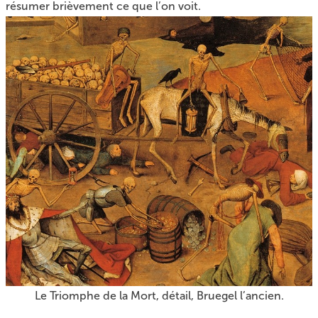
résumer brièvement ce que l’on voit.
Le Triomphe de la Mort, détail, Bruegel l’ancien.