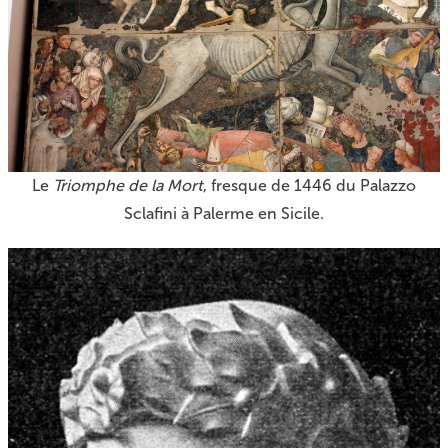
Le
Triomphe de la Mort
, fresque de 1446 du Palazzo
Sclafini à Palerme en Sicile.