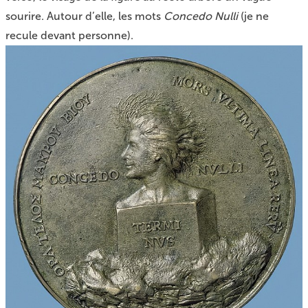
sourire. Autour d’elle, les mots
Concedo Nulli
(je ne
recule devant personne).