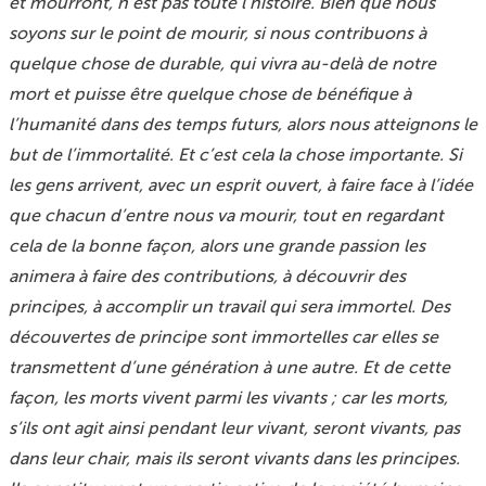
et mourront, n’est pas toute l’histoire. Bien que nous
soyons sur le point de mourir, si nous contribuons à
quelque chose de durable, qui vivra au-delà de notre
mort et puisse être quelque chose de bénéfique à
l’humanité dans des temps futurs, alors nous atteignons le
but de l’immortalité. Et c’est cela la chose importante. Si
les gens arrivent, avec un esprit ouvert, à faire face à l’idée
que chacun d’entre nous va mourir, tout en regardant
cela de la bonne façon, alors une grande passion les
animera à faire des contributions, à découvrir des
principes, à accomplir un travail qui sera immortel. Des
découvertes de principe sont immortelles car elles se
transmettent d’une génération à une autre. Et de cette
façon, les morts vivent parmi les vivants ; car les morts,
s’ils ont agit ainsi pendant leur vivant, seront vivants, pas
dans leur chair, mais ils seront vivants dans les principes.