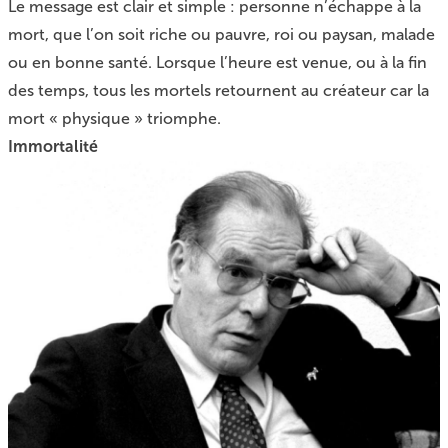
Le message est clair et simple : personne n’échappe à la
mort, que l’on soit riche ou pauvre, roi ou paysan, malade
ou en bonne santé. Lorsque l’heure est venue, ou à la fin
des temps, tous les mortels retournent au créateur car la
mort « physique » triomphe.
Immortalité