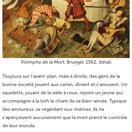
Triomphe de la Mort
, Bruegel, 1562, détail.
Toujours sur l’avant-plan, mais à droite, des gens de la
bonne société jouent aux cartes, dînent et s’amusent. Un
squelette, jouant de la vièle à roue, rejoint un jeune qui
accompagne à la luth le chant de sa bien-aimée. Typique
des amoureux, se regardant eux-mêmes, ils ne
s’aperçoivent aucunement que la mort prend le contrôle
de leur monde.