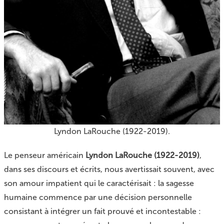
Lyndon LaRouche (1922-2019).
Le penseur américain
Lyndon LaRouche (1922-2019)
,
dans ses discours et écrits, nous avertissait souvent, avec
son amour impatient qui le caractérisait : la sagesse
humaine commence par une décision personnelle
consistant à intégrer un fait prouvé et incontestable :