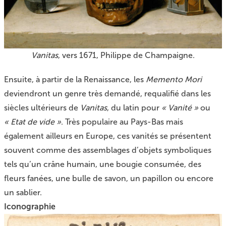
Vanitas
, vers 1671, Philippe de Champaigne.
Ensuite, à partir de la Renaissance, les
Memento Mori
deviendront un genre très demandé, requalifié dans les
siècles ultérieurs de
Vanitas
, du latin pour
« Vanité »
ou
« Etat de vide »
. Très populaire au Pays-Bas mais
également ailleurs en Europe, ces vanités se présentent
souvent comme des assemblages d’objets symboliques
tels qu’un crâne humain, une bougie consumée, des
fleurs fanées, une bulle de savon, un papillon ou encore
un sablier.
Iconographie