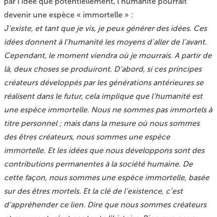
par l’idée que potentiellement, l’humanité pourrait
devenir une espèce « immortelle » :
J’existe, et tant que je vis, je peux générer des idées. Ces
idées donnent à l’humanité les moyens d’aller de l’avant.
Cependant, le moment viendra où je mourrais. A partir de
là, deux choses se produiront. D’abord, si ces principes
créateurs développés par les générations antérieures se
réalisent dans le futur, cela implique que l’humanité est
une espèce immortelle. Nous ne sommes pas immortels à
titre personnel ; mais dans la mesure où nous sommes
des êtres créateurs, nous sommes une espèce
immortelle. Et les idées que nous développons sont des
contributions permanentes à la société humaine. De
cette façon, nous sommes une espèce immortelle, basée
sur des êtres mortels. Et la clé de l’existence, c’est
d’appréhender ce lien. Dire que nous sommes créateurs