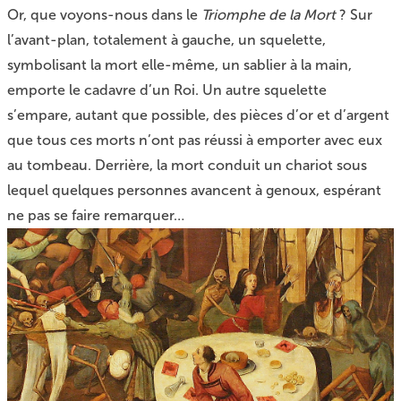
Or, que voyons-nous dans le
Triomphe de la Mort
? Sur
l’avant-plan, totalement à gauche, un squelette,
symbolisant la mort elle-même, un sablier à la main,
emporte le cadavre d’un Roi. Un autre squelette
s’empare, autant que possible, des pièces d’or et d’argent
que tous ces morts n’ont pas réussi à emporter avec eux
au tombeau. Derrière, la mort conduit un chariot sous
lequel quelques personnes avancent à genoux, espérant
ne pas se faire remarquer…