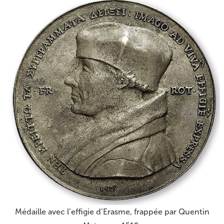
Médaille avec l’effigie d’Erasme, frappée par Quentin