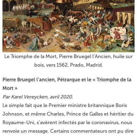
Le Triomphe de la Mort, Pierre Bruegel l’Ancien, huile sur
bois, vers 1562, Prado, Madrid.
Pierre Bruegel l’ancien, Pétrarque et le « Triomphe de la
Mort »
Par Karel Vereycken, avril 2020.
Le simple fait que le Premier ministre britannique Boris
Johnson, et même Charles, Prince de Galles et héritier du
Royaume-Uni, s’avèrent infectés par le coronavirus, nous
renvoie un message. Certains commentateurs ont pu dire