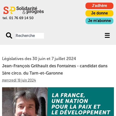
J'adhère
Je donne
tel. 01 76 69 14 50
Je m'abonne
Législatives des 30 juin et 7 juillet 2024
Jean-François Grilhault des Fontaines - candidat dans
1ère circo. du Tarn-et-Garonne
mercredi 19 juin 2024