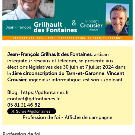
Jean-François Grilhault des Fontaines
, artisan
intégrateur réseaux et télécom, se présente aux
élections législatives des 30 juin et 7 juillet 2024 dans
la
1ère circonscription du Tarn-et-Garonne
.
Vincent
Crousier
, ingénieur informatique, est son suppléant.
Blog :
https://gdfontaines.fr
contact@gdfontaines.fr
05 81 31 46 82
Profession de foi
-
Affiche de campagne
Profession de foi