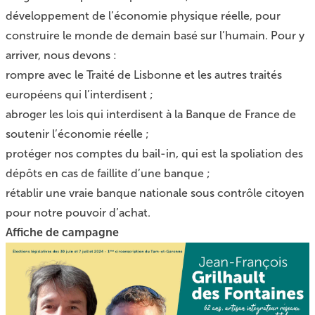
développement de l’économie physique réelle, pour
construire le monde de demain basé sur l’humain. Pour y
arriver, nous devons :
rompre avec le Traité de Lisbonne et les autres traités
européens qui l’interdisent ;
abroger les lois qui interdisent à la Banque de France de
soutenir l’économie réelle ;
protéger nos comptes du bail-in, qui est la spoliation des
dépôts en cas de faillite d’une banque ;
rétablir une vraie banque nationale sous contrôle citoyen
pour notre pouvoir d’achat.
Affiche de campagne