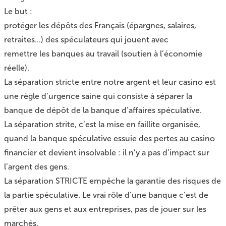
Le but :
protéger les dépôts des Français (épargnes, salaires,
retraites...) des spéculateurs qui jouent avec
remettre les banques au travail (soutien à l’économie
réelle).
La séparation stricte entre notre argent et leur casino est
une règle d’urgence saine qui consiste à séparer la
banque de dépôt de la banque d’affaires spéculative.
La séparation strite, c’est la mise en faillite organisée,
quand la banque spéculative essuie des pertes au casino
financier et devient insolvable : il n’y a pas d’impact sur
l’argent des gens.
La séparation STRICTE empêche la garantie des risques de
la partie spéculative. Le vrai rôle d’une banque c’est de
prêter aux gens et aux entreprises, pas de jouer sur les
marchés.