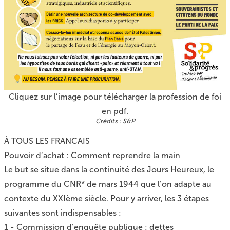
Cliquez sur l’image pour télécharger la profession de foi
en pdf.
S&P
À TOUS LES FRANCAIS
Pouvoir d’achat : Comment reprendre la main
Le but se situe dans la continuité des Jours Heureux, le
programme du CNR* de mars 1944 que l’on adapte au
contexte du XXIème siècle. Pour y arriver, les 3 étapes
suivantes sont indispensables :
1 - Commission d’enquête publique : dettes