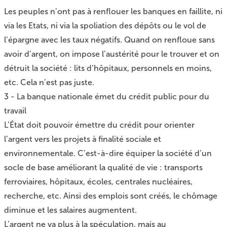
Les peuples n’ont pas à renflouer les banques en faillite, ni
via les Etats, ni via la spoliation des dépôts ou le vol de
l’épargne avec les taux négatifs. Quand on renfloue sans
avoir d’argent, on impose l’austérité pour le trouver et on
détruit la société : lits d’hôpitaux, personnels en moins,
etc. Cela n’est pas juste.
3 - La banque nationale émet du crédit public pour du
travail
L’État doit pouvoir émettre du crédit pour orienter
l’argent vers les projets à finalité sociale et
environnementale. C’est-à-dire équiper la société d’un
socle de base améliorant la qualité de vie : transports
ferroviaires, hôpitaux, écoles, centrales nucléaires,
recherche, etc. Ainsi des emplois sont créés, le chômage
diminue et les salaires augmentent.
L’argent ne va plus à la spéculation, mais au