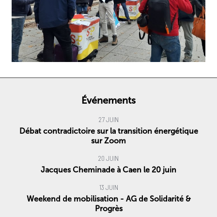
Événements
27 JUIN
Débat contradictoire sur la transition énergétique
sur Zoom
20 JUIN
Jacques Cheminade à Caen le 20 juin
13 JUIN
Weekend de mobilisation - AG de Solidarité &
Progrès