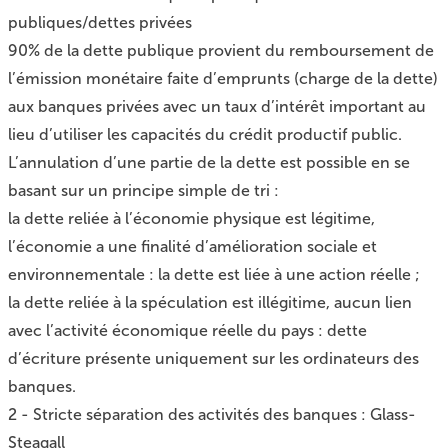
publiques/dettes privées
90% de la dette publique provient du remboursement de
l’émission monétaire faite d’emprunts (charge de la dette)
aux banques privées avec un taux d’intérêt important au
lieu d’utiliser les capacités du crédit productif public.
L’annulation d’une partie de la dette est possible en se
basant sur un principe simple de tri :
la dette reliée à l’économie physique est légitime,
l’économie a une finalité d’amélioration sociale et
environnementale : la dette est liée à une action réelle ;
la dette reliée à la spéculation est illégitime, aucun lien
avec l’activité économique réelle du pays : dette
d’écriture présente uniquement sur les ordinateurs des
banques.
2 - Stricte séparation des activités des banques : Glass-
Steagall