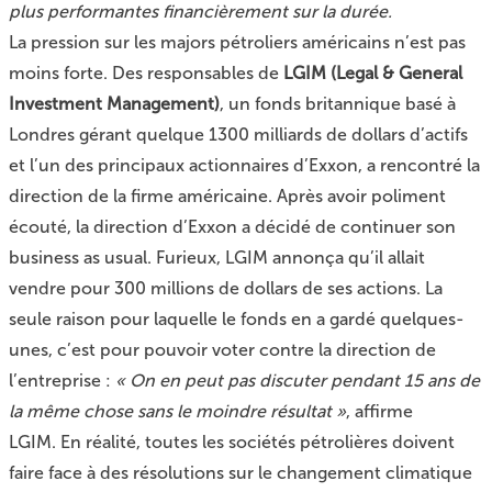
plus performantes financièrement sur la durée.
La pression sur les majors pétroliers américains n’est pas
moins forte. Des responsables de
LGIM (Legal & General
Investment Management)
, un fonds britannique basé à
Londres gérant quelque 1300 milliards de dollars d’actifs
et l’un des principaux actionnaires d’Exxon, a rencontré la
direction de la firme américaine. Après avoir poliment
écouté, la direction d’Exxon a décidé de continuer son
business as usual. Furieux, LGIM annonça qu’il allait
vendre pour 300 millions de dollars de ses actions. La
seule raison pour laquelle le fonds en a gardé quelques-
unes, c’est pour pouvoir voter contre la direction de
l’entreprise :
« On en peut pas discuter pendant 15 ans de
la même chose sans le moindre résultat »
, affirme
LGIM. En réalité, toutes les sociétés pétrolières doivent
faire face à des résolutions sur le changement climatique