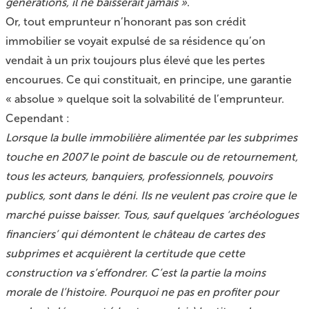
générations, il ne baisserait jamais »
.
Or, tout emprunteur n’honorant pas son crédit
immobilier se voyait expulsé de sa résidence qu’on
vendait à un prix toujours plus élevé que les pertes
encourues. Ce qui constituait, en principe, une garantie
« absolue » quelque soit la solvabilité de l’emprunteur.
Cependant :
Lorsque la bulle immobilière alimentée par les subprimes
touche en 2007 le point de bascule ou de retournement,
tous les acteurs, banquiers, professionnels, pouvoirs
publics, sont dans le déni. Ils ne veulent pas croire que le
marché puisse baisser. Tous, sauf quelques ‘archéologues
financiers’ qui démontent le château de cartes des
subprimes et acquièrent la certitude que cette
construction va s’effondrer. C’est la partie la moins
morale de l’histoire. Pourquoi ne pas en profiter pour