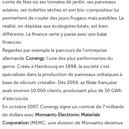
conte de fées où ses tomates de jardin, ses panneaux
solaires, ses toilettes sèches et son bio-composteur lui
permettent de couler des jours frugaux mais paisibles. La
réalité, en déplaise aux écologistes béats, est bien
différente. La finance verte y passe avec son balai
financier.
Regardez par exemple le parcours de l’entreprise
allemande
Conergy
, l’une des plus performantes du
genre. Créée à Hambourg en 1998, la société s’est
spécialisée dans la production de panneaux voltaïques à
base de silicium cristallin. Dès 2004, sa filiale française
avait environ 10 000 clients, produisant plus de 50 GWh
d’électricité.
En octobre 2007, Conergy signe un contrat de 7 milliards
de dollars avec
Monsanto Electronic Materials
Corporation
(MEMC, une division de Monsanto devenue