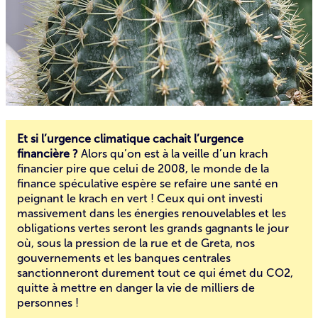
Et si l’urgence climatique cachait l’urgence
financière ?
Alors qu’on est à la veille d’un krach
financier pire que celui de 2008, le monde de la
finance spéculative espère se refaire une santé en
peignant le krach en vert ! Ceux qui ont investi
massivement dans les énergies renouvelables et les
obligations vertes seront les grands gagnants le jour
où, sous la pression de la rue et de
Greta
, nos
gouvernements et les banques centrales
sanctionneront durement tout ce qui émet du CO2,
quitte à mettre en danger la vie de milliers de
personnes !