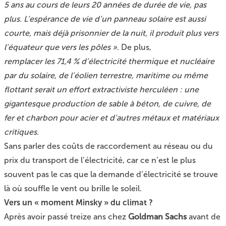
5 ans au cours de leurs 20 années de durée de vie, pas
plus. L’espérance de vie d’un panneau solaire est aussi
courte, mais déjà prisonnier de la nuit, il produit plus vers
l’équateur que vers les pôles »
. De plus,
remplacer les 71,4 % d’électricité thermique et nucléaire
par du solaire, de l’éolien terrestre, maritime ou même
flottant serait un effort extractiviste herculéen : une
gigantesque production de sable à béton, de cuivre, de
fer et charbon pour acier et d’autres métaux et matériaux
critiques
.
Sans parler des coûts de raccordement au réseau ou du
prix du transport de l’électricité, car ce n’est le plus
souvent pas le cas que la demande d’électricité se trouve
là où souffle le vent ou brille le soleil.
Vers un « moment Minsky » du climat ?
Après avoir passé treize ans chez
Goldman Sachs
avant de