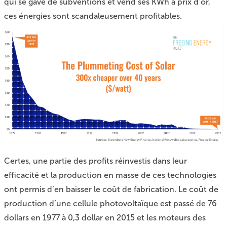
qui se gave de subventions et vend ses KWh à prix d’or,
ces énergies sont scandaleusement profitables.
Certes, une partie des profits réinvestis dans leur
efficacité et la production en masse de ces technologies
ont permis d’en baisser le coût de fabrication. Le coût de
production d’une cellule photovoltaïque est passé de 76
dollars en 1977 à 0,3 dollar en 2015 et les moteurs des