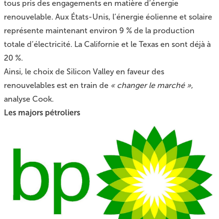
tous pris des engagements en matière d’énergie
renouvelable. Aux États-Unis, l’énergie éolienne et solaire
représente maintenant environ 9 % de la production
totale d’électricité. La Californie et le Texas en sont déjà à
20 %.
Ainsi, le choix de Silicon Valley en faveur des
renouvelables est en train de
« changer le marché »
,
analyse Cook.
Les majors pétroliers