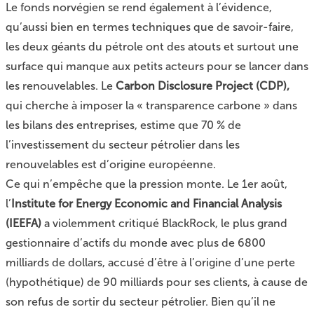
Le fonds norvégien se rend également à l’évidence,
qu’aussi bien en termes techniques que de savoir-faire,
les deux géants du pétrole ont des atouts et surtout une
surface qui manque aux petits acteurs pour se lancer dans
les renouvelables. Le
Carbon Disclosure Project (CDP),
qui cherche à imposer la « transparence carbone » dans
les bilans des entreprises, estime que 70 % de
l’investissement du secteur pétrolier dans les
renouvelables est d’origine européenne.
Ce qui n’empêche que la pression monte. Le 1er août,
l’
Institute for Energy Economic and Financial Analysis
(IEEFA)
a violemment critiqué BlackRock, le plus grand
gestionnaire d’actifs du monde avec plus de 6800
milliards de dollars, accusé d’être à l’origine d’une perte
(hypothétique) de 90 milliards pour ses clients, à cause de
son refus de sortir du secteur pétrolier. Bien qu’il ne