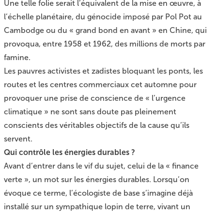
Une telle folie serait l’équivalent de la mise en œuvre, à
l’échelle planétaire, du génocide imposé par Pol Pot au
Cambodge ou du
« grand bond en avant »
en Chine, qui
provoqua, entre 1958 et 1962, des millions de morts par
famine.
Les pauvres activistes et zadistes bloquant les ponts, les
routes et les centres commerciaux cet automne pour
provoquer une prise de conscience de « l’urgence
climatique » ne sont sans doute pas pleinement
conscients des véritables objectifs de la cause qu’ils
servent.
Qui contrôle les énergies durables ?
Avant d’entrer dans le vif du sujet, celui de la « finance
verte », un mot sur les énergies durables. Lorsqu’on
évoque ce terme, l’écologiste de base s’imagine déjà
installé sur un sympathique lopin de terre, vivant un