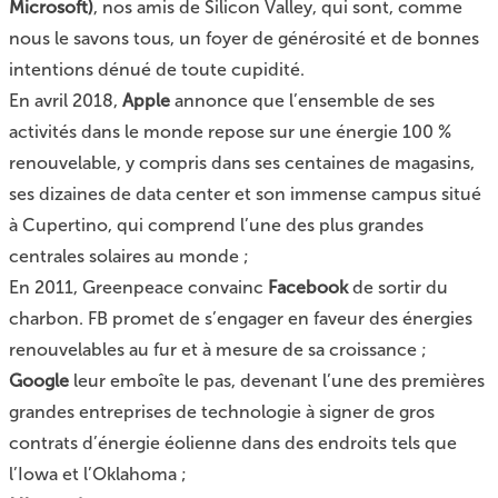
Microsoft)
, nos amis de Silicon Valley, qui sont, comme
nous le savons tous, un foyer de générosité et de bonnes
intentions dénué de toute cupidité.
En avril 2018,
Apple
annonce que l’ensemble de ses
activités dans le monde repose sur une énergie 100 %
renouvelable, y compris dans ses centaines de magasins,
ses dizaines de data center et son immense campus situé
à Cupertino, qui comprend l’une des plus grandes
centrales solaires au monde ;
En 2011, Greenpeace convainc
Facebook
de sortir du
charbon. FB promet de s’engager en faveur des énergies
renouvelables au fur et à mesure de sa croissance ;
Google
leur emboîte le pas, devenant l’une des premières
grandes entreprises de technologie à signer de gros
contrats d’énergie éolienne dans des endroits tels que
l’Iowa et l’Oklahoma ;