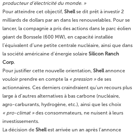
producteur d’électricité du monde. »
Pour atteindre cet objectif,
Shell
se dit prêt à investir 2
milliards de dollars par an dans les renouvelables. Pour se
lancer, la compagnie a pris des actions dans le parc éolien
géant de Borssele (600 MW), en capacité installée
l’équivalent d’une petite centrale nucléaire, ainsi que dans
la société américaine d’énergie solaire
Silicon Ranch
Corp
.
Pour justifier cette nouvelle orientation,
Shell
annonce
vouloir prendre en compte la
« pression »
de ses
actionnaires. Ces derniers craindraient qu’un recours plus
large à d’autres alternatives à bas carbone (nucléaire,
agro-carburants, hydrogène, etc.), ainsi que les choix
« pro-climat »
des consommateurs, ne nuisent à leurs
investissements.
La décision de
Shell
est arrivée un an après l’annonce