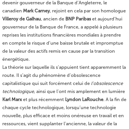
devenir gouverneur de la Banque d’Angleterre, le
canadien
Mark Carney
, rejoint en cela par son homologue
Villeroy de Galhau
, ancien de
BNP Paribas
et aujourd’hui
gouverneur de la Banque de France, a appelé à plusieurs
reprises les institutions financières mondiales à prendre
en compte le risque d’une baisse brutale et impromptue
de la valeur des actifs remis en cause par la transition
énergétique.
La théorie sur laquelle ils s’appuient tient apparemment la
route. Il s’agit du phénomène d’obsolescence
capitalistique qui suit forcément celui de
l’obsolescence
technologique
, ainsi que l’ont mis amplement en lumière
Karl Marx
et plus récemment
Lyndon LaRouche
. A la fin de
chaque cycle technologique, lorsqu’une technologie
nouvelle, plus efficace et moins onéreuse en travail et en
ressources, vient supplanter l’ancienne, la valeur de la