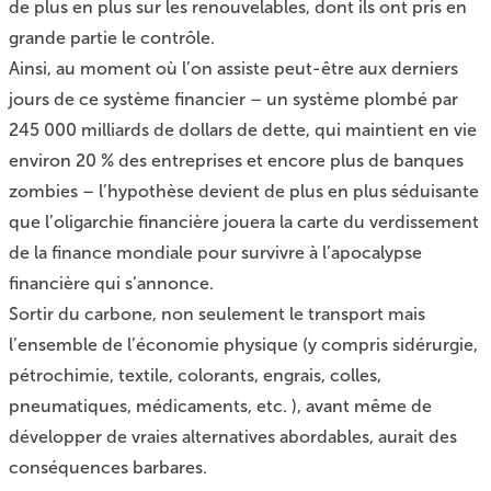
de plus en plus sur les renouvelables, dont ils ont pris en
grande partie le contrôle.
Ainsi, au moment où l’on assiste peut-être aux derniers
jours de ce système financier – un système plombé par
245 000 milliards de dollars de dette, qui maintient en vie
environ 20 % des entreprises et encore plus de banques
zombies – l’hypothèse devient de plus en plus séduisante
que l’oligarchie financière jouera la carte du verdissement
de la finance mondiale pour survivre à l’apocalypse
financière qui s’annonce.
Sortir du carbone, non seulement le transport mais
l’ensemble de l’économie physique (y compris sidérurgie,
pétrochimie, textile, colorants, engrais, colles,
pneumatiques, médicaments, etc. ), avant même de
développer de vraies alternatives abordables, aurait des
conséquences barbares.