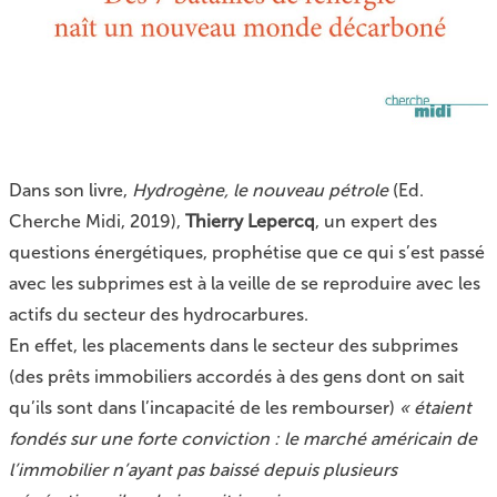
Dans son livre,
Hydrogène, le nouveau pétrole
(Ed.
Cherche Midi, 2019),
Thierry Lepercq
, un expert des
questions énergétiques, prophétise que ce qui s’est passé
avec les subprimes est à la veille de se reproduire avec les
actifs du secteur des hydrocarbures.
En effet, les placements dans le secteur des subprimes
(des prêts immobiliers accordés à des gens dont on sait
qu’ils sont dans l’incapacité de les rembourser)
« étaient
fondés sur une forte conviction : le marché américain de
l’immobilier n’ayant pas baissé depuis plusieurs