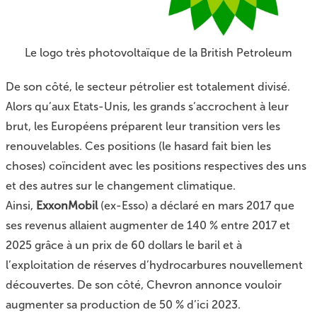
Le logo très photovoltaïque de la British Petroleum
De son côté, le secteur pétrolier est totalement divisé.
Alors qu’aux Etats-Unis, les grands s’accrochent à leur
brut, les Européens préparent leur transition vers les
renouvelables. Ces positions (le hasard fait bien les
choses) coïncident avec les positions respectives des uns
et des autres sur le changement climatique.
Ainsi,
ExxonMobil
(ex-Esso) a déclaré en mars 2017 que
ses revenus allaient augmenter de 140 % entre 2017 et
2025 grâce à un prix de 60 dollars le baril et à
l’exploitation de réserves d’hydrocarbures nouvellement
découvertes. De son côté, Chevron annonce vouloir
augmenter sa production de 50 % d’ici 2023.