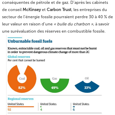
conséquentes de pétrole et de gaz. D’après les cabinets
de conseil
McKinsey
et
Carbon Trust
, les entreprises du
secteur de l’énergie fossile pourraient perdre 30 à 40 % de
leur valeur en raison d’une
« bulle du charbon »
, à savoir
une surévaluation des réserves en combustible fossile.