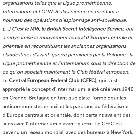
organisations telles que la Ligue prométhéenne,
Intermarium et l’OUN-B ukrainienne en montant à
nouveau des opérations d’espionnage anti-soviétique.
(….)
C’est le MI6, le British Secret Intelligence Service
, qui
a redynamisé le mouvement fédéral d’Europe centrale et
orientale en reconstituant les anciennes organisations
clandestines d’avant-guerre parrainées par la Pologne : la
Ligue prométhéenne et l’Intermarium sous la direction de
ce qu’on appelait maintenant le Club fédéral européen.
Le
Central European Federal Club (CEFC)
, qui s’est
approprié le concept d’Intermarium, a été créé vers 1940
en Grande-Bretagne en tant que plate-forme pour les
anticommunistes en exil et les partisans du fédéralisme
d’Europe centrale et orientale, dont certains avaient des
liens avec l’Intermarium d’avant-guerre. Le CEFC est
devenu un réseau mondial, avec des bureaux à New York,