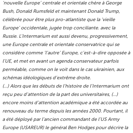
‘nouvelle Europe’ centrale et orientale chère à George
Bush, Donald Rumsfeld et maintenant Donald Trump,
célébrée pour être plus pro-atlantiste que la ‘vieille
Europe’ occidentale, jugée trop conciliante. avec la
Russie. L’Intermarium est aussi devenu, progressivement,
une Europe centrale et orientale conservatrice qui se
considère comme ‘l’autre’ Europe, c’est-à-dire opposée à
l’UE, et met en avant un agenda conservateur parfois
perméable, comme on le voit dans le cas ukrainien, aux
schémas idéologiques d’extrême droite.
(...) Alors que les débuts de l’histoire de l’Intermarium ont
reçu peu d’attention de la part des universitaires, (...)
encore moins d’attention académique a été accordée au
renouveau du terme depuis les années 2000. Pourtant, il
a été déployé par l’ancien commandant de l’US Army
Europe (USAREUR) le général Ben Hodges pour décrire la