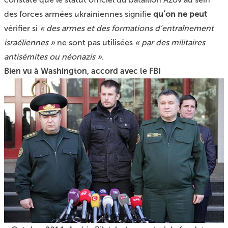
des forces armées ukrainiennes signifie
qu’on ne peut
vérifier si
« des armes et des formations d’entraînement
israéliennes »
ne sont pas utilisées
« par des militaires
antisémites ou néonazis »
.
Bien vu à Washington, accord avec le FBI