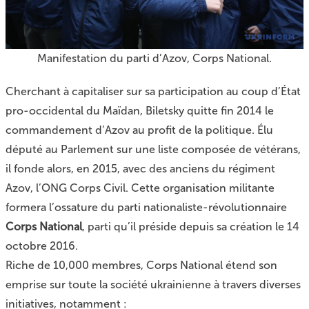
Manifestation du parti d’Azov, Corps National.
Cherchant à capitaliser sur sa participation au coup d’État
pro-occidental du Maïdan, Biletsky quitte fin 2014 le
commandement d’Azov au profit de la politique. Élu
député au Parlement sur une liste composée de vétérans,
il fonde alors, en 2015, avec des anciens du régiment
Azov, l’ONG Corps Civil. Cette organisation militante
formera l’ossature du parti nationaliste-révolutionnaire
Corps National
, parti qu’il préside depuis sa création le 14
octobre 2016.
Riche de 10,000 membres, Corps National étend son
emprise sur toute la société ukrainienne à travers diverses
initiatives, notamment :