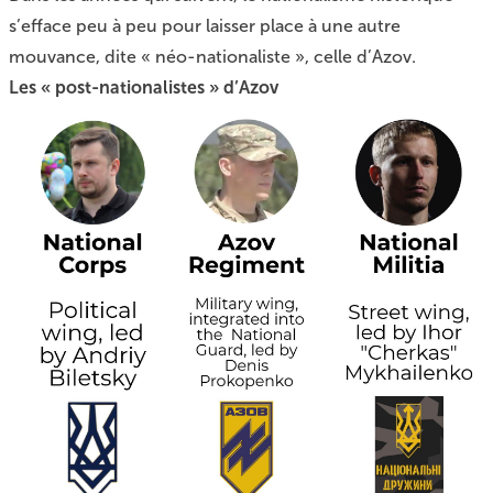
s’efface peu à peu pour laisser place à une autre
mouvance, dite « néo-nationaliste », celle d’Azov.
Les « post-nationalistes » d’Azov