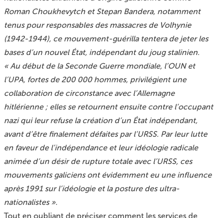
Roman Choukhevytch et Stepan Bandera, notamment
tenus pour responsables des massacres de Volhynie
(1942-1944), ce mouvement-guérilla tentera de jeter les
bases d’un nouvel État, indépendant du joug stalinien.
« Au début de la Seconde Guerre mondiale, l’OUN et
l’UPA, fortes de 200 000 hommes, privilégient une
collaboration de circonstance avec l’Allemagne
hitlérienne ; elles se retournent ensuite contre l’occupant
nazi qui leur refuse la création d’un État indépendant,
avant d’être finalement défaites par l’URSS. Par leur lutte
en faveur de l’indépendance et leur idéologie radicale
animée d’un désir de rupture totale avec l’URSS, ces
mouvements galiciens ont évidemment eu une influence
après 1991 sur l’idéologie et la posture des ultra-
nationalistes ».
Tout en oubliant de préciser comment les services de