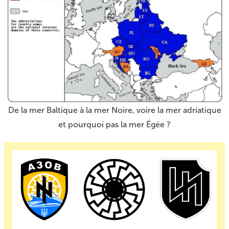
De la mer Baltique à la mer Noire, voire la mer adriatique
et pourquoi pas la mer Égée ?