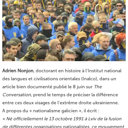
Adrien Nonjon
, doctorant en histoire à l’Institut national
des langues et civilisations orientales (Inalco), dans
un
article bien documenté publié le 8 juin sur
The
Conversation
, prend le temps de préciser la différence
entre ces deux visages de l’extrême droite ukrainienne.
A propos du « nationalisme galicien », il écrit :
« Né officiellement le 13 octobre 1991 à Lviv de la fusion
de différentes organisations nationalistes, ce mouvement