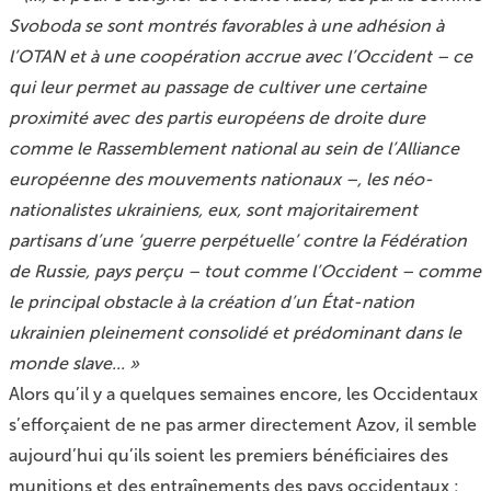
Svoboda se sont montrés favorables à une adhésion à
l’OTAN et à une coopération accrue avec l’Occident – ce
qui leur permet au passage de cultiver une certaine
proximité avec des partis européens de droite dure
comme le Rassemblement national au sein de l’Alliance
européenne des mouvements nationaux –, les néo-
nationalistes ukrainiens, eux, sont majoritairement
partisans d’une ‘guerre perpétuelle’ contre la Fédération
de Russie, pays perçu – tout comme l’Occident – comme
le principal obstacle à la création d’un État-nation
ukrainien pleinement consolidé et prédominant dans le
monde slave... »
Alors qu’il y a quelques semaines encore, les Occidentaux
s’efforçaient de ne pas armer directement Azov, il semble
aujourd’hui qu’ils soient les premiers bénéficiaires des
munitions et des entraînements des pays occidentaux :