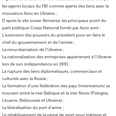
les agents locaux du FBI comme ayants des liens avec la
mouvance Azov en Ukraine...
D’après
le site suisse
Renverse
, les principaux point du
parti politique Corps National fondé par Azov sont :
L’extension des pouvoirs du président pour en faire le
chef du gouvernement et de l’armée ;
La renucléarisation de l’Ukraine ;
La nationalisation des entreprises appartenant à l’Ukraine
lors de son indépendance en 1991 ;
La rupture des liens diplomatiques, commerciaux et
culturels avec la Russie ;
La formation d’une fédération des pays (Intermarium) se
trouvant entre la mer Baltique et la mer Noire (Pologne,
Lituanie, Biélorussie et Ukraine) ;
La libéralisation du port d’arme ;
Le rétablissement de la peine de mort pour trahison et