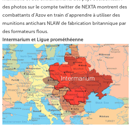
des photos sur
le compte twitter de NEXTA
montrent des
combattants d’Azov en train d’apprendre à utiliser des
munitions antichars NLAW de fabrication britannique par
des formateurs flous.
Intermarium et Ligue prométhéenne