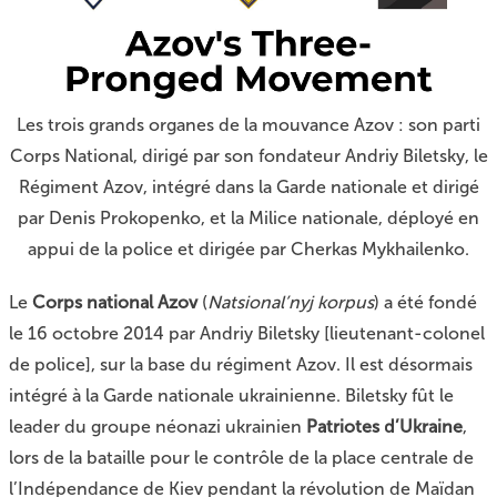
Les trois grands organes de la mouvance Azov : son parti
Corps National, dirigé par son fondateur Andriy Biletsky, le
Régiment Azov, intégré dans la Garde nationale et dirigé
par Denis Prokopenko, et la Milice nationale, déployé en
appui de la police et dirigée par Cherkas Mykhailenko.
Le
Corps national Azov
(
Natsional’nyj korpus
) a été fondé
le 16 octobre 2014 par Andriy Biletsky [lieutenant-colonel
de police], sur la base du régiment Azov. Il est désormais
intégré à la Garde nationale ukrainienne. Biletsky fût le
leader du groupe néonazi ukrainien
Patriotes d’Ukraine
,
lors de la bataille pour le contrôle de la place centrale de
l’Indépendance de Kiev pendant la révolution de Maïdan