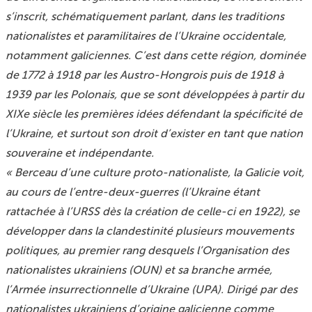
s’inscrit, schématiquement parlant, dans les traditions
nationalistes et paramilitaires de l’Ukraine occidentale,
notamment galiciennes. C’est dans cette région, dominée
de 1772 à 1918 par les Austro-Hongrois puis de 1918 à
1939 par les Polonais, que se sont développées à partir du
XIXe siècle les premières idées défendant la spécificité de
l’Ukraine, et surtout son droit d’exister en tant que nation
souveraine et indépendante.
« Berceau d’une culture proto-nationaliste, la Galicie voit,
au cours de l’entre-deux-guerres (l’Ukraine étant
rattachée à l’URSS dès la création de celle-ci en 1922), se
développer dans la clandestinité plusieurs mouvements
politiques, au premier rang desquels l’Organisation des
nationalistes ukrainiens (OUN) et sa branche armée,
l’Armée insurrectionnelle d’Ukraine (UPA). Dirigé par des
nationalistes ukrainiens d’origine galicienne comme