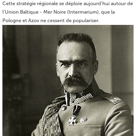
Cette stratégie régionale se déploie aujourd’hui autour de
l’Union Baltique - Mer Noire (Intermarium), que la
Pologne et Azov ne cessent de populariser.