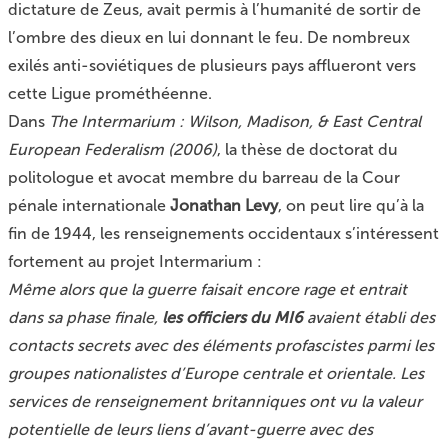
dictature de Zeus, avait permis à l’humanité de sortir de
l’ombre des dieux en lui donnant le feu. De nombreux
exilés anti-soviétiques de plusieurs pays afflueront vers
cette Ligue prométhéenne.
Dans
The Intermarium : Wilson, Madison, & East Central
European Federalism (2006)
, la thèse de doctorat du
politologue et avocat membre du barreau de la Cour
pénale internationale
Jonathan Levy
, on peut lire qu’à la
fin de 1944, les renseignements occidentaux s’intéressent
fortement au projet Intermarium :
Même alors que la guerre faisait encore rage et entrait
dans sa phase finale,
les officiers du MI6
avaient établi des
contacts secrets avec des éléments profascistes parmi les
groupes nationalistes d’Europe centrale et orientale. Les
services de renseignement britanniques ont vu la valeur
potentielle de leurs liens d’avant-guerre avec des