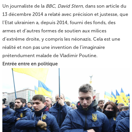
Un journaliste de la
BBC
,
David Stern
, dans
son article du
13 décembre 2014
a relaté avec précision et justesse, que
l’Etat ukrainien a, depuis 2014, fourni des fonds, des
armes et d’autres formes de soutien aux milices
d’extrême droite, y compris les néonazis. Cela est une
réalité et non pas une invention de l’imaginaire
prétendument malade de Vladimir Poutine.
Entrée entre en politique