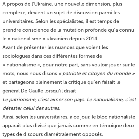
A propos de l’Ukraine, une nouvelle dimension, plus
complexe, devient un sujet de discussion parmi les
universitaires. Selon les spécialistes, il est temps de
prendre conscience de la mutation profonde qu’a connu
le « nationalisme » ukrainien depuis 2014.
Avant de présenter les nuances que voient les
sociologues dans ces différentes formes de
« nationalisme », pour notre part, sans vouloir jouer sur le
mots, nous nous disons
« patriote et citoyen du monde »
et partageons pleinement la critique qu’en faisait le
général De Gaulle lorsqu’il disait
Le patriotisme, c’est aimer son pays. Le nationalisme, c’est
détester celui des autres.
Ainsi, selon les universitaires, à ce jour, le bloc nationaliste
apparaît plus divisé que jamais comme en témoigne deux
types de discours diamétralement opposés.