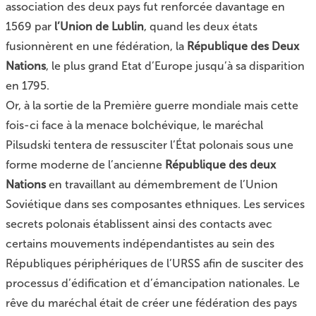
association des deux pays fut renforcée davantage en
1569 par
l’Union de Lublin
, quand les deux états
fusionnèrent en une fédération, la
République des Deux
Nations
, le plus grand Etat d’Europe jusqu’à sa disparition
en 1795.
Or, à la sortie de la Première guerre mondiale mais cette
fois-ci face à la menace bolchévique, le maréchal
Pilsudski tentera de ressusciter l’État polonais sous une
forme moderne de l’ancienne
République des deux
Nations
en travaillant au démembrement de l’Union
Soviétique dans ses composantes ethniques. Les services
secrets polonais établissent ainsi des contacts avec
certains mouvements indépendantistes au sein des
Républiques périphériques de l’URSS afin de susciter des
processus d’édification et d’émancipation nationales. Le
rêve du maréchal était de créer une fédération des pays