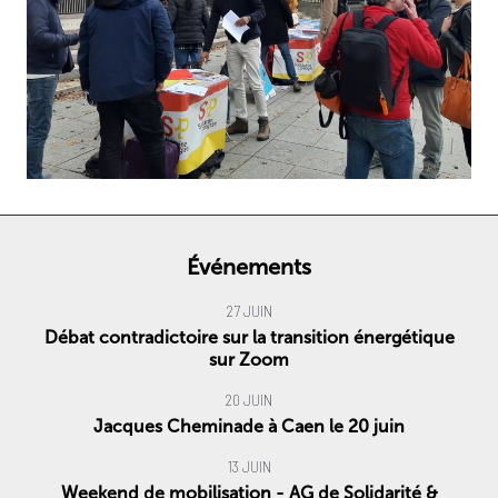
Événements
27 JUIN
Débat contradictoire sur la transition énergétique
sur Zoom
20 JUIN
Jacques Cheminade à Caen le 20 juin
13 JUIN
Weekend de mobilisation - AG de Solidarité &