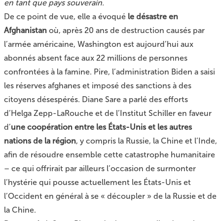
en tant que pays souverain.
De ce point de vue, elle a évoqué
le désastre en
Afghanistan
où, après 20 ans de destruction causés par
l’armée américaine, Washington est aujourd’hui aux
abonnés absent face aux 22 millions de personnes
confrontées à la famine. Pire, l’administration Biden a saisi
les réserves afghanes et imposé des sanctions à des
citoyens désespérés. Diane Sare a parlé des efforts
d’Helga Zepp-LaRouche et de l’Institut Schiller en faveur
d’
une coopération entre les États-Unis et les autres
nations de la région
, y compris la Russie, la Chine et l’Inde,
afin de résoudre ensemble cette catastrophe humanitaire
– ce qui offrirait par ailleurs l’occasion de surmonter
l’hystérie qui pousse actuellement les États-Unis et
l’Occident en général à se « découpler » de la Russie et de
la Chine.