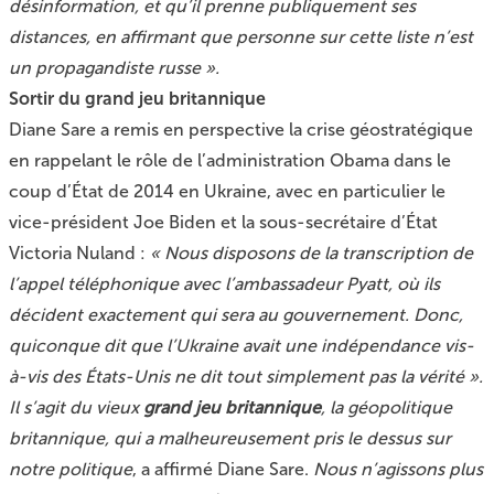
désinformation, et qu’il prenne publiquement ses
distances, en affirmant que personne sur cette liste n’est
un propagandiste russe ».
Sortir du grand jeu britannique
Diane Sare a remis en perspective la crise géostratégique
en rappelant le rôle de l’administration Obama dans
le
coup d’État de 2014 en Ukraine
, avec en particulier le
vice-président Joe Biden et la sous-secrétaire d’État
Victoria Nuland :
« Nous disposons de la transcription de
l’appel téléphonique avec l’ambassadeur Pyatt, où ils
décident exactement qui sera au gouvernement. Donc,
quiconque dit que l’Ukraine avait une indépendance vis-
à-vis des États-Unis ne dit tout simplement pas la vérité ».
Il s’agit du vieux
grand jeu britannique
, la géopolitique
britannique, qui a malheureusement pris le dessus sur
notre politique
, a affirmé Diane Sare.
Nous n’agissons plus