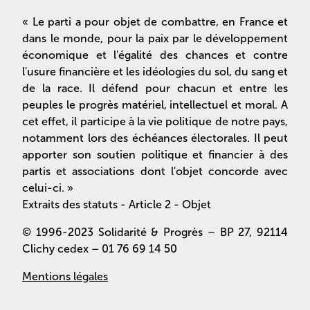
« Le parti a pour objet de combattre, en France et
dans le monde, pour la paix par le développement
économique et l'égalité des chances et contre
l'usure financière et les idéologies du sol, du sang et
de la race. Il défend pour chacun et entre les
peuples le progrès matériel, intellectuel et moral. A
cet effet, il participe à la vie politique de notre pays,
notamment lors des échéances électorales. Il peut
apporter son soutien politique et financier à des
partis et associations dont l'objet concorde avec
celui-ci. »
Extraits des statuts - Article 2 - Objet
© 1996-2023 Solidarité & Progrès – BP 27, 92114
Clichy cedex – 01 76 69 14 50
Mentions légales