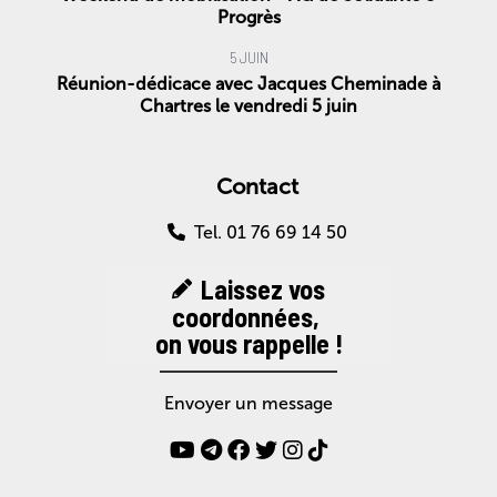
Progrès
5 JUIN
Réunion-dédicace avec Jacques Cheminade à
Chartres le vendredi 5 juin
Contact
Tel. 01 76 69 14 50
Laissez vos
coordonnées,
on vous rappelle !
Envoyer un message