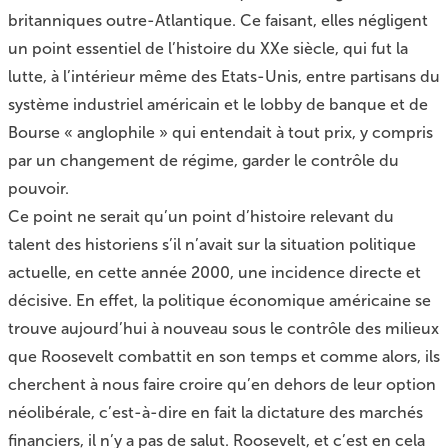
britanniques outre-Atlantique. Ce faisant, elles négligent
un point essentiel de l’histoire du XXe siècle, qui fut la
lutte, à l’intérieur même des Etats-Unis, entre partisans du
système industriel américain et le lobby de banque et de
Bourse « anglophile » qui entendait à tout prix, y compris
par un changement de régime, garder le contrôle du
pouvoir.
Ce point ne serait qu’un point d’histoire relevant du
talent des historiens s’il n’avait sur la situation politique
actuelle, en cette année 2000, une incidence directe et
décisive. En effet, la politique économique américaine se
trouve aujourd’hui à nouveau sous le contrôle des milieux
que Roosevelt combattit en son temps et comme alors, ils
cherchent à nous faire croire qu’en dehors de leur option
néolibérale, c’est-à-dire en fait la dictature des marchés
financiers, il n’y a pas de salut. Roosevelt, et c’est en cela