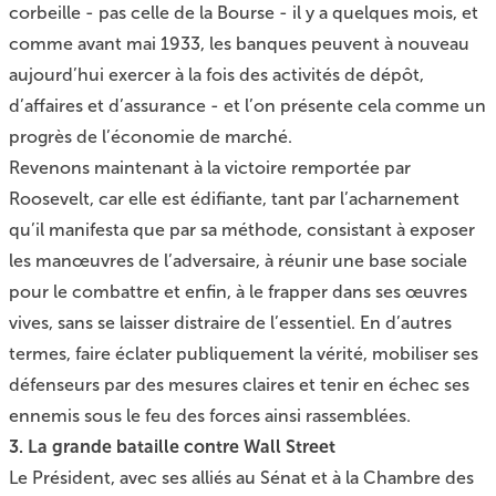
corbeille - pas celle de la Bourse - il y a quelques mois, et
comme avant mai 1933, les banques peuvent à nouveau
aujourd’hui exercer à la fois des activités de dépôt,
d’affaires et d’assurance - et l’on présente cela comme un
progrès de l’économie de marché.
Revenons maintenant à la victoire remportée par
Roosevelt, car elle est édifiante, tant par l’acharnement
qu’il manifesta que par sa méthode, consistant à exposer
les manœuvres de l’adversaire, à réunir une base sociale
pour le combattre et enfin, à le frapper dans ses œuvres
vives, sans se laisser distraire de l’essentiel. En d’autres
termes, faire éclater publiquement la vérité, mobiliser ses
défenseurs par des mesures claires et tenir en échec ses
ennemis sous le feu des forces ainsi rassemblées.
3. La grande bataille contre Wall Street
Le Président, avec ses alliés au Sénat et à la Chambre des