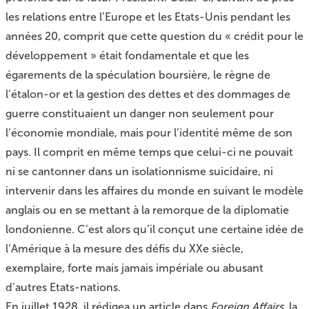
les relations entre l’Europe et les Etats-Unis pendant les
années 20, comprit que cette question du « crédit pour le
développement » était fondamentale et que les
égarements de la spéculation boursière, le règne de
l’étalon-or et la gestion des dettes et des dommages de
guerre constituaient un danger non seulement pour
l’économie mondiale, mais pour l’identité même de son
pays. Il comprit en même temps que celui-ci ne pouvait
ni se cantonner dans un isolationnisme suicidaire, ni
intervenir dans les affaires du monde en suivant le modèle
anglais ou en se mettant à la remorque de la diplomatie
londonienne. C’est alors qu’il conçut une certaine idée de
l’Amérique à la mesure des défis du XXe siècle,
exemplaire, forte mais jamais impériale ou abusant
d’autres Etats-nations.
En juillet 1928, il rédigea un article dans
Foreign Affairs
, la