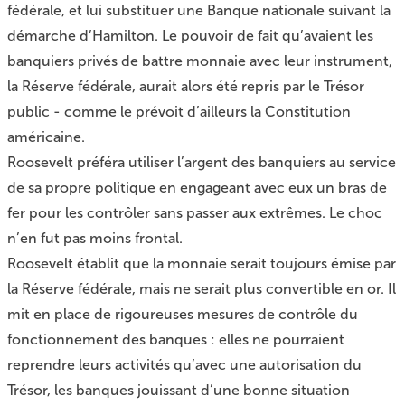
fédérale, et lui substituer une Banque nationale suivant la
démarche d’Hamilton. Le pouvoir de fait qu’avaient les
banquiers privés de battre monnaie avec leur instrument,
la Réserve fédérale, aurait alors été repris par le Trésor
public - comme le prévoit d’ailleurs la Constitution
américaine.
Roosevelt préféra utiliser l’argent des banquiers au service
de sa propre politique en engageant avec eux un bras de
fer pour les contrôler sans passer aux extrêmes. Le choc
n’en fut pas moins frontal.
Roosevelt établit que la monnaie serait toujours émise par
la Réserve fédérale, mais ne serait plus convertible en or. Il
mit en place de rigoureuses mesures de contrôle du
fonctionnement des banques : elles ne pourraient
reprendre leurs activités qu’avec une autorisation du
Trésor, les banques jouissant d’une bonne situation