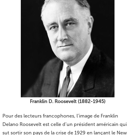
Franklin D. Roosevelt (1882-1945)
Pour des lecteurs francophones, l’image de Franklin
Delano Roosevelt est celle d’un président américain qui
sut sortir son pays de la crise de 1929 en lançant le New