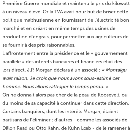
Première Guerre mondiale et maintenu le prix du kilowatt
à un niveau élevé. Or la TVA avait pour but de briser cette
politique malthusienne en fournissant de l’électricité bon
marché et en créant en même temps des usines de
production d’engrais, pour permettre aux agriculteurs de
se fournir à des prix raisonnables.
L’affrontement entre la présidence et le « gouvernement
parallèle » des intérêts bancaires et financiers était dès
lors direct. J.P. Morgan déclara à un associé :
« Montaigu
avait raison. Je crois que nous avons sous-estimé cet
homme. Nous allons rattraper le temps perdu. »
On ne donnait alors pas cher de la peau de Roosevelt, ou
du moins de sa capacité à continuer dans cette direction.
Certains banquiers, dont les intérêts Morgan, étaient
partisans de l’éliminer ; d’autres - comme les associés de
Dillon Read ou Otto Kahn, de Kuhn Lœb - de le ramener à