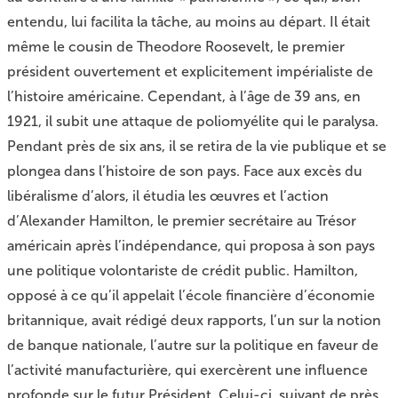
entendu, lui facilita la tâche, au moins au départ. Il était
même le cousin de Theodore Roosevelt, le premier
président ouvertement et explicitement impérialiste de
l’histoire américaine. Cependant, à l’âge de 39 ans, en
1921, il subit une attaque de poliomyélite qui le paralysa.
Pendant près de six ans, il se retira de la vie publique et se
plongea dans l’histoire de son pays. Face aux excès du
libéralisme d’alors, il étudia les œuvres et l’action
d’Alexander Hamilton, le premier secrétaire au Trésor
américain après l’indépendance, qui proposa à son pays
une politique volontariste de crédit public. Hamilton,
opposé à ce qu’il appelait l’école financière d’économie
britannique, avait rédigé deux rapports, l’un sur la notion
de banque nationale, l’autre sur la politique en faveur de
l’activité manufacturière, qui exercèrent une influence
profonde sur le futur Président. Celui-ci, suivant de près