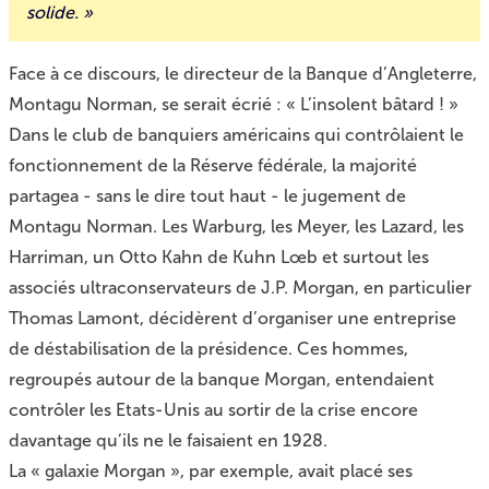
solide. »
Face à ce discours, le directeur de la Banque d’Angleterre,
Montagu Norman, se serait écrié : « L’insolent bâtard ! »
Dans le club de banquiers américains qui contrôlaient le
fonctionnement de la Réserve fédérale, la majorité
partagea - sans le dire tout haut - le jugement de
Montagu Norman. Les Warburg, les Meyer, les Lazard, les
Harriman, un Otto Kahn de Kuhn Lœb et surtout les
associés ultraconservateurs de J.P. Morgan, en particulier
Thomas Lamont, décidèrent d’organiser une entreprise
de déstabilisation de la présidence. Ces hommes,
regroupés autour de la banque Morgan, entendaient
contrôler les Etats-Unis au sortir de la crise encore
davantage qu’ils ne le faisaient en 1928.
La « galaxie Morgan », par exemple, avait placé ses