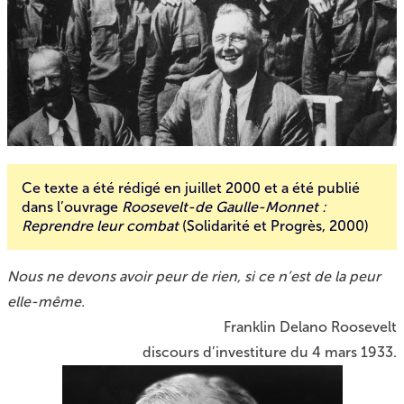
Ce texte a été rédigé en juillet 2000 et a été publié
dans l’ouvrage
Roosevelt-de Gaulle-Monnet :
Reprendre leur combat
(Solidarité et Progrès, 2000)
Nous ne devons avoir peur de rien, si ce n’est de la peur
elle-même.
Franklin Delano Roosevelt
discours d’investiture du 4 mars 1933.