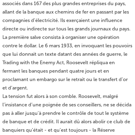
associés dans 167 des plus grandes entreprises du pays,
allant de la banque aux chemins de fer en passant par les
compagnies d’électricité. Ils exerçaient une influence
directe ou indirecte sur tous les grands journaux du pays.
La première salve consista à organiser une opération
contre le dollar. Le 6 mars 1933, en invoquant les pouvoirs
que lui donnait un texte datant des années de guerre, le
Trading with the Enemy Act, Roosevelt répliqua en
fermant les banques pendant quatre jours et en
proclamant un embargo sur le retrait ou le transfert d’or
et d’argent.
La tension fut alors à son comble. Roosevelt, malgré
l’insistance d’une poignée de ses conseillers, ne se décida
pas à aller jusqu’à prendre le contrôle de tout le système
de banque et de crédit. Il aurait dû alors abolir ce club de
banquiers qu’était - et qu’est toujours - la Réserve