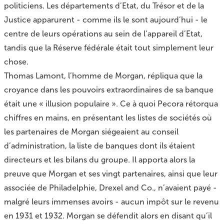
politiciens. Les départements d’Etat, du Trésor et de la
Justice apparurent - comme ils le sont aujourd’hui - le
centre de leurs opérations au sein de l’appareil d’Etat,
tandis que la Réserve fédérale était tout simplement leur
chose.
Thomas Lamont, l’homme de Morgan, répliqua que la
croyance dans les pouvoirs extraordinaires de sa banque
était une « illusion populaire ». Ce à quoi Pecora rétorqua
chiffres en mains, en présentant les listes de sociétés où
les partenaires de Morgan siégeaient au conseil
d’administration, la liste de banques dont ils étaient
directeurs et les bilans du groupe. Il apporta alors la
preuve que Morgan et ses vingt partenaires, ainsi que leur
associée de Philadelphie, Drexel and Co., n’avaient payé -
malgré leurs immenses avoirs - aucun impôt sur le revenu
en 1931 et 1932. Morgan se défendit alors en disant qu’il