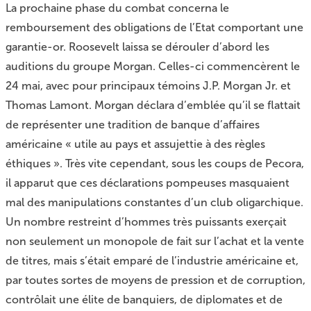
La prochaine phase du combat concerna le
remboursement des obligations de l’Etat comportant une
garantie-or. Roosevelt laissa se dérouler d’abord les
auditions du groupe Morgan. Celles-ci commencèrent le
24 mai, avec pour principaux témoins J.P. Morgan Jr. et
Thomas Lamont. Morgan déclara d’emblée qu’il se flattait
de représenter une tradition de banque d’affaires
américaine « utile au pays et assujettie à des règles
éthiques ». Très vite cependant, sous les coups de Pecora,
il apparut que ces déclarations pompeuses masquaient
mal des manipulations constantes d’un club oligarchique.
Un nombre restreint d’hommes très puissants exerçait
non seulement un monopole de fait sur l’achat et la vente
de titres, mais s’était emparé de l’industrie américaine et,
par toutes sortes de moyens de pression et de corruption,
contrôlait une élite de banquiers, de diplomates et de