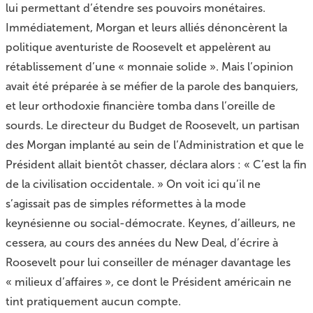
lui permettant d’étendre ses pouvoirs monétaires.
Immédiatement, Morgan et leurs alliés dénoncèrent la
politique aventuriste de Roosevelt et appelèrent au
rétablissement d’une « monnaie solide ». Mais l’opinion
avait été préparée à se méfier de la parole des banquiers,
et leur orthodoxie financière tomba dans l’oreille de
sourds. Le directeur du Budget de Roosevelt, un partisan
des Morgan implanté au sein de l’Administration et que le
Président allait bientôt chasser, déclara alors : « C’est la fin
de la civilisation occidentale. » On voit ici qu’il ne
s’agissait pas de simples réformettes à la mode
keynésienne ou social-démocrate. Keynes, d’ailleurs, ne
cessera, au cours des années du New Deal, d’écrire à
Roosevelt pour lui conseiller de ménager davantage les
« milieux d’affaires », ce dont le Président américain ne
tint pratiquement aucun compte.