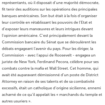
représentants, où il disposait d’une majorité démocrate,
fit tenir des auditions sur les opérations des principales
banques américaines. Son but était à la fois d’organiser
leur contrôle en rétablissant les pouvoirs de l’Etat et
d’exposer leurs manœuvres et leurs intrigues devant
l’opinion américaine. C’est principalement devant la
Commission bancaire du Sénat que se déroulèrent les
débats engageant l’avenir du pays. Pour les diriger, la
Commission - avec l’appui de Roosevelt - engagea un
juriste de New York, Ferdinand Pecora, célèbre pour ses
combats contre la mafia et Wall Street. Cet homme, qui
avait été auparavant démissionné d’un poste de District
Attorney en raison de ses talents et de sa combativité
excessifs, était un catholique d’origine sicilienne, ennemi
acharné de ce qu’il appelait les « marchands du temple et
autres usuriers ».