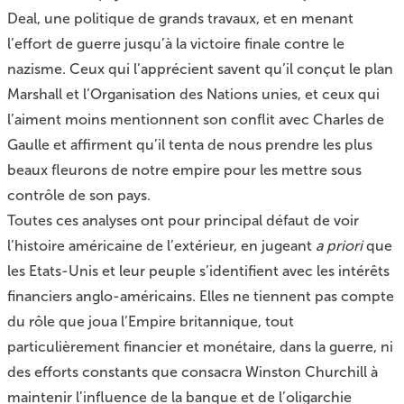
Deal, une politique de grands travaux, et en menant
l’effort de guerre jusqu’à la victoire finale contre le
nazisme. Ceux qui l’apprécient savent qu’il conçut le plan
Marshall et l’Organisation des Nations unies, et ceux qui
l’aiment moins mentionnent son conflit avec Charles de
Gaulle et affirment qu’il tenta de nous prendre les plus
beaux fleurons de notre empire pour les mettre sous
contrôle de son pays.
Toutes ces analyses ont pour principal défaut de voir
l’histoire américaine de l’extérieur, en jugeant
a priori
que
les Etats-Unis et leur peuple s’identifient avec les intérêts
financiers anglo-américains. Elles ne tiennent pas compte
du rôle que joua l’Empire britannique, tout
particulièrement financier et monétaire, dans la guerre, ni
des efforts constants que consacra Winston Churchill à
maintenir l’influence de la banque et de l’oligarchie