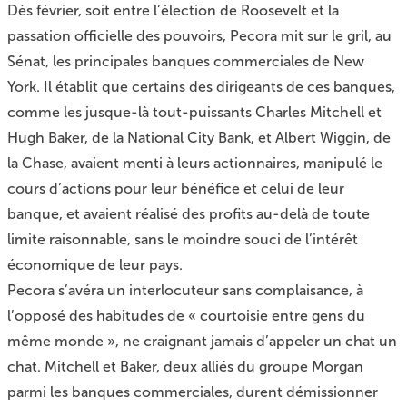
Dès février, soit entre l’élection de Roosevelt et la
passation officielle des pouvoirs, Pecora mit sur le gril, au
Sénat, les principales banques commerciales de New
York. Il établit que certains des dirigeants de ces banques,
comme les jusque-là tout-puissants Charles Mitchell et
Hugh Baker, de la National City Bank, et Albert Wiggin, de
la Chase, avaient menti à leurs actionnaires, manipulé le
cours d’actions pour leur bénéfice et celui de leur
banque, et avaient réalisé des profits au-delà de toute
limite raisonnable, sans le moindre souci de l’intérêt
économique de leur pays.
Pecora s’avéra un interlocuteur sans complaisance, à
l’opposé des habitudes de « courtoisie entre gens du
même monde », ne craignant jamais d’appeler un chat un
chat. Mitchell et Baker, deux alliés du groupe Morgan
parmi les banques commerciales, durent démissionner