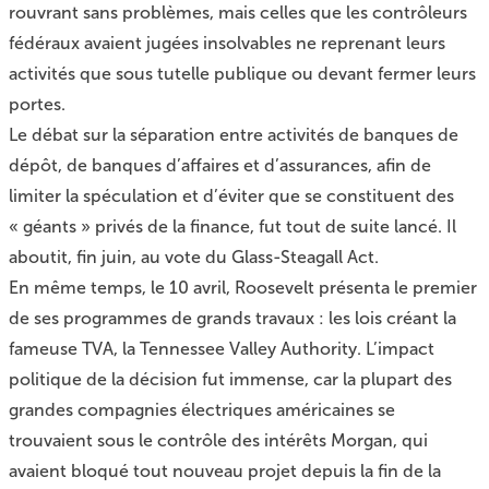
rouvrant sans problèmes, mais celles que les contrôleurs
fédéraux avaient jugées insolvables ne reprenant leurs
activités que sous tutelle publique ou devant fermer leurs
portes.
Le débat sur la séparation entre activités de banques de
dépôt, de banques d’affaires et d’assurances, afin de
limiter la spéculation et d’éviter que se constituent des
« géants » privés de la finance, fut tout de suite lancé. Il
aboutit, fin juin, au vote du Glass-Steagall Act.
En même temps, le 10 avril, Roosevelt présenta le premier
de ses programmes de grands travaux : les lois créant la
fameuse TVA, la Tennessee Valley Authority. L’impact
politique de la décision fut immense, car la plupart des
grandes compagnies électriques américaines se
trouvaient sous le contrôle des intérêts Morgan, qui
avaient bloqué tout nouveau projet depuis la fin de la