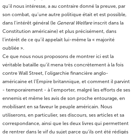
qu’il nous intéresse, a au contraire donné la preuve, par
son combat, qu’une autre politique était et est possible,
dans l’intérêt général (le
General Welfare
inscrit dans la
Constitution américaine) et plus précisément, dans
l’intérêt de ce qu’il appelait lui-même la « majorité
oubliée ».
Ce que nous nous proposons de montrer ici est la
véritable bataille qu’il mena très concrètement à la fois
contre Wall Street, l’oligarchie financière anglo-
américaine et l’Empire britannique, et comment il parvint
- temporairement - à l’emporter, malgré les efforts de ses
ennemis et même les avis de son proche entourage, en
mobilisant en sa faveur le peuple américain. Nous
utiliserons, en particulier, ses discours, ses articles et sa
correspondance, ainsi que les deux livres qui permettent
de rentrer dans le vif du sujet parce qu’ils ont été rédigés