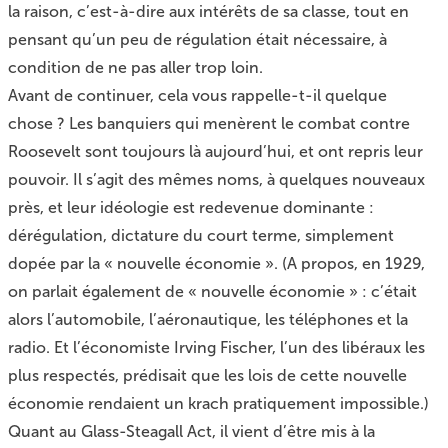
la raison, c’est-à-dire aux intérêts de sa classe, tout en
pensant qu’un peu de régulation était nécessaire, à
condition de ne pas aller trop loin.
Avant de continuer, cela vous rappelle-t-il quelque
chose ? Les banquiers qui menèrent le combat contre
Roosevelt sont toujours là aujourd’hui, et ont repris leur
pouvoir. Il s’agit des mêmes noms, à quelques nouveaux
près, et leur idéologie est redevenue dominante :
dérégulation, dictature du court terme, simplement
dopée par la « nouvelle économie ». (A propos, en 1929,
on parlait également de « nouvelle économie » : c’était
alors l’automobile, l’aéronautique, les téléphones et la
radio. Et l’économiste Irving Fischer, l’un des libéraux les
plus respectés, prédisait que les lois de cette nouvelle
économie rendaient un krach pratiquement impossible.)
Quant au Glass-Steagall Act, il vient d’être mis à la