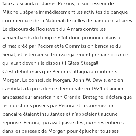
face au scandale. James Perkins, le successeur de
Mitchell, sépara immédiatement les activités de banque
commerciale de la National de celles de banque d’affaires.
Le discours de Roosevelt du 4 mars contre les
« marchands du temple » fut donc prononcé dans le
climat créé par Pecora et la Commission bancaire du
Sénat, et le terrain se trouva également préparé pour ce
qui allait devenir le dispositif Glass-Steagall.
C’est début mars que Pecora s’attaqua aux intérêts
Morgan. Le conseil de Morgan, John W. Dawis, ancien
candidat à la présidence démocrate en 1924 et ancien
ambassadeur américain en Grande-Bretagne, déclara que
les questions posées par Pecora et la Commission
bancaire étaient insultantes et n’appelaient aucune
réponse. Pecora, qui avait passé des journées entières
dans les bureaux de Morgan pour éplucher tous ses