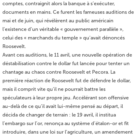
comptes, contraignit alors la banque à s’exécuter,
documents en mains. Ce furent les fameuses auditions de
mai et de juin, qui révélèrent au public américain
l’existence d’un véritable « gouvernement parallèle »,
celui des « marchands du temple » qu’avait dénoncés
Roosevelt.
Avant ces auditions, le 11 avril, une nouvelle opération de
déstabilisation contre le dollar fut lancée pour tenter un
chantage au chaos contre Roosevelt et Pecora. La
première réaction de Roosevelt fut de défendre le dollar,
mais il comprit vite qu’il ne pourrait battre les
spéculateurs à leur propre jeu. Accélérant son offensive
au-delà de ce qu’il avait lui-même pensé au départ, il
décida de changer de terrain : le 19 avril, il institua
l’embargo sur l’or, renonça au système d’étalon-or et fit
introduire, dans une loi sur l’agriculture, un amendement