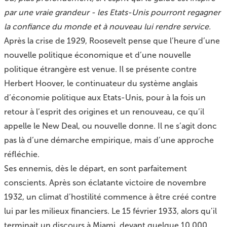
par une vraie grandeur - les Etats-Unis pourront regagner
la confiance du monde et à nouveau lui rendre service.
Après la crise de 1929, Roosevelt pense que l’heure d’une
nouvelle politique économique et d’une nouvelle
politique étrangère est venue. Il se présente contre
Herbert Hoover, le continuateur du système anglais
d’économie politique aux Etats-Unis, pour à la fois un
retour à l’esprit des origines et un renouveau, ce qu’il
appelle le New Deal, ou nouvelle donne. Il ne s’agit donc
pas là d’une démarche empirique, mais d’une approche
réfléchie.
Ses ennemis, dès le départ, en sont parfaitement
conscients. Après son éclatante victoire de novembre
1932, un climat d’hostilité commence à être créé contre
lui par les milieux financiers. Le 15 février 1933, alors qu’il
terminait un discours à Miami, devant quelque 10 000