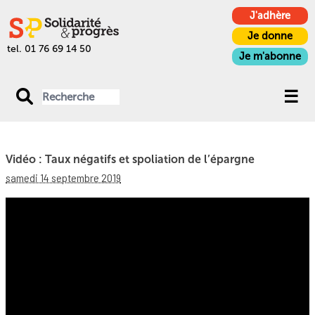
J'adhère
Je donne
tel. 01 76 69 14 50
Je m'abonne
Vidéo : Taux négatifs et spoliation de l’épargne
samedi 14 septembre 2019