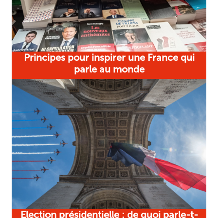
Principes pour inspirer une France qui
parle au monde
Election présidentielle : de quoi parle-t-