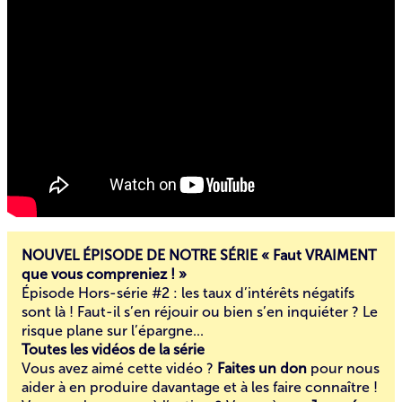
NOUVEL ÉPISODE DE NOTRE SÉRIE « Faut VRAIMENT
que vous compreniez ! »
Épisode Hors-série #2 : les taux d’intérêts négatifs
sont là ! Faut-il s’en réjouir ou bien s’en inquiéter ? Le
risque plane sur l’épargne...
Toutes les vidéos de la série
Vous avez aimé cette vidéo ?
Faites un don
pour nous
aider à en produire davantage et à les faire connaître !