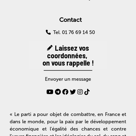
Contact
Tel. 01 76 69 14 50
Laissez vos
coordonnées,
on vous rappelle !
Envoyer un message
« Le parti a pour objet de combattre, en France et
dans le monde, pour la paix par le développement
économique et l'égalité des chances et contre