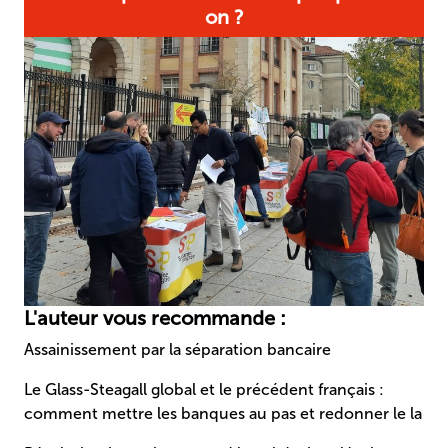
on ?
L'auteur vous recommande :
Assainissement par la séparation bancaire
Le Glass-Steagall global et le précédent français :
comment mettre les banques au pas et redonner le la