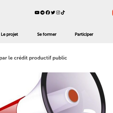
Le projet
Se former
Participer
par le crédit productif public