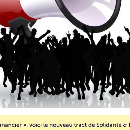
inancier », voici
le nouveau tract
de Solidarité &