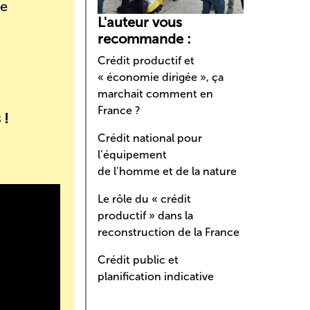
me
L'auteur vous
recommande :
Crédit productif et
« économie dirigée », ça
marchait comment en
France ?
 !
Crédit national pour
l’équipement
de l’homme et de la nature
Le rôle du « crédit
productif » dans la
reconstruction de la France
Crédit public et
planification indicative