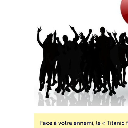
Face à votre ennemi, le « Titanic f