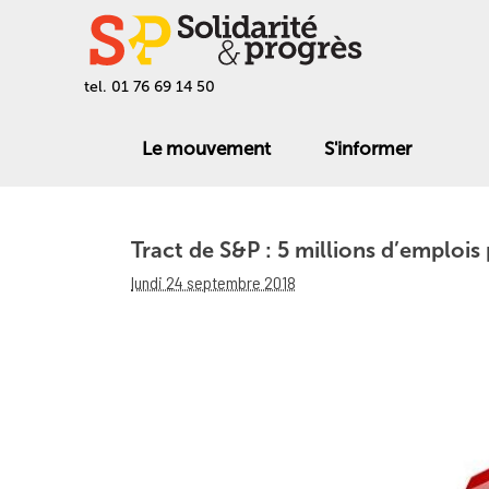
tel. 01 76 69 14 50
Le mouvement
S'informer
Tract de S&P : 5 millions d’emplois 
lundi 24 septembre 2018