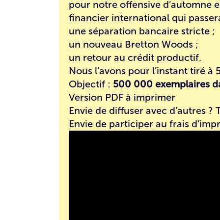
pour notre offensive d’automne 
financier international qui passer
une
séparation bancaire
stricte ;
un
nouveau Bretton Woods
;
un retour au
crédit productif
.
Nous l’avons pour l’instant tiré à
Objectif :
500 000 exemplaires da
Version
PDF à imprimer
Envie de diffuser avec d’autres ? 
Envie de participer au frais d’imp