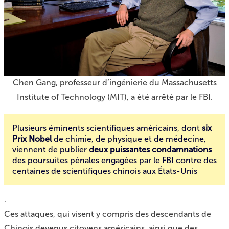
Chen Gang, professeur d’ingénierie du Massachusetts
Institute of Technology (MIT), a été arrêté par le FBI.
Plusieurs éminents scientifiques américains, dont
six
Prix Nobel
de chimie, de physique et de médecine,
viennent de publier
deux puissantes condamnations
des poursuites pénales engagées par le FBI contre des
centaines de scientifiques chinois aux États-Unis
.
Ces attaques, qui visent y compris des descendants de
Chinois devenus citoyens américains, ainsi que des