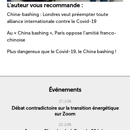
L'auteur vous recommande :
China-bashing : Londres veut préempter toute
alliance internationale contre le Covid-19
Au « China bashing », Paris oppose l’amitié franco-
chinoise
Plus dangereux que le Covid-19, le China bashing !
Événements
27 JUIN
Débat contradictoire sur la transition énergétique
sur Zoom
20 JUIN