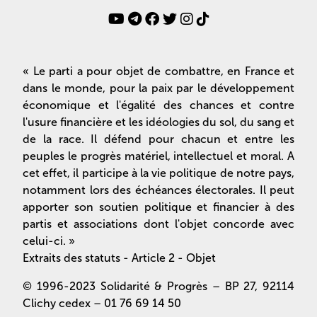
« Le parti a pour objet de combattre, en France et
dans le monde, pour la paix par le développement
économique et l'égalité des chances et contre
l'usure financière et les idéologies du sol, du sang et
de la race. Il défend pour chacun et entre les
peuples le progrès matériel, intellectuel et moral. A
cet effet, il participe à la vie politique de notre pays,
notamment lors des échéances électorales. Il peut
apporter son soutien politique et financier à des
partis et associations dont l'objet concorde avec
celui-ci. »
Extraits des statuts - Article 2 - Objet
© 1996-2023 Solidarité & Progrès – BP 27, 92114
Clichy cedex – 01 76 69 14 50