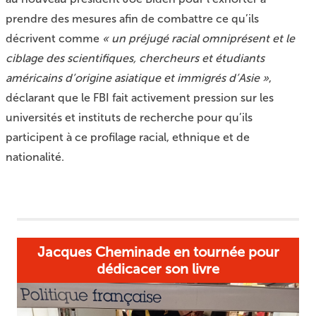
prendre des mesures afin de combattre ce qu’ils
décrivent comme
« un préjugé racial omniprésent et le
ciblage des scientifiques, chercheurs et étudiants
américains d’origine asiatique et immigrés d’Asie »
,
déclarant que le FBI fait activement pression sur les
universités et instituts de recherche pour qu’ils
participent à ce profilage racial, ethnique et de
nationalité.
Jacques Cheminade en tournée pour
dédicacer son livre