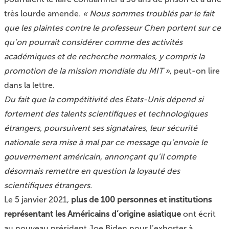
très lourde amende.
« Nous sommes troublés par le fait
que les plaintes contre le professeur Chen portent sur ce
qu’on pourrait considérer comme des activités
académiques et de recherche normales, y compris la
promotion de la mission mondiale du MIT »
, peut-on lire
dans la lettre.
Du fait que la compétitivité des Etats-Unis dépend si
fortement des talents scientifiques et technologiques
étrangers, poursuivent ses signataires, leur sécurité
nationale sera mise à mal par ce message qu’envoie le
gouvernement américain, annonçant qu’il compte
désormais remettre en question la loyauté des
scientifiques étrangers.
Le 5 janvier 2021,
plus de 100 personnes et institutions
représentant les Américains d’origine asiatique
ont écrit
au nouveau président Joe Biden pour l’exhorter à