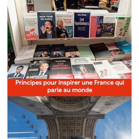
Principes pour inspirer une France qui
parle au monde