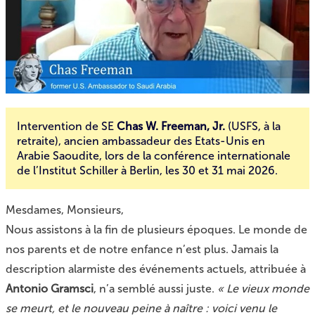
Intervention de SE
Chas W. Freeman, Jr.
(USFS, à la
retraite), ancien ambassadeur des Etats-Unis en
Arabie Saoudite, lors de la conférence internationale
de l’Institut Schiller à Berlin, les 30 et 31 mai 2026.
Mesdames, Monsieurs,
Nous assistons à la fin de plusieurs époques. Le monde de
nos parents et de notre enfance n’est plus. Jamais la
description alarmiste des événements actuels, attribuée à
Antonio Gramsci
, n’a semblé aussi juste.
« Le vieux monde
se meurt, et le nouveau peine à naître : voici venu le