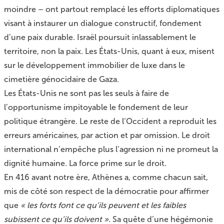
moindre – ont partout remplacé les efforts diplomatiques
visant à instaurer un dialogue constructif, fondement
d’une paix durable. Israël poursuit inlassablement le
territoire, non la paix. Les États-Unis, quant à eux, misent
sur le développement immobilier de luxe dans le
cimetière génocidaire de Gaza.
Les États-Unis ne sont pas les seuls à faire de
l’opportunisme impitoyable le fondement de leur
politique étrangère. Le reste de l’Occident a reproduit les
erreurs américaines, par action et par omission. Le droit
international n’empêche plus l’agression ni ne promeut la
dignité humaine. La force prime sur le droit.
En 416 avant notre ère, Athènes a, comme chacun sait,
mis de côté son respect de la démocratie pour affirmer
que
« les forts font ce qu’ils peuvent et les faibles
subissent ce qu’ils doivent »
. Sa quête d’une hégémonie