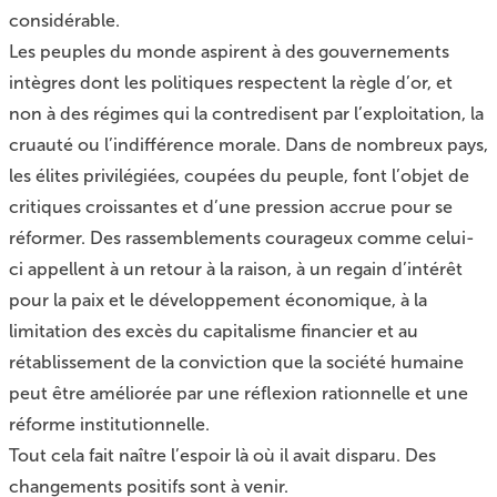
considérable.
Les peuples du monde aspirent à des gouvernements
intègres dont les politiques respectent la règle d’or, et
non à des régimes qui la contredisent par l’exploitation, la
cruauté ou l’indifférence morale. Dans de nombreux pays,
les élites privilégiées, coupées du peuple, font l’objet de
critiques croissantes et d’une pression accrue pour se
réformer. Des rassemblements courageux comme celui-
ci appellent à un retour à la raison, à un regain d’intérêt
pour la paix et le développement économique, à la
limitation des excès du capitalisme financier et au
rétablissement de la conviction que la société humaine
peut être améliorée par une réflexion rationnelle et une
réforme institutionnelle.
Tout cela fait naître l’espoir là où il avait disparu. Des
changements positifs sont à venir.