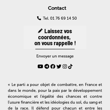
Contact
Tel. 01 76 69 14 50
Laissez vos
coordonnées,
on vous rappelle !
Envoyer un message
« Le parti a pour objet de combattre, en France et
dans le monde, pour la paix par le développement
économique et l'égalité des chances et contre
l'usure financière et les idéologies du sol, du sang et
de la race. Il défend pour chacun et entre les