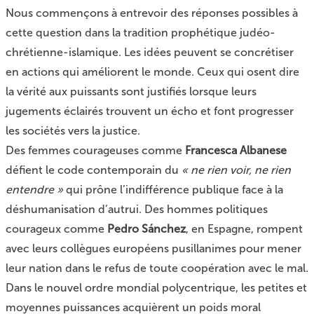
Nous commençons à entrevoir des réponses possibles à
cette question dans la tradition prophétique judéo-
chrétienne-islamique. Les idées peuvent se concrétiser
en actions qui améliorent le monde. Ceux qui osent dire
la vérité aux puissants sont justifiés lorsque leurs
jugements éclairés trouvent un écho et font progresser
les sociétés vers la justice.
Des femmes courageuses comme
Francesca Albanese
défient le code contemporain du
« ne rien voir, ne rien
entendre »
qui prône l’indifférence publique face à la
déshumanisation d’autrui. Des hommes politiques
courageux comme
Pedro Sánchez
, en Espagne, rompent
avec leurs collègues européens pusillanimes pour mener
leur nation dans le refus de toute coopération avec le mal.
Dans le nouvel ordre mondial polycentrique, les petites et
moyennes puissances acquièrent un poids moral