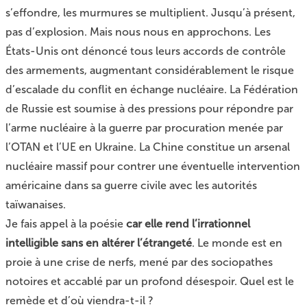
s’effondre, les murmures se multiplient. Jusqu’à présent,
pas d’explosion. Mais nous nous en approchons. Les
États-Unis ont dénoncé tous leurs accords de contrôle
des armements, augmentant considérablement le risque
d’escalade du conflit en échange nucléaire. La Fédération
de Russie est soumise à des pressions pour répondre par
l’arme nucléaire à la guerre par procuration menée par
l’OTAN et l’UE en Ukraine. La Chine constitue un arsenal
nucléaire massif pour contrer une éventuelle intervention
américaine dans sa guerre civile avec les autorités
taïwanaises.
Je fais appel à la poésie
car elle rend l’irrationnel
intelligible sans en altérer l’étrangeté
. Le monde est en
proie à une crise de nerfs, mené par des sociopathes
notoires et accablé par un profond désespoir. Quel est le
remède et d’où viendra-t-il ?