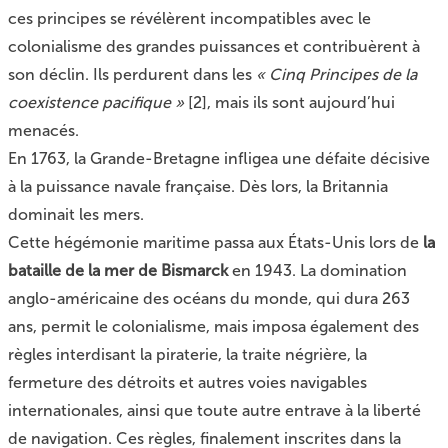
ces principes se révélèrent incompatibles avec le
colonialisme des grandes puissances et contribuèrent à
son déclin. Ils perdurent dans les
« Cinq Principes de la
coexistence pacifique »
[
2
]
, mais ils sont aujourd’hui
menacés.
En 1763, la Grande-Bretagne infligea une défaite décisive
à la puissance navale française. Dès lors, la Britannia
dominait les mers.
Cette hégémonie maritime passa aux États-Unis lors de
la
bataille de la mer de Bismarck
en 1943. La domination
anglo-américaine des océans du monde, qui dura 263
ans, permit le colonialisme, mais imposa également des
règles interdisant la piraterie, la traite négrière, la
fermeture des détroits et autres voies navigables
internationales, ainsi que toute autre entrave à la liberté
de navigation. Ces règles, finalement inscrites dans la