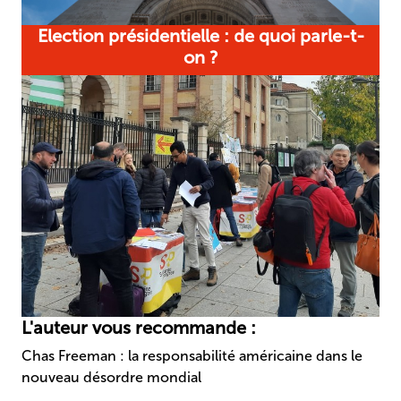
Election présidentielle : de quoi parle-t-
on ?
L'auteur vous recommande :
Chas Freeman : la responsabilité américaine dans le
nouveau désordre mondial