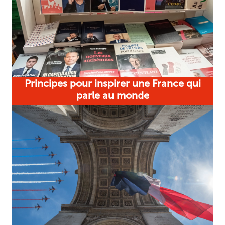
Principes pour inspirer une France qui
parle au monde