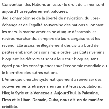
Convention des Nations unies sur le droit de la mer, sont
aujourd’hui régulièrement bafouées.
Jadis championne de la liberté de navigation, du libre-
échange et de l’égalité souveraine des nations sillonnant
les mers, la marine américaine attaque désormais les
navires marchands, s’empare de leurs cargaisons et les
revend. Elle assassine illégalement des civils à bord de
petites embarcations sur simple ordre. Les États riverains
bloquent les détroits et sont à leur tour bloqués, sans
égard pour les conséquences sur l’économie mondiale ou
le bien-être des autres nations.
L’Amérique cherche systématiquement à renverser des
gouvernements étrangers en ruinant leurs populations.
Hier, la Syrie et le Venezuela. Aujourd’hui, la Palestine,
l’Iran et le Liban. Demain, Cuba, nous dit-on de manière
crédible.