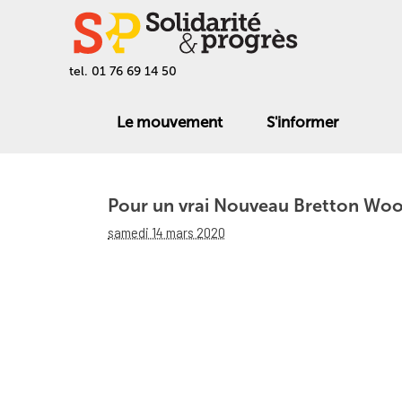
tel. 01 76 69 14 50
Le mouvement
S'informer
Pour un vrai Nouveau Bretton Wo
samedi 14 mars 2020