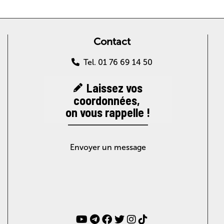
Contact
Tel. 01 76 69 14 50
Laissez vos
coordonnées,
on vous rappelle !
Envoyer un message