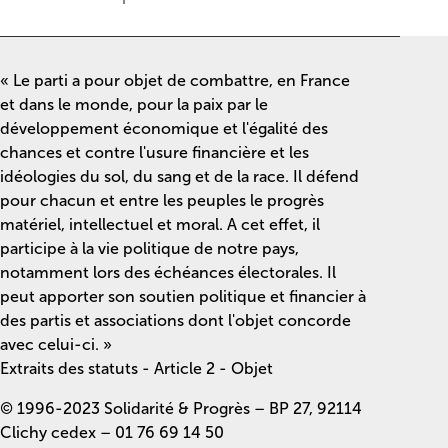
« Le parti a pour objet de combattre, en France
et dans le monde, pour la paix par le
développement économique et l'égalité des
chances et contre l'usure financière et les
idéologies du sol, du sang et de la race. Il défend
pour chacun et entre les peuples le progrès
matériel, intellectuel et moral. A cet effet, il
participe à la vie politique de notre pays,
notamment lors des échéances électorales. Il
peut apporter son soutien politique et financier à
des partis et associations dont l'objet concorde
avec celui-ci. »
Extraits des statuts - Article 2 - Objet
© 1996-2023 Solidarité & Progrès – BP 27, 92114
Clichy cedex – 01 76 69 14 50