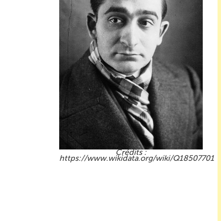
https://www.wikidata.org/wiki/Q18507701