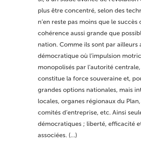
plus être concentré, selon des techn
n’en reste pas moins que le succès 
cohérence aussi grande que possibl
nation. Comme ils sont par ailleurs a
démocratique où l’impulsion motrice,
monopolisés par l’autorité centrale,
constitue la force souveraine et, po
grandes options nationales, mais inte
locales, organes régionaux du Plan
comités d’entreprise, etc. Ainsi seul
démocratiques ; liberté, efficacité e
associées. (…)