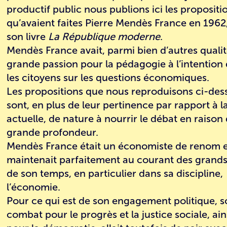
productif public
nous publions ici les propositi
qu’avaient faites Pierre Mendès France en 1962
son livre
La République moderne
.
Mendès France avait, parmi bien d’autres qualit
grande passion pour la pédagogie à l’intention
les citoyens sur les questions économiques.
Les propositions que nous reproduisons ci-des
sont, en plus de leur pertinence par rapport à la
actuelle, de nature à nourrir le débat en raison 
grande profondeur.
Mendès France était un économiste de renom e
maintenait parfaitement au courant des grand
de son temps, en particulier dans sa discipline,
l’économie.
Pour ce qui est de son engagement politique, 
combat pour le progrès et la justice sociale, ai