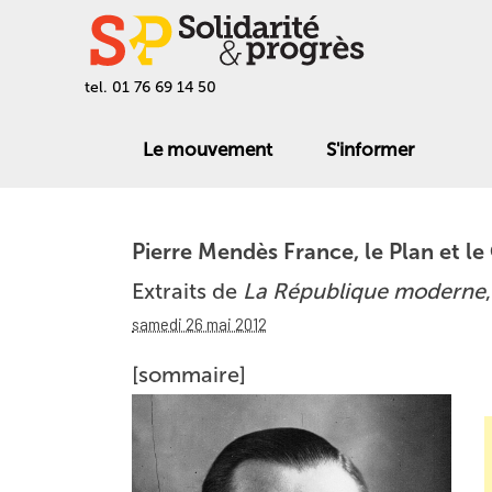
tel. 01 76 69 14 50
Le mouvement
S'informer
Pierre Mendès France, le Plan et le
Extraits de
La République moderne
samedi 26 mai 2012
[sommaire]