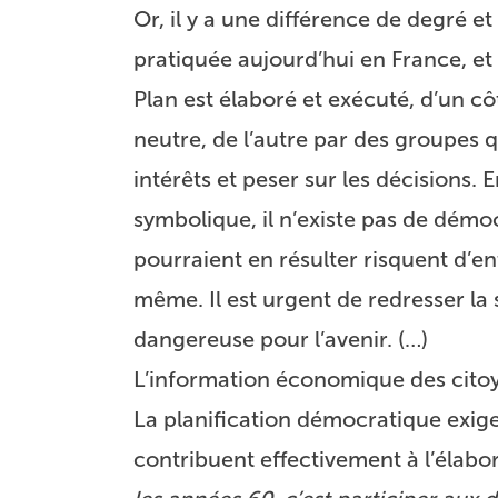
Or, il y a une différence de degré et
pratiquée aujourd’hui en France, et 
Plan est élaboré et exécuté, d’un cô
neutre, de l’autre par des groupes 
intérêts et peser sur les décisions.
symbolique, il n’existe pas de démoc
pourraient en résulter risquent d’en
même. Il est urgent de redresser la
dangereuse pour l’avenir. (…)
L’information économique des cito
La planification démocratique exige
contribuent effectivement à l’élabor