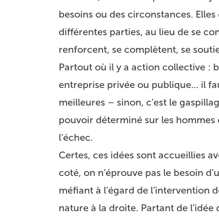
besoins ou des circonstances. Elles
différentes parties, au lieu de se co
renforcent, se complètent, se soutie
Partout où il y a action collective 
entreprise privée ou publique... il 
meilleures – sinon, c’est le gaspill
pouvoir déterminé sur les hommes et
l’échec.
Certes, ces idées sont accueillies a
coté, on n’éprouve pas le besoin d
méfiant à l’égard de l’intervention 
nature à la droite. Partant de l’idée 