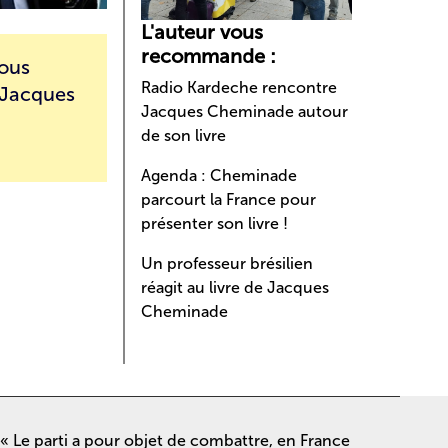
L'auteur vous
recommande :
vous
Radio Kardeche rencontre
e Jacques
Jacques Cheminade autour
de son livre
Agenda : Cheminade
parcourt la France pour
présenter son livre !
Un professeur brésilien
réagit au livre de Jacques
Cheminade
« Le parti a pour objet de combattre, en France