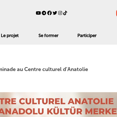
Le projet
Se former
Participer
minade au Centre culturel d’Anatolie