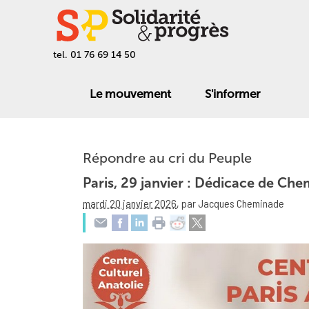
tel. 01 76 69 14 50
Le mouvement
S'informer
Répondre au cri du Peuple
Paris, 29 janvier : Dédicace de Che
mardi 20 janvier 2026
,
par Jacques Cheminade