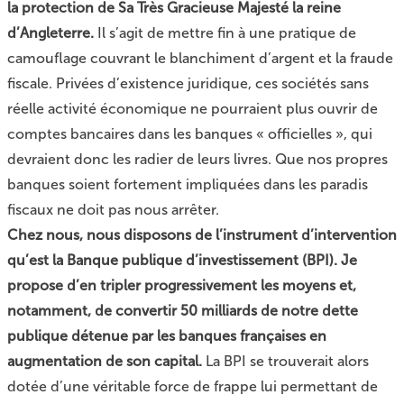
la protection de Sa Très Gracieuse Majesté la reine
d’Angleterre.
Il s’agit de mettre fin à une pratique de
camouflage couvrant le blanchiment d’argent et la fraude
fiscale. Privées d’existence juridique, ces sociétés sans
réelle activité économique ne pourraient plus ouvrir de
comptes bancaires dans les banques « officielles », qui
devraient donc les radier de leurs livres. Que nos propres
banques soient fortement impliquées dans les paradis
fiscaux ne doit pas nous arrêter.
Chez nous, nous disposons de l’instrument d’intervention
qu’est la Banque publique d’investissement (BPI). Je
propose d’en tripler progressivement les moyens et,
notamment, de convertir 50 milliards de notre dette
publique détenue par les banques françaises en
augmentation de son capital.
La BPI se trouverait alors
dotée d’une véritable force de frappe lui permettant de