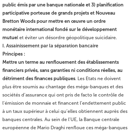
public émis par une banque nationale et 3) planification
participative porteuse de grands projets et Nouveau
Bretton Woods pour mettre en œuvre un ordre
monétaire international fondé sur le développement
mutue
l et éviter un désordre géopolitique suicidaire.
I. Assainissement par la séparation bancaire
Principes :
Mettre un terme au renflouement des établissements
financiers privés, sans garanties ni conditions réelles, au
détriment des finances publiques
. Les Etats ne doivent
plus être soumis au chantage des méga-banques et des
sociétés d’assurance qui ont pris de facto le contrôle de
l’émission de monnaie et financent l’endettement public
à un taux supérieur à celui qu’elles obtiennent auprès des
banques centrales. Au sein de l’UE, la Banque centrale
européenne de Mario Draghi renfloue ces méga-banques