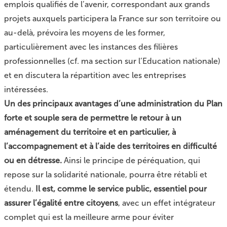
emplois qualifiés de l’avenir, correspondant aux grands
projets auxquels participera la France sur son territoire ou
au-delà, prévoira les moyens de les former,
particulièrement avec les instances des filières
professionnelles (cf. ma section sur l’Education nationale)
et en discutera la répartition avec les entreprises
intéressées.
Un des principaux avantages d’une administration du Plan
forte et souple sera de permettre le retour à un
aménagement du territoire et en particulier, à
l’accompagnement et à l’aide des territoires en difficulté
ou en détresse.
Ainsi le principe de péréquation, qui
repose sur la solidarité nationale, pourra être rétabli et
étendu.
Il est, comme le service public, essentiel pour
assurer l’égalité entre citoyens
, avec un effet intégrateur
complet qui est la meilleure arme pour éviter