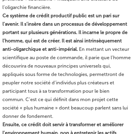
l’oligarchie financière.
Ce système de crédit productif public est un pari sur
l’avenir. Il s’insère dans un processus de développement
portant sur plusieurs générations. Il incarne le propre de
l’homme, qui est de créer. Il est ainsi intrinsèquement
anti-oligarchique et anti-impérial.
En mettant un vecteur
scientifique au poste de commande, il parie que l’homme
découvrira de nouveaux principes universels qui,
appliqués sous forme de technologies, permettront de
peupler notre société d’individus plus créateurs et
participant tous à sa transformation pour le bien
commun. C’est ce qui définit dans mon projet cette
société « plus humaine » dont beaucoup parlent sans lui
donner de fondement.
Ensuite, ce crédit doit servir à transformer et améliorer
l’environnement humain, non à entretenir les actifs