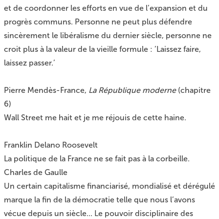
et de coordonner les efforts en vue de l’expansion et du
progrès communs. Personne ne peut plus défendre
sincèrement le libéralisme du dernier siècle, personne ne
croit plus à la valeur de la vieille formule : ’Laissez faire,
laissez passer.’
Pierre Mendès-France,
La République moderne
(chapitre
6)
Wall Street me hait et je me réjouis de cette haine.
Franklin Delano Roosevelt
La politique de la France ne se fait pas à la corbeille.
Charles de Gaulle
Un certain capitalisme financiarisé, mondialisé et dérégulé
marque la fin de la démocratie telle que nous l’avons
vécue depuis un siècle... Le pouvoir disciplinaire des