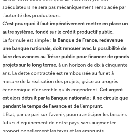
spéculateurs ne sera pas mécaniquement remplacée par
l’autorité des producteurs.
C’est pourquoi il faut impérativement mettre en place un
autre système, fondé sur le crédit productif public.
La formule est simple :
la Banque de France, redevenue
une banque nationale, doit renouer avec la possibilité de
faire des avances au Trésor public pour financer de grands
projets sur le long terme
, à un horizon de dix à cinquante
ans. La dette contractée est remboursée au fur et à
mesure de la réalisation des projets, grâce au progrès
économique d’ensemble qu’ils engendrent.
Cet argent
est alors détruit par la Banque nationale ; il ne circule que
pendant le temps de l’avance et de l’emprunt
.
L’Etat, par ce pari sur l’avenir, pourra anticiper les besoins
futurs d’équipement de notre pays, sans augmenter
proportionnellement les taxes et les emprunts.