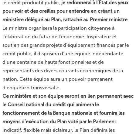
le crédit productif public,
je redonnerai à l’Etat des yeux
pour voir et des oreilles pour entendre en créant un
ministère délégué au Plan, rattaché au Premier ministre
.
Le ministre organisera la participation citoyenne à
l’élaboration du futur de l’économie. Inspirateur et
soutien des grands projets d’équipement financés par le
crédit public, il disposera d’une équipe indépendante
d’une centaine de hauts fonctionnaires et de
représentants des divers courants économiques de la
nation. Cette équipe aura un pouvoir permanent
d’enquête « transversal ».
Ce ministère et son équipe seront en lien permanent avec
le Conseil national du crédit qui animera le
fonctionnement de la Banque nationale et fournira les
moyens d’exécution du Plan voté par le Parlemen
t.
Indicatif, flexible mais éclaireur, le Plan définira les