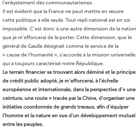
l’enkystement des communautarismes.
Il est évident que la France ne peut mettre en œuvre
cette politique à elle seule. Tout repli national est en soi
impossible. C’est donc à une autre dimension de la nation
que je m’efforcerai de la porter. Cette dimension, que le
général de Gaulle désignait comme le service de la
« cause de l’humanité », s’accorde à la mission universelle
qui a toujours caractérisé notre République.
Le terrain financier se trouvant alors déminé et le principe
de crédit public adopté, je m’efforcerai, à l’échelle
européenne et internationale, dans la perspective d’
« une
ceinture, une route »
tracée par la Chine, d’organiser une
initiative coordonnée de grands travaux, afin d’équiper
l’homme et la nature en vue d’un développement mutuel
entre les peuples.