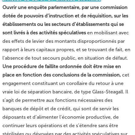
Ouvrir une enquête parlementaire, par une commission
dotée de pouvoirs d’instruction et de réquisition, sur les
établissements ou les secteurs d’établissements qui se
sont livrés à des activités spéculatives
en mobilisant avec
des effets de levier des montants disproportionnés par
rapport à leurs capitaux propres, et se trouvant de fait, en
l’absence de tout secours public, en situation de défaut.
Une procédure de faillite ordonnée doit être mise en
place en fonction des conclusions de la commission,
cet
engagement constituant un corollaire du retour à une
vraie loi de séparation bancaire, de type Glass-Steagall. Il
s’agit de permettre aux fonctions nécessaires des
banques de dépôt et de crédit, qui sont de servir les
déposants et d’alimenter l’économie productive, de
continuer leurs opérations et de s’étendre sans être
stérilisées ou dévoyées par des activités spéculatives sur