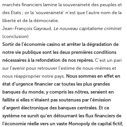
marchés financiers lamine la souveraineté des peuples et
des Etats ; or la ’souveraineté’ n’est que l’autre nom de la
liberté et de la démocratie.
Jean-François Gayraud,
Le nouveau capitalisme criminel
(conclusion)
Sortir de l’économie casino et arrêter la dégradation de
notre vie publique sont les deux premières conditions
nécessaires à la refondation de nos repères.
C’est un pari
sur l’avenir pour retrouver l’estime de nous-mêmes et
nous réapproprier notre pays.
Nous sommes en effet en
état d’urgence financier car toutes les plus grandes
banques du monde, y compris les nôtres, seraient en
faillite si elles n’étaient pas soutenues par l’émission
d’argent électronique des banques centrales. Et ce
système ne survit qu’en détournant les flux financiers de
l’économie réelle vers un vaste Monopoly de capital fictif,