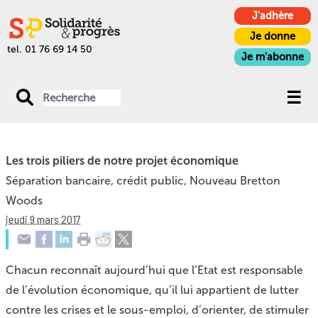
J'adhère
Je donne
tel. 01 76 69 14 50
Je m'abonne
Les trois piliers de notre projet économique
Séparation bancaire, crédit public, Nouveau Bretton
Woods
jeudi 9 mars 2017
Chacun reconnaît aujourd’hui que l’Etat est responsable
de l’évolution économique, qu’il lui appartient de lutter
contre les crises et le sous-emploi, d’orienter, de stimuler