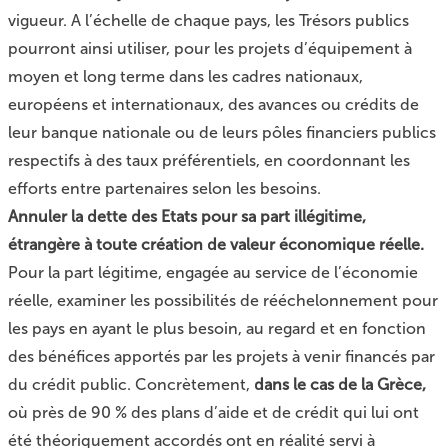
vigueur. A l’échelle de chaque pays, les Trésors publics
pourront ainsi utiliser, pour les projets d’équipement à
moyen et long terme dans les cadres nationaux,
européens et internationaux, des avances ou crédits de
leur banque nationale ou de leurs pôles financiers publics
respectifs à des taux préférentiels, en coordonnant les
efforts entre partenaires selon les besoins.
Annuler la dette des Etats pour sa part illégitime,
étrangère à toute création de valeur économique réelle.
Pour la part légitime, engagée au service de l’économie
réelle, examiner les possibilités de rééchelonnement pour
les pays en ayant le plus besoin, au regard et en fonction
des bénéfices apportés par les projets à venir financés par
du crédit public. Concrètement,
dans le cas de la Grèce,
où près de 90 % des plans d’aide et de crédit qui lui ont
été théoriquement accordés ont en réalité servi à