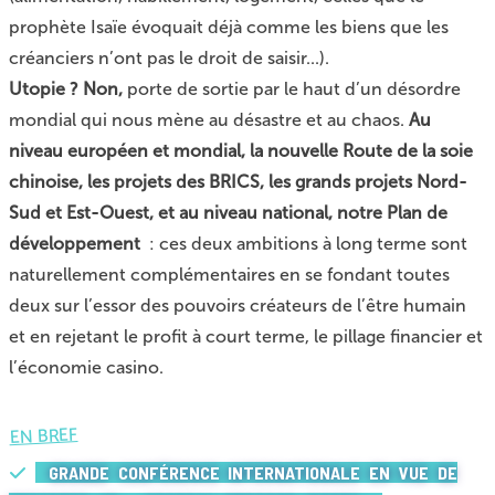
prophète Isaïe évoquait déjà comme les biens que les
créanciers n’ont pas le droit de saisir...).
Utopie ? Non,
porte de sortie par le haut d’un désordre
mondial qui nous mène au désastre et au chaos.
Au
niveau européen et mondial, la nouvelle Route de la soie
chinoise, les projets des BRICS, les grands projets Nord-
Sud et Est-Ouest, et au niveau national, notre Plan de
développement
: ces deux ambitions à long terme sont
naturellement complémentaires en se fondant toutes
deux sur l’essor des pouvoirs créateurs de l’être humain
et en rejetant le profit à court terme, le pillage financier et
l’économie casino.
EN BREF
GRANDE CONFÉRENCE INTERNATIONALE EN VUE DE