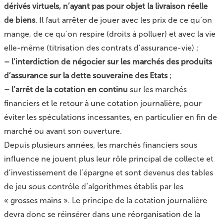
dérivés virtuels, n’ayant pas pour objet la livraison réelle
de biens
. Il faut arrêter de jouer avec les prix de ce qu’on
mange, de ce qu’on respire (droits à polluer) et avec la vie
elle-même (titrisation des contrats d’assurance-vie) ;
–
l’interdiction de négocier sur les marchés des produits
d’assurance sur la dette souveraine des Etats
;
–
l’arrêt de la cotation en continu
sur les marchés
financiers et le retour à une cotation journalière, pour
éviter les spéculations incessantes, en particulier en fin de
marché ou avant son ouverture.
Depuis plusieurs années, les marchés financiers sous
influence ne jouent plus leur rôle principal de collecte et
d’investissement de l’épargne et sont devenus des tables
de jeu sous contrôle d’algorithmes établis par les
« grosses mains ». Le principe de la cotation journalière
devra donc se réinsérer dans une réorganisation de la