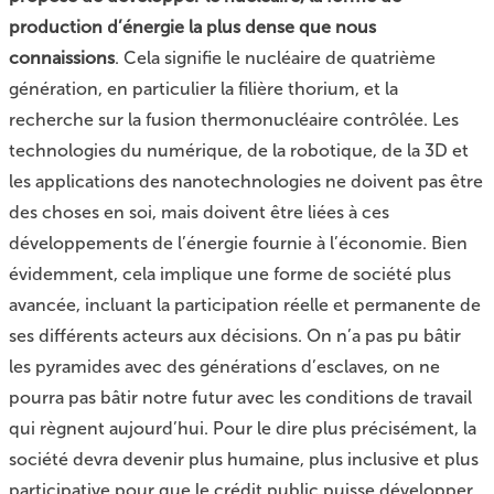
production d’énergie la plus dense que nous
connaissions
. Cela signifie le nucléaire de quatrième
génération, en particulier la filière thorium, et la
recherche sur la fusion thermonucléaire contrôlée. Les
technologies du numérique, de la robotique, de la 3D et
les applications des nanotechnologies ne doivent pas être
des choses en soi, mais doivent être liées à ces
développements de l’énergie fournie à l’économie. Bien
évidemment, cela implique une forme de société plus
avancée, incluant la participation réelle et permanente de
ses différents acteurs aux décisions. On n’a pas pu bâtir
les pyramides avec des générations d’esclaves, on ne
pourra pas bâtir notre futur avec les conditions de travail
qui règnent aujourd’hui. Pour le dire plus précisément, la
société devra devenir plus humaine, plus inclusive et plus
participative pour que le crédit public puisse développer