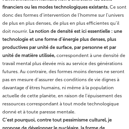
financiers ou les modes technologiques existants.
Ce sont
donc des formes d’intervention de l’homme sur l’univers
de plus en plus denses, de plus en plus efficientes qu’il
doit nourrir.
La notion de densité est ici essentielle : une
technologie et une forme d’énergie plus denses, plus
productives par unité de surface, par personne et par
unité de matière utilisée,
correspondent à une densité de
travail mental plus élevée mis au service des générations
futures. Au contraire, des formes moins denses ne seront
pas en mesure d’assurer des conditions de vie dignes à
davantage d’êtres humains, ni même à la population
actuelle de cette planète, en raison de l’épuisement des
ressources correspondant à tout mode technologique
donné et à toute paresse mentale.
C’est pourquoi, contre tout pessimisme culturel, je
propose de développer le nucléaire, la forme de