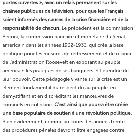
portes ouvertes », avec un relais permanent sur les
chaînes publiques de télévision, pour que les Français
soient informés des causes de la crise financière et de la
responsabilité de chacun.
Le précédent est la commission
Pecora, la commission bancaire et monétaire du Sénat
américain dans les années 1932-1933, qui créa la base
politique pour les mesures de redressement et de relance
de l’administration Roosevelt en exposant au peuple
américain les pratiques de ses banquiers et l’étendue de
leur pouvoir. Cette pédagogie vivante sur la crise est un
élément fondamental du respect dû au peuple, en
démystifiant et en discréditant les manœuvres de
criminels en col blanc.
C’est ainsi que pourra être créée
une base populaire de soutien à une révolution politique.
Bien évidemment, comme au cours des années trente,
des procédures pénales devront être engagées contre