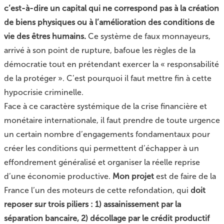
c’est-à-dire un capital qui ne correspond pas à la création
de biens physiques ou à l’amélioration des conditions de
vie des êtres humains.
Ce système de faux monnayeurs,
arrivé à son point de rupture, bafoue les règles de la
démocratie tout en prétendant exercer la « responsabilité
de la protéger ». C’est pourquoi il faut mettre fin à cette
hypocrisie criminelle.
Face à ce caractère systémique de la crise financière et
monétaire internationale, il faut prendre de toute urgence
un certain nombre d’engagements fondamentaux pour
créer les conditions qui permettent d’échapper à un
effondrement généralisé et organiser la réelle reprise
d’une économie productive.
Mon projet
est de faire de la
France l’un des moteurs de cette refondation, qui
doit
reposer sur trois piliers : 1) assainissement par la
séparation bancaire, 2) décollage par le crédit productif