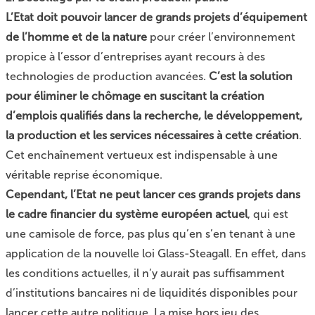
L’Etat doit pouvoir lancer de grands projets d’équipement
de l’homme et de la nature
pour créer l’environnement
propice à l’essor d’entreprises ayant recours à des
technologies de production avancées.
C’est la solution
pour éliminer le chômage en suscitant la création
d’emplois qualifiés dans la recherche, le développement,
la production et les services nécessaires à cette création
.
Cet enchaînement vertueux est indispensable à une
véritable reprise économique.
Cependant, l’Etat ne peut lancer ces grands projets dans
le cadre financier du système européen actuel
, qui est
une camisole de force, pas plus qu’en s’en tenant à une
application de la nouvelle loi Glass-Steagall. En effet, dans
les conditions actuelles, il n’y aurait pas suffisamment
d’institutions bancaires ni de liquidités disponibles pour
lancer cette autre politique. La mise hors jeu des