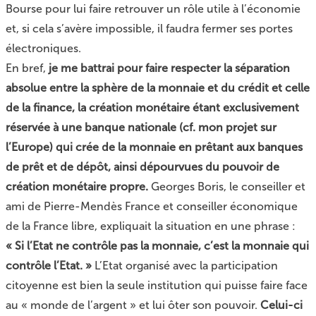
Bourse pour lui faire retrouver un rôle utile à l’économie
et, si cela s’avère impossible, il faudra fermer ses portes
électroniques.
En bref,
je me battrai pour faire respecter la séparation
absolue entre la sphère de la monnaie et du crédit et celle
de la finance, la création monétaire étant exclusivement
réservée à une banque nationale (cf. mon projet sur
l’Europe) qui crée de la monnaie en prêtant aux banques
de prêt et de dépôt, ainsi dépourvues du pouvoir de
création monétaire propre.
Georges Boris, le conseiller et
ami de Pierre-Mendès France et conseiller économique
de la France libre, expliquait la situation en une phrase :
« Si l’Etat ne contrôle pas la monnaie, c’est la monnaie qui
contrôle l’Etat. »
L’Etat organisé avec la participation
citoyenne est bien la seule institution qui puisse faire face
au « monde de l’argent » et lui ôter son pouvoir.
Celui-ci