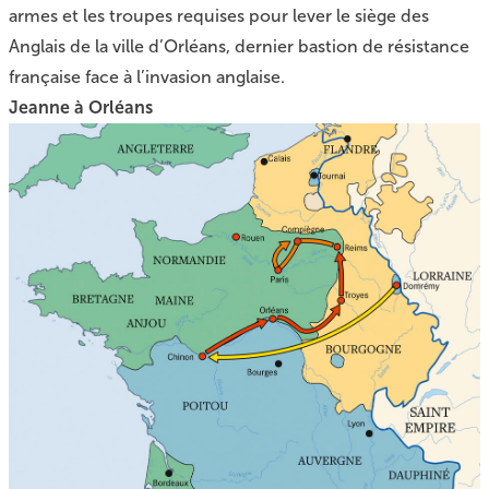
armes et les troupes requises pour lever le siège des
Anglais de la ville d’Orléans, dernier bastion de résistance
française face à l’invasion anglaise.
Jeanne à Orléans