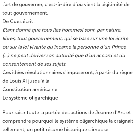
l’art de gouverner, c’est-à-dire d’où vient la légitimité de
tout gouvernement.
De Cues écrit :
Etant donné que tous [les hommes] sont, par nature,
libres, tout gouvernement, qui se base sur une loi écrite
ou sur la loi vivante qu’incarne la personne d’un Prince
(…) ne peut dériver son autorité que d’un accord et du
consentement de ses sujets.
Ces idées révolutionnaires s’imposeront, à partir du règne
de Louis XI jusqu’à la
Constitution américaine.
Le système oligarchique
Pour saisir toute la portée des actions de Jeanne d’Arc et
comprendre pourquoi le système oligarchique la craignait
tellement, un petit résumé historique s’impose.