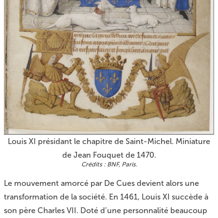
Louis XI présidant le chapitre de Saint-Michel. Miniature
de Jean Fouquet de 1470.
BNF, Paris.
Le mouvement amorcé par De Cues devient alors une
transformation de la société. En 1461, Louis XI succède à
son père Charles VII. Doté d’une personnalité beaucoup