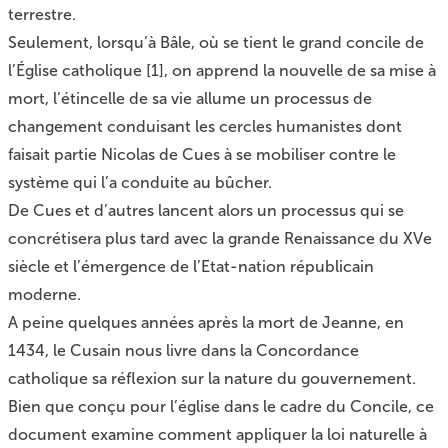
terrestre.
Seulement, lorsqu’à Bâle, où se tient le grand concile de
l’Église catholique
[
1
]
, on apprend la nouvelle de sa mise à
mort, l’étincelle de sa vie allume un processus de
changement conduisant les cercles humanistes dont
faisait partie Nicolas de Cues à se mobiliser contre le
système qui l’a conduite au bûcher.
De Cues et d’autres lancent alors un processus qui se
concrétisera plus tard avec la grande Renaissance du XVe
siècle et l’émergence de l’Etat-nation républicain
moderne.
A peine quelques années après la mort de Jeanne, en
1434, le Cusain nous livre dans la Concordance
catholique sa réflexion sur la nature du gouvernement.
Bien que conçu pour l’église dans le cadre du Concile, ce
document examine comment appliquer la loi naturelle à