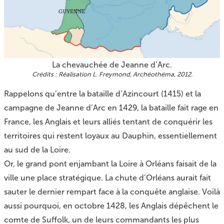
La chevauchée de Jeanne d’Arc.
Réalisation L. Freymond, Archéothéma, 2012.
Rappelons qu’entre la bataille d’Azincourt (1415) et la
campagne de Jeanne d’Arc en 1429, la bataille fait rage en
France, les Anglais et leurs alliés tentant de conquérir les
territoires qui restent loyaux au Dauphin, essentiellement
au sud de la Loire.
Or, le grand pont enjambant la Loire à Orléans faisait de la
ville une place stratégique. La chute d’Orléans aurait fait
sauter le dernier rempart face à la conquête anglaise. Voilà
aussi pourquoi, en octobre 1428, les Anglais dépêchent le
comte de Suffolk, un de leurs commandants les plus