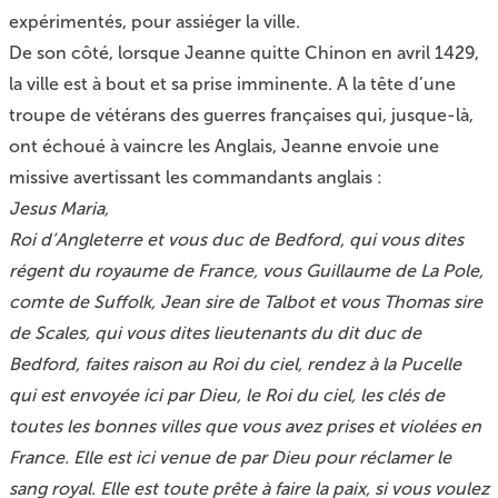
expérimentés, pour assiéger la ville.
De son côté, lorsque Jeanne quitte Chinon en avril 1429,
la ville est à bout et sa prise imminente. A la tête d’une
troupe de vétérans des guerres françaises qui, jusque-là,
ont échoué à vaincre les Anglais, Jeanne envoie une
missive avertissant les commandants anglais :
Jesus Maria,
Roi d’Angleterre et vous duc de Bedford, qui vous dites
régent du royaume de France, vous Guillaume de La Pole,
comte de Suffolk, Jean sire de Talbot et vous Thomas sire
de Scales, qui vous dites lieutenants du dit duc de
Bedford, faites raison au Roi du ciel, rendez à la Pucelle
qui est envoyée ici par Dieu, le Roi du ciel, les clés de
toutes les bonnes villes que vous avez prises et violées en
France. Elle est ici venue de par Dieu pour réclamer le
sang royal. Elle est toute prête à faire la paix, si vous voulez