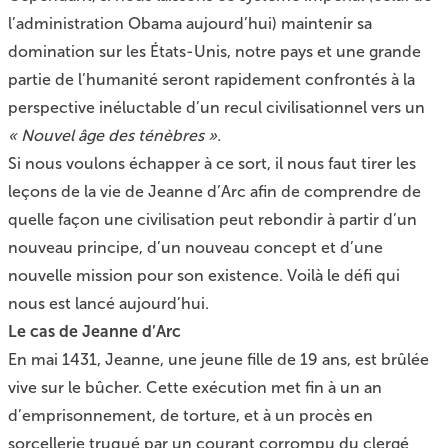
l’administration Obama aujourd’hui) maintenir sa
domination sur les États-Unis, notre pays et une grande
partie de l’humanité seront rapidement confrontés à la
perspective inéluctable d’un recul civilisationnel vers un
« Nouvel âge des ténèbres ».
Si nous voulons échapper à ce sort, il nous faut tirer les
leçons de la vie de Jeanne d’Arc afin de comprendre de
quelle façon une civilisation peut rebondir à partir d’un
nouveau principe, d’un nouveau concept et d’une
nouvelle mission pour son existence. Voilà le défi qui
nous est lancé aujourd’hui.
Le cas de Jeanne d’Arc
En mai 1431, Jeanne, une jeune fille de 19 ans, est brûlée
vive sur le bûcher. Cette exécution met fin à un an
d’emprisonnement, de torture, et à un procès en
sorcellerie truqué par un courant corrompu du clergé