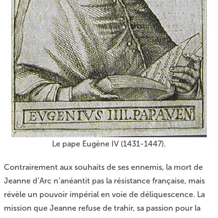
Le pape Eugène IV (1431-1447).
Contrairement aux souhaits de ses ennemis, la mort de
Jeanne d’Arc n’anéantit pas la résistance française, mais
révèle un pouvoir impérial en voie de déliquescence. La
mission que Jeanne refuse de trahir, sa passion pour la