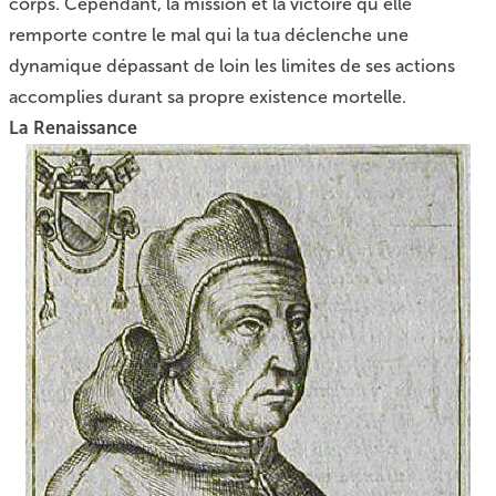
corps. Cependant, la mission et la victoire qu’elle
remporte contre le mal qui la tua déclenche une
dynamique dépassant de loin les limites de ses actions
accomplies durant sa propre existence mortelle.
La Renaissance