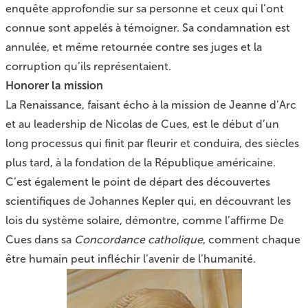
enquête approfondie sur sa personne et ceux qui l’ont
connue sont appelés à témoigner. Sa condamnation est
annulée, et même retournée contre ses juges et la
corruption qu’ils représentaient.
Honorer la mission
La Renaissance, faisant écho à la mission de Jeanne d’Arc
et au leadership de Nicolas de Cues, est le début d’un
long processus qui finit par fleurir et conduira, des siècles
plus tard, à la fondation de la République américaine.
C’est également le point de départ des découvertes
scientifiques de Johannes Kepler qui, en découvrant les
lois du système solaire, démontre, comme l’affirme De
Cues dans sa
Concordance catholique
, comment chaque
être humain peut infléchir l’avenir de l’humanité.