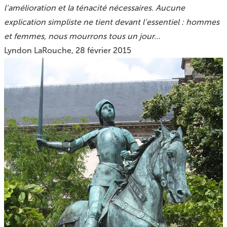
l’amélioration et la ténacité nécessaires. Aucune
explication simpliste ne tient devant l’essentiel : hommes
et femmes, nous mourrons tous un jour…
Lyndon LaRouche, 28 février 2015