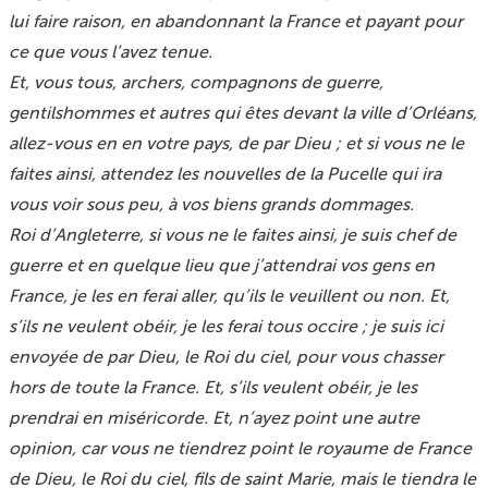
lui faire raison, en abandonnant la France et payant pour
ce que vous l’avez tenue.
Et, vous tous, archers, compagnons de guerre,
gentilshommes et autres qui êtes devant la ville d’Orléans,
allez-vous en en votre pays, de par Dieu ; et si vous ne le
faites ainsi, attendez les nouvelles de la Pucelle qui ira
vous voir sous peu, à vos biens grands dommages.
Roi d’Angleterre, si vous ne le faites ainsi, je suis chef de
guerre et en quelque lieu que j’attendrai vos gens en
France, je les en ferai aller, qu’ils le veuillent ou non. Et,
s’ils ne veulent obéir, je les ferai tous occire ; je suis ici
envoyée de par Dieu, le Roi du ciel, pour vous chasser
hors de toute la France. Et, s’ils veulent obéir, je les
prendrai en miséricorde. Et, n’ayez point une autre
opinion, car vous ne tiendrez point le royaume de France
de Dieu, le Roi du ciel, fils de saint Marie, mais le tiendra le