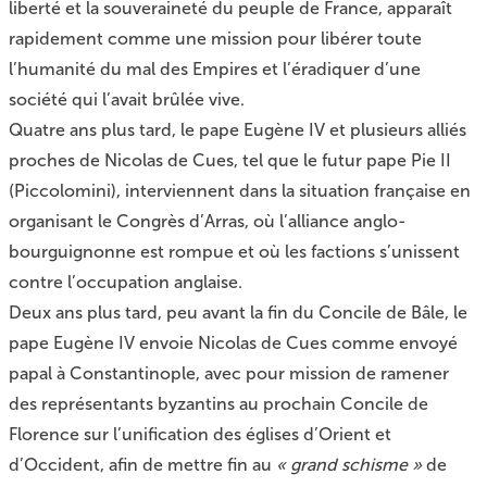
liberté et la souveraineté du peuple de France, apparaît
rapidement comme une mission pour libérer toute
l’humanité du mal des Empires et l’éradiquer d’une
société qui l’avait brûlée vive.
Quatre ans plus tard, le pape Eugène IV et plusieurs alliés
proches de Nicolas de Cues, tel que le futur pape Pie II
(Piccolomini), interviennent dans la situation française en
organisant le Congrès d’Arras, où l’alliance anglo-
bourguignonne est rompue et où les factions s’unissent
contre l’occupation anglaise.
Deux ans plus tard, peu avant la fin du Concile de Bâle, le
pape Eugène IV envoie Nicolas de Cues comme envoyé
papal à Constantinople, avec pour mission de ramener
des représentants byzantins au prochain Concile de
Florence sur l’unification des églises d’Orient et
d’Occident, afin de mettre fin au
« grand schisme »
de