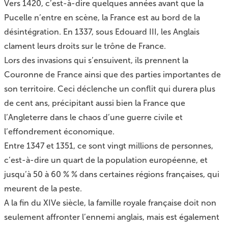
Vers 1420, c’est-à-dire quelques années avant que la
Pucelle n’entre en scène, la France est au bord de la
désintégration. En 1337, sous Edouard III, les Anglais
clament leurs droits sur le trône de France.
Lors des invasions qui s’ensuivent, ils prennent la
Couronne de France ainsi que des parties importantes de
son territoire. Ceci déclenche un conflit qui durera plus
de cent ans, précipitant aussi bien la France que
l’Angleterre dans le chaos d’une guerre civile et
l’effondrement économique.
Entre 1347 et 1351, ce sont vingt millions de personnes,
c’est-à-dire un quart de la population européenne, et
jusqu’à 50 à 60 % % dans certaines régions françaises, qui
meurent de la peste.
A la fin du XIVe siècle, la famille royale française doit non
seulement affronter l’ennemi anglais, mais est également