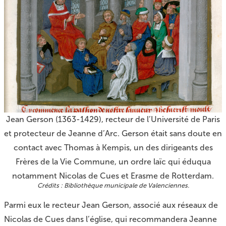
Jean Gerson (1363-1429), recteur de l’Université de Paris
et protecteur de Jeanne d’Arc. Gerson était sans doute en
contact avec Thomas à Kempis, un des dirigeants des
Frères de la Vie Commune, un ordre laïc qui éduqua
notamment Nicolas de Cues et Erasme de Rotterdam.
Bibliothèque municipale de Valenciennes.
Parmi eux le recteur Jean Gerson, associé aux réseaux de
Nicolas de Cues dans l’église, qui recommandera Jeanne