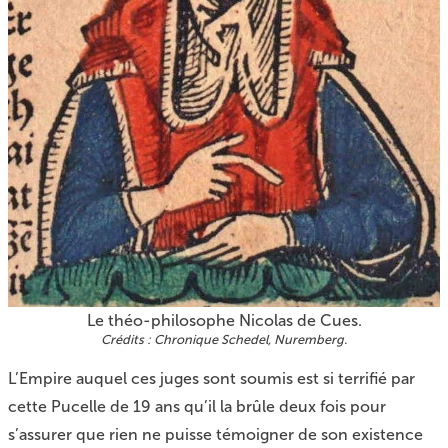
Le théo-philosophe Nicolas de Cues.
Chronique Schedel, Nuremberg.
L’Empire auquel ces juges sont soumis est si terrifié par
cette Pucelle de 19 ans qu’il la brûle deux fois pour
s’assurer que rien ne puisse témoigner de son existence