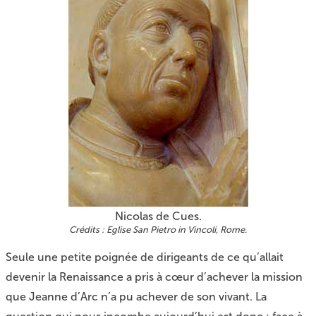
Nicolas de Cues.
Eglise San Pietro in Vincoli, Rome.
Seule une petite poignée de dirigeants de ce qu’allait
devenir la Renaissance a pris à cœur d’achever la mission
que Jeanne d’Arc n’a pu achever de son vivant. La