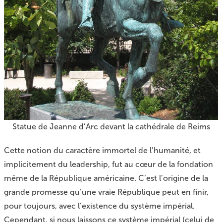
Statue de Jeanne d’Arc devant la cathédrale de Reims
Cette notion du caractère immortel de l’humanité, et
implicitement du leadership, fut au cœur de la fondation
même de la République américaine. C’est l’origine de la
grande promesse qu’une vraie République peut en finir,
pour toujours, avec l’existence du système impérial.
Cependant, si nous laissons ce système impérial (celui de