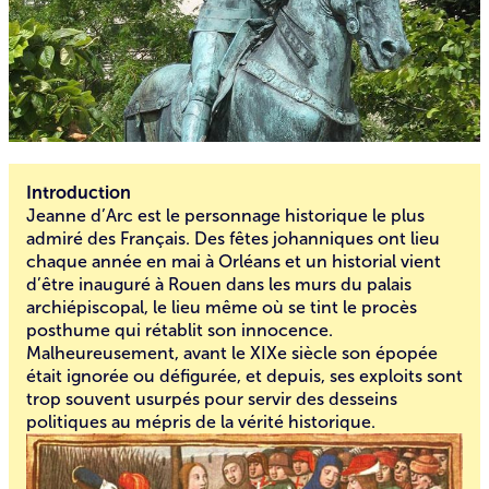
Introduction
Jeanne d’Arc est le personnage historique le plus
admiré des Français. Des fêtes johanniques ont lieu
chaque année en mai à Orléans et un historial vient
d’être inauguré à Rouen dans les murs du palais
archiépiscopal, le lieu même où se tint le procès
posthume qui rétablit son innocence.
Malheureusement, avant le XIXe siècle son épopée
était ignorée ou défigurée, et depuis, ses exploits sont
trop souvent usurpés pour servir des desseins
politiques au mépris de la vérité historique.