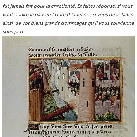
fut jamais fait pour la chrétienté. Et faites réponse, si vous
voulez faire la paix en la cité d’Orléans ; si vous ne le faites
ainsi, de vos biens grands dommages qu’il vous souvienne
sous peu.