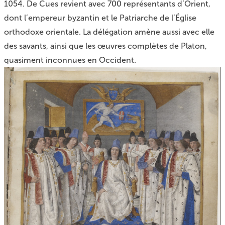
1054. De Cues revient avec 700 représentants d’Orient,
dont l’empereur byzantin et le Patriarche de l’Église
orthodoxe orientale. La délégation amène aussi avec elle
des savants, ainsi que les œuvres complètes de Platon,
quasiment inconnues en Occident.