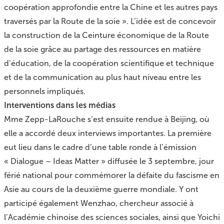
coopération approfondie entre la Chine et les autres pays
traversés par la Route de la soie ». L’idée est de concevoir
la construction de la Ceinture économique de la Route
de la soie grâce au partage des ressources en matière
d’éducation, de la coopération scientifique et technique
et de la communication au plus haut niveau entre les
personnels impliqués.
Interventions dans les médias
Mme Zepp-LaRouche s’est ensuite rendue à Beijing, où
elle a accordé deux interviews importantes. La première
eut lieu dans le cadre d’une table ronde à l’émission
« Dialogue – Ideas Matter » diffusée le 3 septembre, jour
férié national pour commémorer la défaite du fascisme en
Asie au cours de la deuxième guerre mondiale. Y ont
participé également Wenzhao, chercheur associé à
l’Académie chinoise des sciences sociales, ainsi que Yoichi