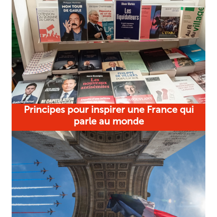
Principes pour inspirer une France qui
parle au monde