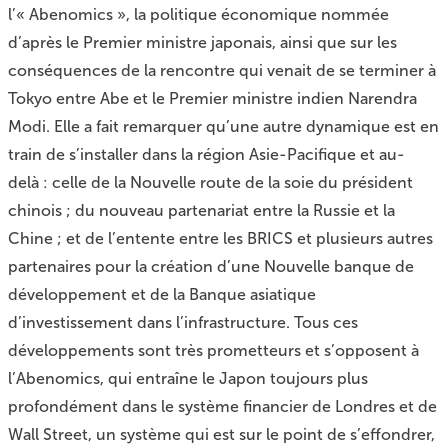
l’« Abenomics », la politique économique nommée
d’après le Premier ministre japonais, ainsi que sur les
conséquences de la
rencontre qui venait de se terminer à
Tokyo
entre Abe et le Premier ministre indien Narendra
Modi. Elle a fait remarquer qu’une autre dynamique est en
train de s’installer dans la région Asie-Pacifique et au-
delà : celle de la Nouvelle route de la soie du président
chinois ; du nouveau partenariat entre la Russie et la
Chine ; et de l’entente entre les BRICS et plusieurs autres
partenaires pour la création d’une Nouvelle banque de
développement et de la Banque asiatique
d’investissement dans l’infrastructure. Tous ces
développements sont très prometteurs et s’opposent à
l’Abenomics, qui entraîne le Japon toujours plus
profondément dans le système financier de Londres et de
Wall Street, un système qui est sur le point de s’effondrer,