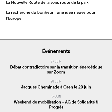
La Nouvelle Route de la soie, route de la paix
La recherche du bonheur : une idée neuve pour
l’Europe
Événements
27 JUIN
Débat contradictoire sur la transition énergétique
sur Zoom
20 JUIN
Jacques Cheminade à Caen le 20 juin
13 JUIN
Weekend de mobilisation - AG de Solidarité &
Progrès