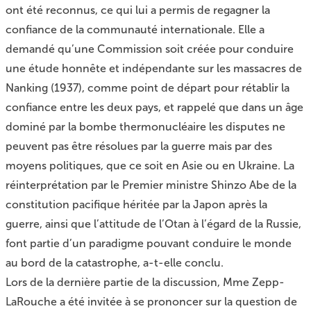
ont été reconnus, ce qui lui a permis de regagner la
confiance de la communauté internationale. Elle a
demandé qu’une Commission soit créée pour conduire
une étude honnête et indépendante sur les massacres de
Nanking (1937), comme point de départ pour rétablir la
confiance entre les deux pays, et rappelé que dans un âge
dominé par la bombe thermonucléaire les disputes ne
peuvent pas être résolues par la guerre mais par des
moyens politiques, que ce soit en Asie ou en Ukraine. La
réinterprétation par le Premier ministre Shinzo Abe de la
constitution pacifique héritée par la Japon après la
guerre, ainsi que l’attitude de l’Otan à l’égard de la Russie,
font partie d’un paradigme pouvant conduire le monde
au bord de la catastrophe, a-t-elle conclu.
Lors de la dernière partie de la discussion, Mme Zepp-
LaRouche a été invitée à se prononcer sur la question de