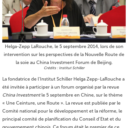
Helga-Zepp LaRouche, le 5 septembre 2014, lors de son
intervention sur les perspectives de la Nouvelle Route de
la soie au China Investment Forum de Beijing.
Institut Schiller
La fondatrice de l’Institut Schiller Helga Zepp-LaRouche a
été invitée à participer à un forum organisé par la revue
China Investment
le 5 septembre en Chine, sur le thème
« Une Ceinture, une Route ». La revue est publiée par le
Comité national pour le développement et la réforme, le
principal comité de planification du Conseil d’Etat et du
gouvernement chinois. Ce forum était le premier de ce