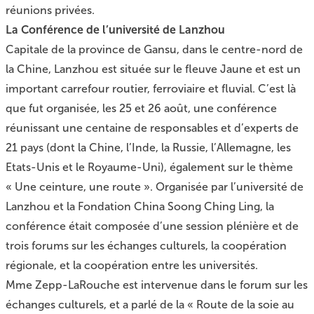
réunions privées.
La Conférence de l’université de Lanzhou
Capitale de la province de Gansu, dans le centre-nord de
la Chine, Lanzhou est située sur le fleuve Jaune et est un
important carrefour routier, ferroviaire et fluvial. C’est là
que fut organisée, les 25 et 26 août, une conférence
réunissant une centaine de responsables et d’experts de
21 pays (dont la Chine, l’Inde, la Russie, l’Allemagne, les
Etats-Unis et le Royaume-Uni), également sur le thème
« Une ceinture, une route ». Organisée par l’université de
Lanzhou et la Fondation China Soong Ching Ling, la
conférence était composée d’une session plénière et de
trois forums sur les échanges culturels, la coopération
régionale, et la coopération entre les universités.
Mme Zepp-LaRouche est intervenue dans le forum sur les
échanges culturels, et a parlé de la « Route de la soie au