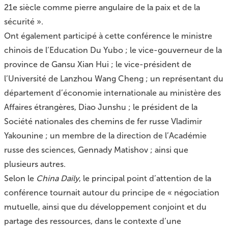
21e siècle comme pierre angulaire de la paix et de la
sécurité ».
Ont également participé à cette conférence le ministre
chinois de l’Education Du Yubo ; le vice-gouverneur de la
province de Gansu Xian Hui ; le vice-président de
l’Université de Lanzhou Wang Cheng ; un représentant du
département d’économie internationale au ministère des
Affaires étrangères, Diao Junshu ; le président de la
Société nationales des chemins de fer russe Vladimir
Yakounine ; un membre de la direction de l’Académie
russe des sciences, Gennady Matishov ; ainsi que
plusieurs autres.
Selon le
China Daily
, le principal point d’attention de la
conférence tournait autour du principe de « négociation
mutuelle, ainsi que du développement conjoint et du
partage des ressources, dans le contexte d’une