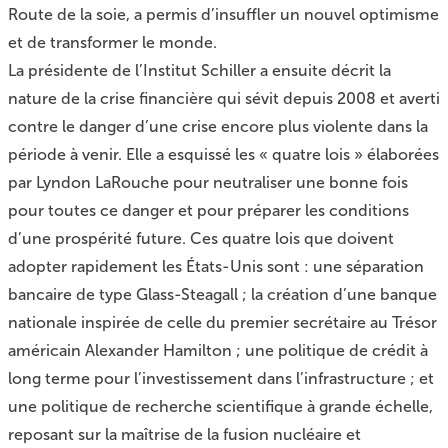
Route de la soie
, a permis d’insuffler un nouvel optimisme
et de transformer le monde.
La présidente de l’Institut Schiller a ensuite décrit la
nature de la crise financière qui sévit depuis 2008 et averti
contre le danger d’une crise encore plus violente dans la
période à venir. Elle a esquissé les
« quatre lois » élaborées
par Lyndon LaRouche
pour neutraliser une bonne fois
pour toutes ce danger et pour préparer les conditions
d’une prospérité future. Ces quatre lois que doivent
adopter rapidement les États-Unis sont : une séparation
bancaire de type Glass-Steagall ; la création d’une banque
nationale inspirée de celle du premier secrétaire au Trésor
américain Alexander Hamilton ; une politique de crédit à
long terme pour l’investissement dans l’infrastructure ; et
une politique de recherche scientifique à grande échelle,
reposant sur la maîtrise de la fusion nucléaire et