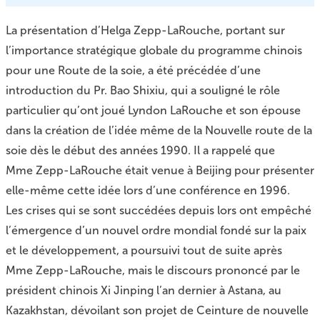
La présentation d’Helga Zepp-LaRouche, portant sur
l’importance stratégique globale du programme chinois
pour une Route de la soie, a été précédée d’une
introduction du Pr. Bao Shixiu, qui a souligné le rôle
particulier qu’ont joué Lyndon LaRouche et son épouse
dans la création de l’idée même de la Nouvelle route de la
soie dès le début des années 1990. Il a rappelé que
Mme Zepp-LaRouche était venue à Beijing pour
présenter
elle-même cette idée lors d’une conférence en 1996
.
Les crises qui se sont succédées depuis lors ont empêché
l’émergence d’un nouvel ordre mondial fondé sur la paix
et le développement, a poursuivi tout de suite après
Mme Zepp-LaRouche, mais le discours prononcé par le
président chinois Xi Jinping l’an dernier à Astana, au
Kazakhstan, dévoilant
son projet de Ceinture de nouvelle