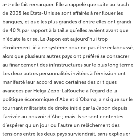
a-t-elle fait remarquer. Elle a rappelé que suite au krach
de 2008 les États-Unis se sont affairés à renflouer les
banques, et que les plus grandes d’entre elles ont grandi
de 40 % par rapport à la taille qu’elles avaient avant que
n’éclate la crise. Le Japon est aujourd’hui trop
étroitement lié à ce système pour ne pas être éclaboussé,
alors que plusieurs autres pays ont préféré se consacrer
au financement des infrastructures sur le plus long terme.
Les deux autres personnalités invitées à l’émission ont
manifesté leur accord avec certaines des critiques
avancées par Helga Zepp-LaRouche à l’égard de la
politique économique d’Abe et d’Obama, ainsi que sur le
tournant militariste de droite initié par la Japon depuis
l’arrivée au pouvoir d’Abe ; mais ils se sont contentés
d’espérer qu’un jour ou l’autre un relâchement des
tensions entre les deux pays surviendrait, sans expliquer