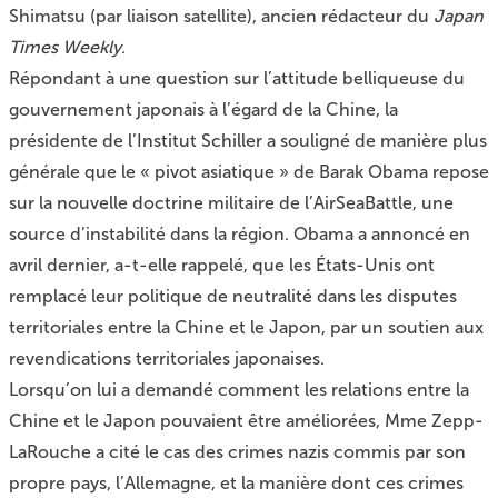
Shimatsu (par liaison satellite), ancien rédacteur du
Japan
Times Weekly
.
Répondant à une question sur l’attitude belliqueuse du
gouvernement japonais à l’égard de la Chine, la
présidente de l’Institut Schiller a souligné de manière plus
générale que le « pivot asiatique » de Barak Obama repose
sur la nouvelle doctrine militaire de l’AirSeaBattle, une
source d’instabilité dans la région. Obama a annoncé en
avril dernier, a-t-elle rappelé, que les États-Unis ont
remplacé leur politique de neutralité dans les disputes
territoriales entre la Chine et le Japon, par un soutien aux
revendications territoriales japonaises.
Lorsqu’on lui a demandé comment les relations entre la
Chine et le Japon pouvaient être améliorées, Mme Zepp-
LaRouche a cité le cas des crimes nazis commis par son
propre pays, l’Allemagne, et la manière dont ces crimes