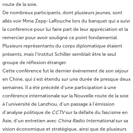
route de la soie.
De nombreux participants, dont plusieurs jeunes, sont
allés voir Mme Zepp-LaRouche lors du banquet qui a suivi
la conférence pour lui faire part de leur appréciation et la
remercier pour avoir souligné ce point fondamental.
Plusieurs représentants du corps diplomatique étaient
présents, mais l’Institut Schiller semblait être le seul
groupe de réflexion étranger.
Cette conférence fut le dernier événement de son séjour
en Chine, qui s’est étendu sur une durée de presque deux
semaines. Il a été précédé d’une participation à une
conférence internationale sur la Nouvelle route de la soie
à l’université de Lanzhou
, d’un passage à
l’émission
d’analyse politique de
CCTV
sur la défaite du fascisme en
Asie,
d’un entretien avec
China Radio International
sur sa
vision économique et stratégique, ainsi que de plusieurs