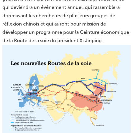
qui deviendra un événement annuel, qui rassemblera
dorénavant les chercheurs de plusieurs groupes de
réflexion chinois et qui auront pour mission de
développer un programme pour la Ceinture économique
de la Route de la soie du président Xi Jinping.