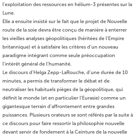
l’exploitation des ressources en hélium-3 présentes sur la
Lune.
Elle a ensuite insisté sur le fait que le projet de Nouvelle
route de la soie devra être conçu de manière à enterrer
les
vieilles analyses géopolitiques (héritées de l’Empire
britannique)
et à satisfaire les critères d’un nouveau
paradigme intégrant comme seule préoccupation
l’intérêt général de l’humanité.
Le discours d’Helga Zepp-LaRouche, d’une durée de 10
minutes, a permis de transformer le débat et de
neutraliser les habituels pièges de la géopolitique, qui
définit le monde (et en particulier l’Eurasie) comme un
gigantesque terrain d’affrontement entre grandes
puissances. Plusieurs orateurs se sont référés par la suite à
ce discours pour faire ressortir la philosophie nouvelle
devant servir de fondement à la Ceinture de la nouvelle