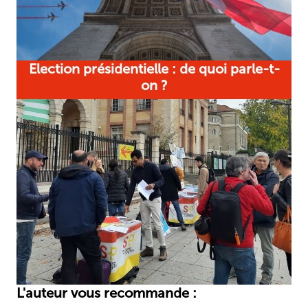
Election présidentielle : de quoi parle-t-
on ?
L'auteur vous recommande :