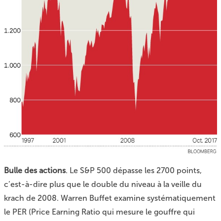
Bulle des actions
. Le S&P 500 dépasse les 2700 points,
c’est-à-dire plus que le double du niveau à la veille du
krach de 2008. Warren Buffet examine systématiquement
le PER (Price Earning Ratio qui mesure le gouffre qui