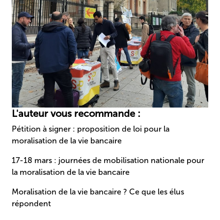
L'auteur vous recommande :
Pétition à signer : proposition de loi pour la
moralisation de la vie bancaire
17-18 mars : journées de mobilisation nationale pour
la moralisation de la vie bancaire
Moralisation de la vie bancaire ? Ce que les élus
répondent