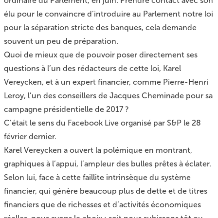
ordinaire du Parlement, en juin. Prendre contact avec son
élu pour le convaincre d’introduire au Parlement notre loi
pour la séparation stricte des banques, cela demande
souvent un peu de préparation.
Quoi de mieux que de pouvoir poser directement ses
questions à l’un des rédacteurs de cette loi, Karel
Vereycken, et à un expert financier, comme Pierre-Henri
Leroy, l’un des conseillers de Jacques Cheminade pour sa
campagne présidentielle de 2017 ?
C’était le sens du Facebook Live organisé par S&P le 28
février dernier.
Karel Vereycken a ouvert la polémique en montrant,
graphiques à l’appui, l’ampleur des bulles prêtes à éclater.
Selon lui, face à cette faillite intrinsèque du système
financier, qui génère beaucoup plus de dette et de titres
financiers que de richesses et d’activités économiques