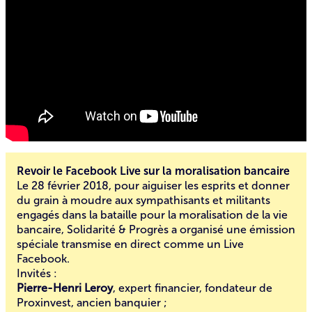
Revoir le Facebook Live sur la moralisation bancaire
Le 28 février 2018, pour aiguiser les esprits et donner
du grain à moudre aux sympathisants et militants
engagés dans la bataille pour la moralisation de la vie
bancaire, Solidarité & Progrès a organisé une émission
spéciale transmise en direct comme un Live
Facebook.
Invités :
Pierre-Henri Leroy
, expert financier, fondateur de
Proxinvest, ancien banquier ;