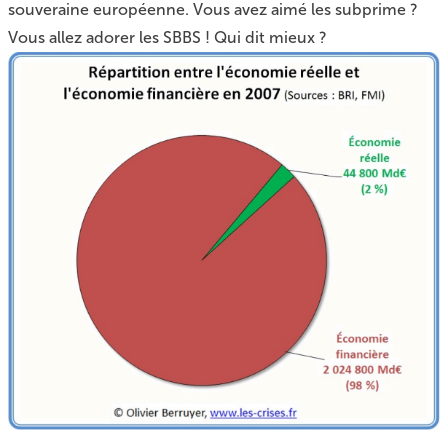
souveraine européenne. Vous avez aimé les subprime ?
Vous allez adorer les SBBS ! Qui dit mieux ?