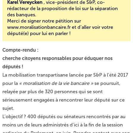
Karel Vereycken
, vice-président de S&P, co-
rédacteur de la proposition de loi sur la séparation
des banques.
Merci de
signer notre pétition
sur
www.moralisationbancaire.fr
et d’aller voir votre
député(e) pour lui en parler !
Compte-rendu :
cherche citoyens responsables pour éduquer nos
députés !
La mobilisation transpartisane lancée par S&P à l’été 2017
pour la
« moralisation de la vie bancaire »
se poursuit,
relayée par plus de 320 personnes qui se sont
sérieusement engagées à rencontrer leur député sur ce
sujet.
L’objectif ? 400 députés ou sénateurs rencontrés par au
moins un de leurs administrés d’ici à la fin de la session