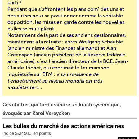
parti ?
Pendant que s’affrontent les plans com’ des uns et
des autres pour se positionner comme la véritable
opposition, les mises en garde contre les nouvelles
bulles se multiplient.
Notamment de la part de ses anciens gestionnaires,
maintenant à la retraite : après Wolfgang Schäuble
(ancien ministre des Finances allemand) et Alan
Greenspan (ancien président de la Réserve fédérale
américaine), c’est l’ancien directeur de la BCE, Jean-
Claude Trichet, qui exprimait le 1er mars son
inquiétude sur BFM :
« La croissance de
l’endettement au niveau mondial est très
inquiétante »...
Ces chiffres qui font craindre un krach systémique,
évoqués par Karel Vereycken