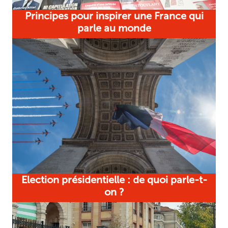
Principes pour inspirer une France qui
parle au monde
Election présidentielle : de quoi parle-t-
on ?