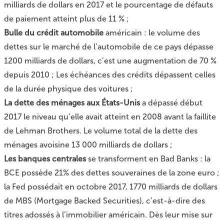
milliards de dollars en 2017 et le pourcentage de défauts
de paiement atteint plus de 11 % ;
Bulle du crédit automobile
américain : le volume des
dettes sur le marché de l’automobile de ce pays dépasse
1200 milliards de dollars, c’est une augmentation de 70 %
depuis 2010 ; Les échéances des crédits dépassent celles
de la durée physique des voitures ;
La dette des ménages aux États-Unis
a dépassé début
2017 le niveau qu’elle avait atteint en 2008 avant la faillite
de Lehman Brothers. Le volume total de la dette des
ménages avoisine 13 000 milliards de dollars ;
Les banques centrales
se transforment en Bad Banks : la
BCE possède 21% des dettes souveraines de la zone euro ;
la Fed possédait en octobre 2017, 1770 milliards de dollars
de MBS (Mortgage Backed Securities), c’est-à-dire des
titres adossés à l’immobilier américain. Dès leur mise sur