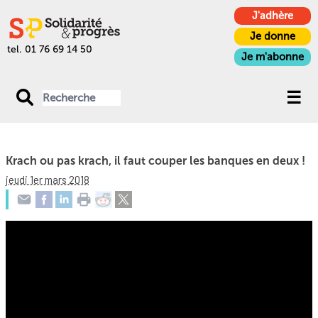
J'adhère
Je donne
tel. 01 76 69 14 50
Je m'abonne
Krach ou pas krach, il faut couper les banques en deux !
jeudi 1er mars 2018