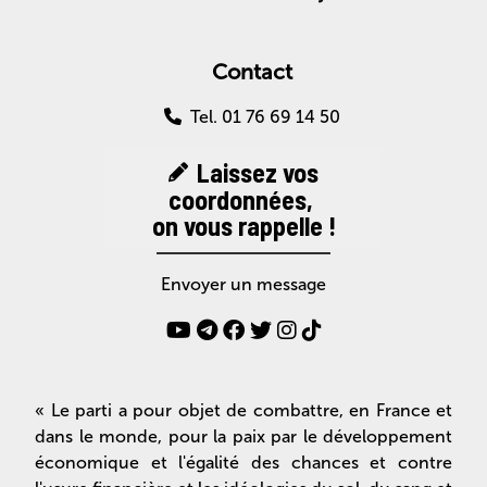
Contact
Tel. 01 76 69 14 50
Laissez vos
coordonnées,
on vous rappelle !
Envoyer un message
« Le parti a pour objet de combattre, en France et
dans le monde, pour la paix par le développement
économique et l'égalité des chances et contre