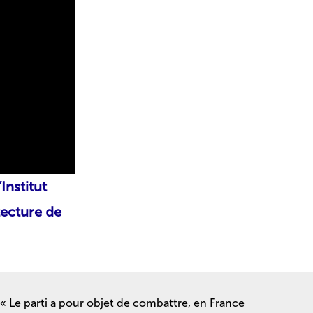
’Institut
tecture de
« Le parti a pour objet de combattre, en France