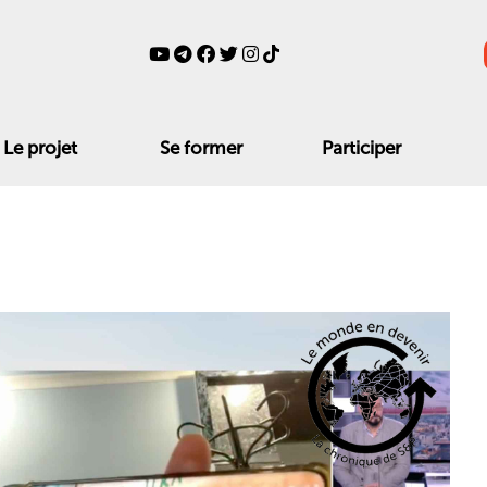
Le projet
Se former
Participer