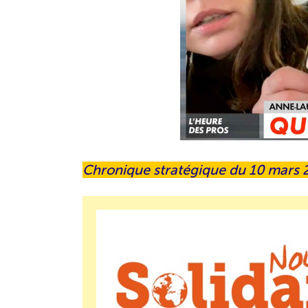
Chronique stratégique du 10 mars 2