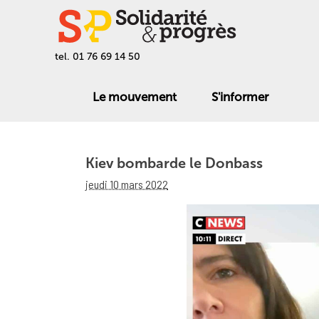
tel. 01 76 69 14 50
Le mouvement
S'informer
Kiev bombarde le Donbass
jeudi 10 mars 2022