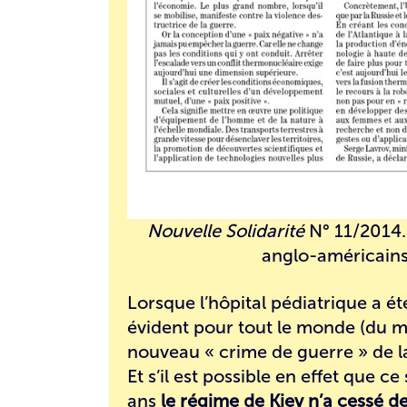
Nouvelle Solidarité
N° 11/2014.
anglo-américains
Lorsque l’hôpital pédiatrique a é
évident pour tout le monde (du mo
nouveau « crime de guerre » de l
Et s’il est possible en effet que ce
ans
le régime de Kiev n’a cessé 