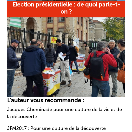
Election présidentielle : de quoi parle-t-
on ?
L'auteur vous recommande :
Jacques Cheminade pour une culture de la vie et de
la découverte
JFM2017 : Pour une culture de la découverte