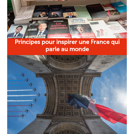
Principes pour inspirer une France qui
parle au monde