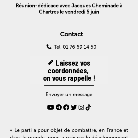
Réunion-dédicace avec Jacques Cheminade à
Chartres le vendredi 5 juin
Contact
Tel. 01 76 69 14 50
Laissez vos
coordonnées,
on vous rappelle !
Envoyer un message
« Le parti a pour objet de combattre, en France et
dans le monde, pour la paix par le développement