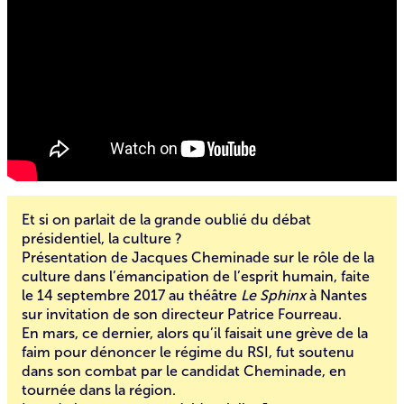
Et si on parlait de la grande oublié du débat
présidentiel, la culture ?
Présentation de Jacques Cheminade sur le rôle de la
culture dans l’émancipation de l’esprit humain, faite
le 14 septembre 2017 au théâtre
Le Sphinx
à Nantes
sur invitation de son directeur Patrice Fourreau.
En mars, ce dernier, alors qu’il faisait
une grève de la
faim
pour dénoncer le régime du RSI, fut soutenu
dans son combat par le candidat Cheminade, en
tournée dans la région.