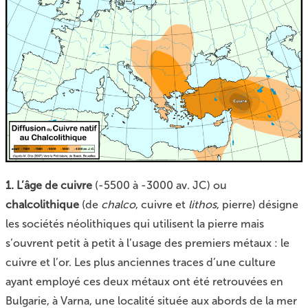
1. L’âge de cuivre
(-5500 à -3000 av. JC) ou
chalcolithique
(de
chalco
, cuivre et
lithos
, pierre) désigne
les sociétés néolithiques qui utilisent la pierre mais
s’ouvrent petit à petit à l’usage des premiers métaux : le
cuivre et l’or. Les plus anciennes traces d’une culture
ayant employé ces deux métaux ont été retrouvées en
Bulgarie, à Varna, une localité située aux abords de la mer