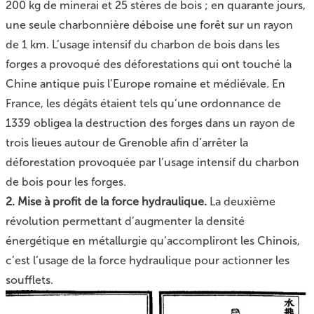
200 kg de minerai et 25 stères de bois ; en quarante jours,
une seule charbonnière déboise une forêt sur un rayon
de 1 km. L’usage intensif du charbon de bois dans les
forges a provoqué des déforestations qui ont touché la
Chine antique puis l’Europe romaine et médiévale. En
France, les dégâts étaient tels qu’une ordonnance de
1339 obligea la destruction des forges dans un rayon de
trois lieues autour de Grenoble afin d’arrêter la
déforestation provoquée par l’usage intensif du charbon
de bois pour les forges.
2. Mise à profit de la force hydraulique.
La deuxième
révolution permettant d’augmenter la densité
énergétique en métallurgie qu’accompliront les Chinois,
c’est l’usage de la force hydraulique pour actionner les
soufflets.