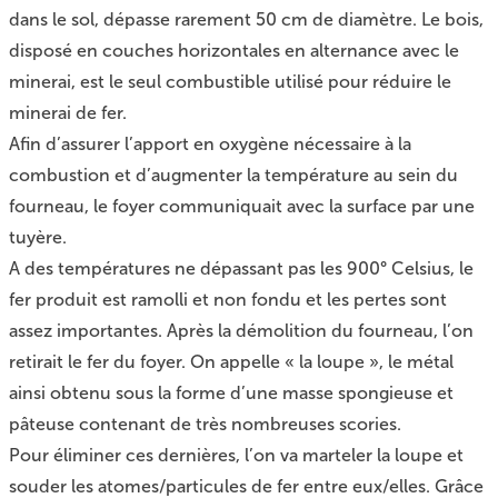
dans le sol, dépasse rarement 50 cm de diamètre. Le bois,
disposé en couches horizontales en alternance avec le
minerai, est le seul combustible utilisé pour réduire le
minerai de fer.
Afin d’assurer l’apport en oxygène nécessaire à la
combustion et d’augmenter la température au sein du
fourneau, le foyer communiquait avec la surface par une
tuyère.
A des températures ne dépassant pas les 900° Celsius, le
fer produit est ramolli et non fondu et les pertes sont
assez importantes. Après la démolition du fourneau, l’on
retirait le fer du foyer. On appelle « la loupe », le métal
ainsi obtenu sous la forme d’une masse spongieuse et
pâteuse contenant de très nombreuses scories.
Pour éliminer ces dernières, l’on va marteler la loupe et
souder les atomes/particules de fer entre eux/elles. Grâce