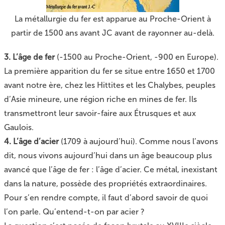
La métallurgie du fer est apparue au Proche-Orient à
partir de 1500 ans avant JC avant de rayonner au-delà.
3. L’âge de fer
(-1500 au Proche-Orient, -900 en Europe).
La première apparition du fer se situe entre 1650 et 1700
avant notre ère, chez les Hittites et les Chalybes, peuples
d’Asie mineure, une région riche en mines de fer. Ils
transmettront leur savoir-faire aux Étrusques et aux
Gaulois.
4. L’âge d’acier
(1709 à aujourd’hui). Comme nous l’avons
dit, nous vivons aujourd’hui dans un âge beaucoup plus
avancé que l’âge de fer : l’âge d’acier. Ce métal, inexistant
dans la nature, possède des propriétés extraordinaires.
Pour s’en rendre compte, il faut d’abord savoir de quoi
l’on parle. Qu’entend-t-on par acier ?