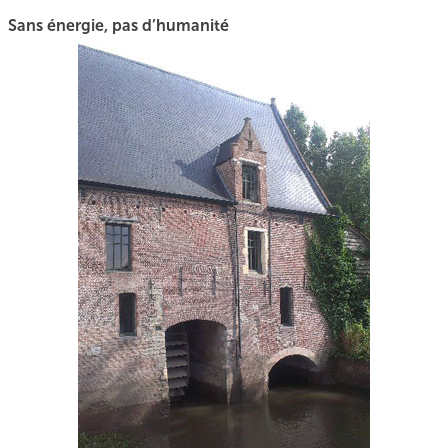
Sans énergie, pas d’humanité