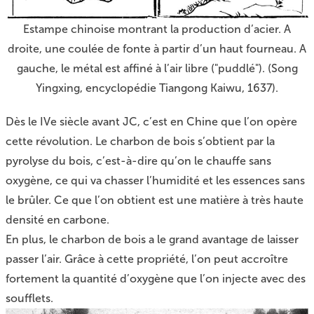
Estampe chinoise montrant la production d’acier. A
droite, une coulée de fonte à partir d’un haut fourneau. A
gauche, le métal est affiné à l’air libre ("puddlé"). (Song
Yingxing, encyclopédie Tiangong Kaiwu, 1637).
Dès le IVe siècle avant JC, c’est en Chine que l’on opère
cette révolution. Le charbon de bois s’obtient par la
pyrolyse du bois, c’est-à-dire qu’on le chauffe sans
oxygène, ce qui va chasser l’humidité et les essences sans
le brûler. Ce que l’on obtient est une matière à très haute
densité en carbone.
En plus, le charbon de bois a le grand avantage de laisser
passer l’air. Grâce à cette propriété, l’on peut accroître
fortement la quantité d’oxygène que l’on injecte avec des
soufflets.