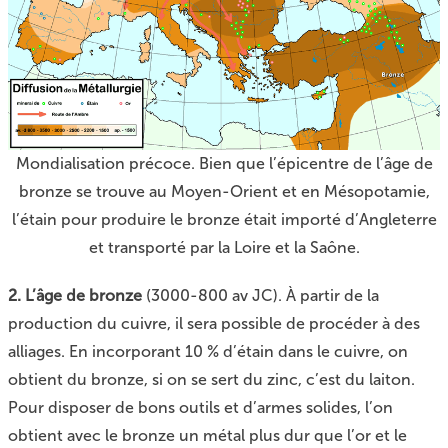
Mondialisation précoce. Bien que l’épicentre de l’âge de
bronze se trouve au Moyen-Orient et en Mésopotamie,
l’étain pour produire le bronze était importé d’Angleterre
et transporté par la Loire et la Saône.
2. L’âge de bronze
(3000-800 av JC). À partir de la
production du cuivre, il sera possible de procéder à des
alliages. En incorporant 10 % d’étain dans le cuivre, on
obtient du bronze, si on se sert du zinc, c’est du laiton.
Pour disposer de bons outils et d’armes solides, l’on
obtient avec le bronze un métal plus dur que l’or et le