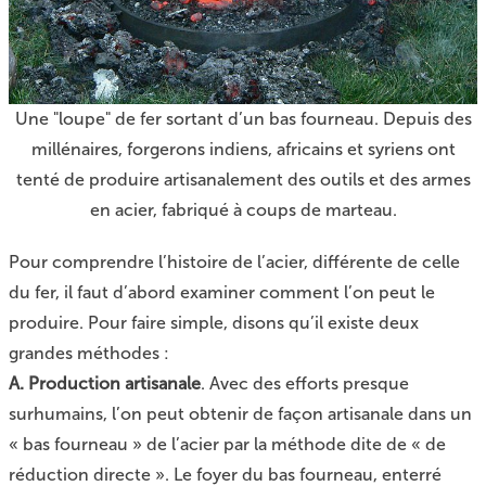
Une "loupe" de fer sortant d’un bas fourneau. Depuis des
millénaires, forgerons indiens, africains et syriens ont
tenté de produire artisanalement des outils et des armes
en acier, fabriqué à coups de marteau.
Pour comprendre l’histoire de l’acier, différente de celle
du fer, il faut d’abord examiner comment l’on peut le
produire. Pour faire simple, disons qu’il existe deux
grandes méthodes :
A. Production artisanale
. Avec des efforts presque
surhumains, l’on peut obtenir de façon artisanale dans un
« bas fourneau » de l’acier par la méthode dite de « de
réduction directe ». Le foyer du bas fourneau, enterré