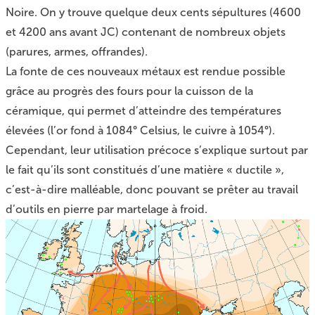
Noire. On y trouve quelque deux cents sépultures (4600
et 4200 ans avant JC) contenant de nombreux objets
(parures, armes, offrandes).
La fonte de ces nouveaux métaux est rendue possible
grâce au progrès des fours pour la cuisson de la
céramique, qui permet d’atteindre des températures
élevées (l’or fond à 1084° Celsius, le cuivre à 1054°).
Cependant, leur utilisation précoce s’explique surtout par
le fait qu’ils sont constitués d’une matière « ductile »,
c’est-à-dire malléable, donc pouvant se prêter au travail
d’outils en pierre par martelage à froid.