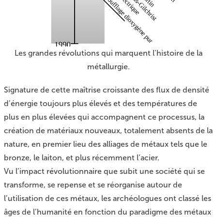
Les grandes révolutions qui marquent l’histoire de la
métallurgie.
Signature de cette maîtrise croissante des flux de densité
d’énergie toujours plus élevés et des températures de
plus en plus élevées qui accompagnent ce processus, la
création de matériaux nouveaux, totalement absents de la
nature, en premier lieu des alliages de métaux tels que le
bronze, le laiton, et plus récemment l’acier.
Vu l’impact révolutionnaire que subit une société qui se
transforme, se repense et se réorganise autour de
l’utilisation de ces métaux, les archéologues ont classé les
âges de l’humanité en fonction du paradigme des métaux