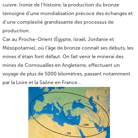
cuivre. Ironie de l’histoire, la production du bronze
témoigne d’une mondialisation précoce des échanges et
d’une complexité grandissante des processus de
production.
Car au Proche-Orient (Égypte, Israël, Jordanie et
Mésopotamie), où l’âge de bronze connaît ses débuts, les
mines d’étain font défaut. On fait venir le minerai des
mines de Cornouailles en Angleterre, effectuant un
voyage de plus de 5000 kilomètres, passant notamment
par la Loire et la Saône en France…