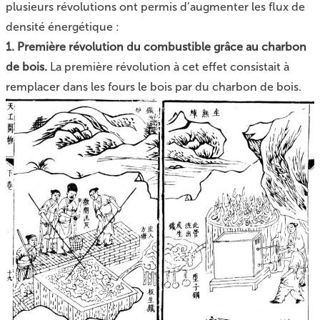
plusieurs révolutions ont permis d’augmenter les flux de
densité énergétique :
1. Première révolution du combustible grâce au charbon
de bois.
La première révolution à cet effet consistait à
remplacer dans les fours le bois par du charbon de bois.