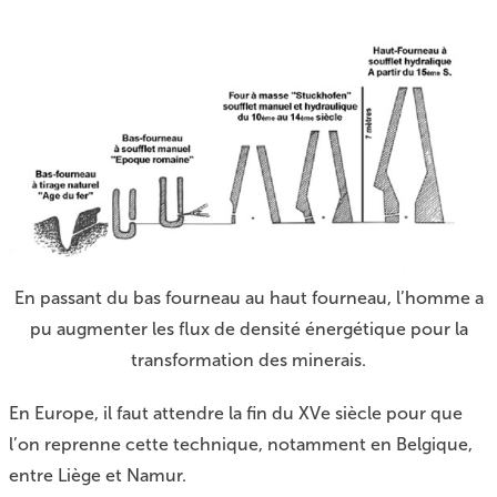
En passant du bas fourneau au haut fourneau, l’homme a
pu augmenter les flux de densité énergétique pour la
transformation des minerais.
En Europe, il faut attendre la fin du XVe siècle pour que
l’on reprenne cette technique, notamment en Belgique,
entre Liège et Namur.