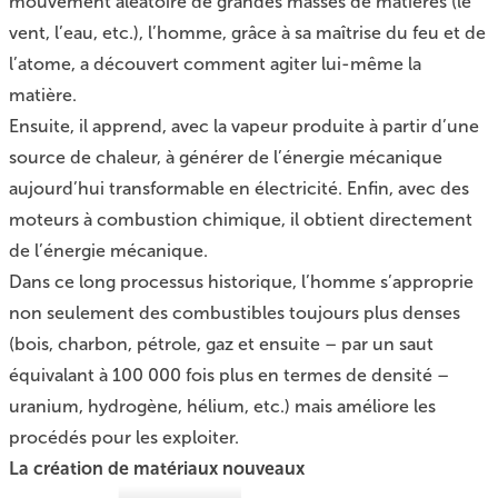
mouvement aléatoire de grandes masses de matières (le
vent, l’eau, etc.), l’homme, grâce à sa maîtrise du feu et de
l’atome, a découvert comment agiter lui-même la
matière.
Ensuite, il apprend, avec la vapeur produite à partir d’une
source de chaleur, à générer de l’énergie mécanique
aujourd’hui transformable en électricité. Enfin, avec des
moteurs à combustion chimique, il obtient directement
de l’énergie mécanique.
Dans ce long processus historique, l’homme s’approprie
non seulement des combustibles toujours plus denses
(bois, charbon, pétrole, gaz et ensuite – par un saut
équivalant à 100 000 fois plus en termes de densité –
uranium, hydrogène, hélium, etc.) mais améliore les
procédés pour les exploiter.
La création de matériaux nouveaux