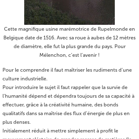
Cette magnifique usine marémotrice de Rupelmonde en
Belgique date de 1516. Avec sa roue à aubes de 12 mètres
de diamètre, elle fut la plus grande du pays. Pour
Mélenchon, c’est l’avenir !
Pour le comprendre il faut maîtriser les rudiments d’une
culture industrielle.
Pour introduire le sujet il faut rappeler que la survie de
l’humanité dépend et dépendra toujours de sa capacité à
effectuer, grâce à la créativité humaine, des bonds
qualitatifs dans sa maîtrise des flux d’énergie de plus en
plus denses.
Initialement réduit à mettre simplement à profit le