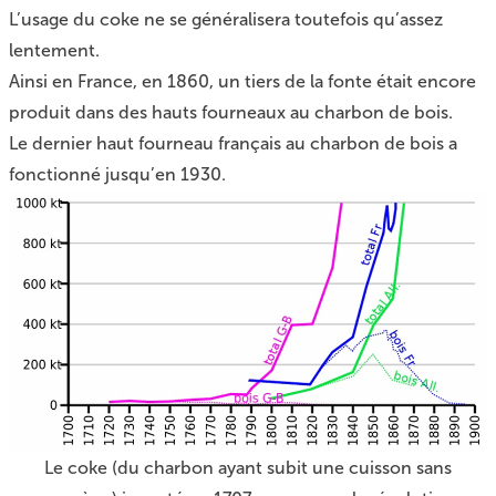
L’usage du coke ne se généralisera toutefois qu’assez
lentement.
Ainsi en France, en 1860, un tiers de la fonte était encore
produit dans des hauts fourneaux au charbon de bois.
Le dernier haut fourneau français au charbon de bois a
fonctionné jusqu’en 1930.
Le coke (du charbon ayant subit une cuisson sans