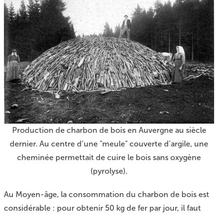
Production de charbon de bois en Auvergne au siècle
dernier. Au centre d’une "meule" couverte d’argile, une
cheminée permettait de cuire le bois sans oxygène
(pyrolyse).
Au Moyen-âge, la consommation du charbon de bois est
considérable : pour obtenir 50 kg de fer par jour, il faut