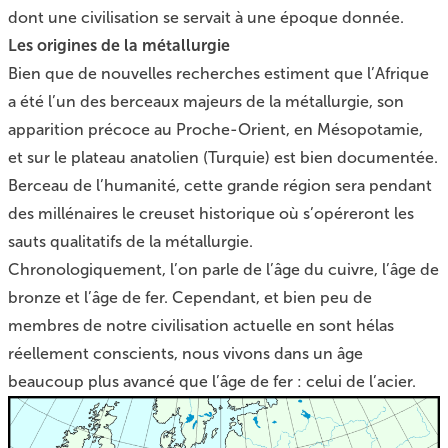
dont une civilisation se servait à une époque donnée.
Les origines de la métallurgie
Bien que de nouvelles recherches estiment que l’Afrique
a été l’un des berceaux majeurs de la métallurgie, son
apparition précoce au Proche-Orient, en Mésopotamie,
et sur le plateau anatolien (Turquie) est bien documentée.
Berceau de l’humanité, cette grande région sera pendant
des millénaires le creuset historique où s’opéreront les
sauts qualitatifs de la métallurgie.
Chronologiquement, l’on parle de l’âge du cuivre, l’âge de
bronze et l’âge de fer. Cependant, et bien peu de
membres de notre civilisation actuelle en sont hélas
réellement conscients, nous vivons dans un âge
beaucoup plus avancé que l’âge de fer : celui de l’acier.