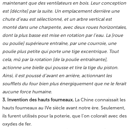
maintenant que des ventilateurs en bois. Leur conception
est [décrite] par la suite. Un emplacement derrière une
chute d’eau est sélectionné, et un arbre vertical est
monté dans une charpente, avec deux roues horizontales,
dont la plus basse est mise en rotation par l’eau. La [roue
ou poulie] supérieure entraîne, par une courroie, une
poulie plus petite qui porte une tige excentrique. Tout
cela, mû par la rotation [de la poulie entraînante],
actionne une bielle qui pousse et tire la tige du piston.
Ainsi, il est poussé d’avant en arrière, actionnant les
soufflets du four bien plus énergiquement que ne le ferait
aucune force humaine.
3. Invention des hauts fourneaux.
La Chine connaissait les
hauts fourneaux au IVe siècle avant notre ère. Seulement,
ils furent utilisés pour la poterie, que l’on colorait avec des
oxydes de fer.