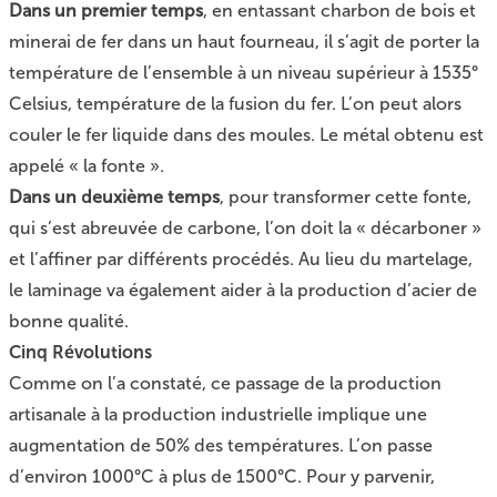
Dans un premier temps
, en entassant charbon de bois et
minerai de fer dans un haut fourneau, il s’agit de porter la
température de l’ensemble à un niveau supérieur à 1535°
Celsius, température de la fusion du fer. L’on peut alors
couler le fer liquide dans des moules. Le métal obtenu est
appelé « la fonte ».
Dans un deuxième temps
, pour transformer cette fonte,
qui s’est abreuvée de carbone, l’on doit la « décarboner »
et l’affiner par différents procédés. Au lieu du martelage,
le laminage va également aider à la production d’acier de
bonne qualité.
Cinq Révolutions
Comme on l’a constaté, ce passage de la production
artisanale à la production industrielle implique une
augmentation de 50% des températures. L’on passe
d’environ 1000°C à plus de 1500°C. Pour y parvenir,