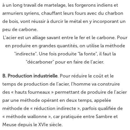
à un long travail de martelage, les forgerons indiens et
armuriers syriens, chauffant leurs fours avec du charbon
de bois, vont réussir à durcir le métal en y incorporant un
peu de carbone.
L’acier est un alliage savant entre le fer et le carbone. Pour
en produire en grandes quantités, on utilise la méthode
"indirecte". Une fois produite "la fonte", il faut la
"décarboner" pour en faire de l’acier.
B. Production industrielle
. Pour réduire le coût et le
temps de production de l’acier, l’homme va construire
des « hauts fourneaux » permettant de produire de l’acier
par une méthode opérant en deux temps, appelée
méthode de « réduction indirecte », parfois qualifiée de
« méthode wallonne »
, car pratiquée entre Sambre et
Meuse depuis le XVIe siècle.