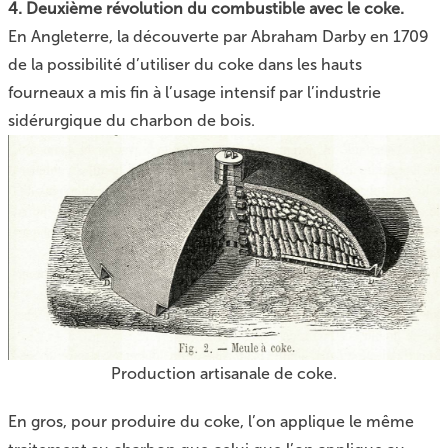
4. Deuxième révolution du combustible avec le coke.
En Angleterre, la découverte par Abraham Darby en 1709
de la possibilité d’utiliser du coke dans les hauts
fourneaux a mis fin à l’usage intensif par l’industrie
sidérurgique du charbon de bois.
Production artisanale de coke.
En gros, pour produire du coke, l’on applique le même