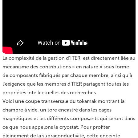
La complexité de la gestion d’ITER, est directement liée au
mécanisme des contributions « en nature » sous forme
de composants fabriqués par chaque membre, ainsi qu’à
l’exigence que les membres d’ITER partagent toutes les
propriétés intellectuelles des recherches.
Voici une coupe transversale du tokamak montrant la
chambre à vide, un tore encastré dans les cages
magnétiques et les différents composants qui seront dans
ce que nous appelons le cryostat. Pour profiter
pleinement de la supraconductivité, cette enceinte