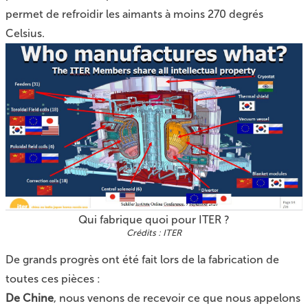
permet de refroidir les aimants à moins 270 degrés
Celsius.
Qui fabrique quoi pour ITER ?
ITER
De grands progrès ont été fait lors de la fabrication de
toutes ces pièces :
De Chine
, nous venons de recevoir ce que nous appelons