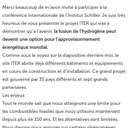
Merci beaucoup de m’avoir invité à participer à la
conférence internationale de l’Institut Schiller. Je suis très
heureux de vous présenter le projet ITER qui vise à
démontrer qu’à l’avenir,
la fusion de l’hydrogène peut
devenir une option pour l’approvisionnement
énergétique mondial.
Comme vous le voyez sur la diapositive derrière moi, le
site ITER abrite déjà différents bâtiments et équipements
en cours de construction et d’installation. Ce grand projet
est gouverné par 35 pays différents et sept grands
partenaires.
Les enjeux
Tout le monde sait que nous atteignons une limite pour
les combustibles fossiles que nous utilisons maintenant
depuis plus de 150 ans. Et les alternatives sont limitées.
Nous devons nous appuyer sur certains phénomènes