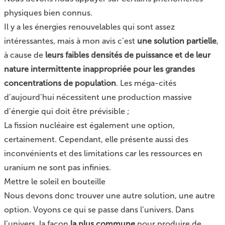
physiques bien connus.
Il y a les énergies renouvelables qui sont assez
intéressantes, mais à mon avis c’est
une solution partielle
,
à cause de
leurs faibles densités de puissance et de leur
nature intermittente inappropriée pour les grandes
concentrations de population
. Les méga-cités
d’aujourd’hui nécessitent une production massive
d’énergie qui doit être prévisible ;
La fission nucléaire est également une option,
certainement. Cependant, elle présente aussi des
inconvénients et des limitations car les ressources en
uranium ne sont pas infinies.
Mettre le soleil en bouteille
Nous devons donc trouver une autre solution, une autre
option. Voyons ce qui se passe dans l’univers. Dans
l’univers, la façon
la plus commune
pour produire de