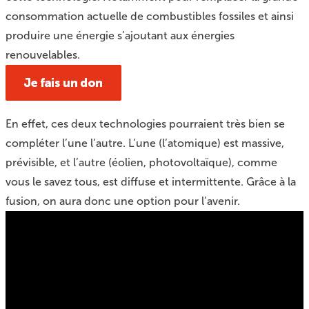
consommation actuelle de combustibles fossiles et ainsi
produire une énergie s’ajoutant aux énergies
renouvelables.
En effet, ces deux technologies pourraient très bien se
compléter l’une l’autre. L’une (l’atomique) est massive,
prévisible, et l’autre (éolien, photovoltaïque), comme
vous le savez tous, est diffuse et intermittente. Grâce à la
fusion, on aura donc une option pour l’avenir.