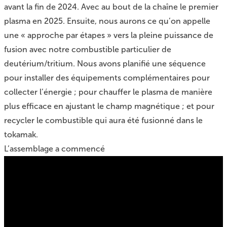
avant la fin de 2024. Avec au bout de la chaîne le premier
plasma en 2025. Ensuite, nous aurons ce qu’on appelle
une « approche par étapes » vers la pleine puissance de
fusion avec notre combustible particulier de
deutérium/tritium. Nous avons planifié une séquence
pour installer des équipements complémentaires pour
collecter l’énergie ; pour chauffer le plasma de manière
plus efficace en ajustant le champ magnétique ; et pour
recycler le combustible qui aura été fusionné dans le
tokamak.
L’assemblage a commencé