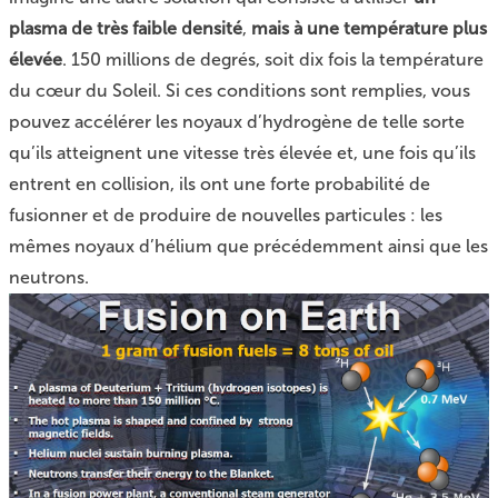
plasma de très faible densité
,
mais à une température plus
élevée
. 150 millions de degrés, soit dix fois la température
du cœur du Soleil. Si ces conditions sont remplies, vous
pouvez accélérer les noyaux d’hydrogène de telle sorte
qu’ils atteignent une vitesse très élevée et, une fois qu’ils
entrent en collision, ils ont une forte probabilité de
fusionner et de produire de nouvelles particules : les
mêmes noyaux d’hélium que précédemment ainsi que les
neutrons.