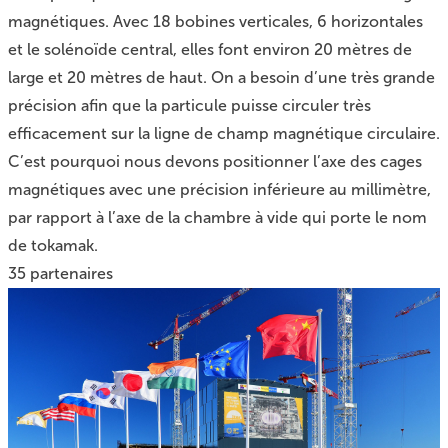
magnétiques. Avec 18 bobines verticales, 6 horizontales
et le solénoïde central, elles font environ 20 mètres de
large et 20 mètres de haut. On a besoin d’une très grande
précision afin que la particule puisse circuler très
efficacement sur la ligne de champ magnétique circulaire.
C’est pourquoi nous devons positionner l’axe des cages
magnétiques avec une précision inférieure au millimètre,
par rapport à l’axe de la chambre à vide qui porte le nom
de tokamak.
35 partenaires