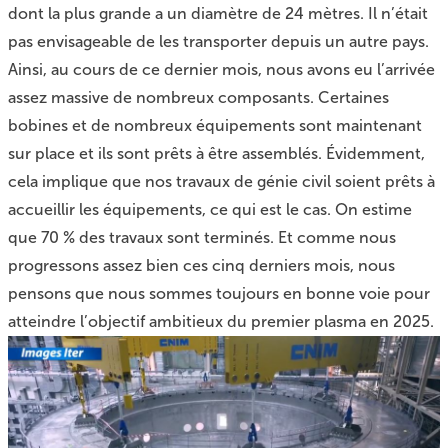
dont la plus grande a un diamètre de 24 mètres. Il n’était
pas envisageable de les transporter depuis un autre pays.
Ainsi, au cours de ce dernier mois, nous avons eu l’arrivée
assez massive de nombreux composants. Certaines
bobines et de nombreux équipements sont maintenant
sur place et ils sont prêts à être assemblés. Évidemment,
cela implique que nos travaux de génie civil soient prêts à
accueillir les équipements, ce qui est le cas. On estime
que 70 % des travaux sont terminés. Et comme nous
progressons assez bien ces cinq derniers mois, nous
pensons que nous sommes toujours en bonne voie pour
atteindre l’objectif ambitieux du premier plasma en 2025.