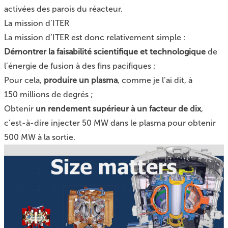
activées des parois du réacteur.
La mission d’ITER
La mission d’ITER est donc relativement simple :
Démontrer la faisabilité scientifique et technologique
de
l’énergie de fusion à des fins pacifiques ;
Pour cela,
produire un plasma
, comme je l’ai dit, à
150 millions de degrés ;
Obtenir
un rendement supérieur à un facteur de dix
,
c’est-à-dire injecter 50 MW dans le plasma pour obtenir
500 MW à la sortie.