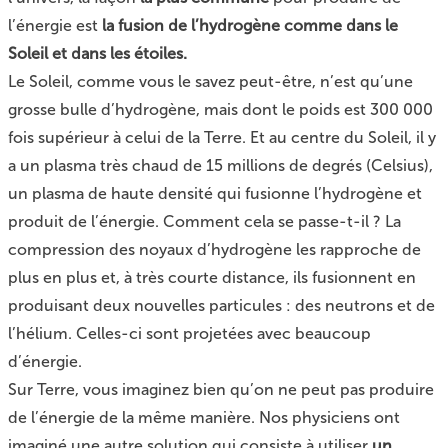
l’énergie est
la fusion de l’hydrogène comme dans le
Soleil et dans les étoiles.
Le Soleil, comme vous le savez peut-être, n’est qu’une
grosse bulle d’hydrogène, mais dont le poids est 300 000
fois supérieur à celui de la Terre. Et au centre du Soleil, il y
a un plasma très chaud de 15 millions de degrés (Celsius),
un plasma de haute densité qui fusionne l’hydrogène et
produit de l’énergie. Comment cela se passe-t-il ? La
compression des noyaux d’hydrogène les rapproche de
plus en plus et, à très courte distance, ils fusionnent en
produisant deux nouvelles particules : des neutrons et de
l’hélium. Celles-ci sont projetées avec beaucoup
d’énergie.
Sur Terre, vous imaginez bien qu’on ne peut pas produire
de l’énergie de la même manière. Nos physiciens ont
imaginé une autre solution qui consiste à utiliser
un