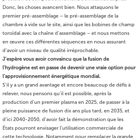
Donc, les choses avancent bien. Nous attaquons le
premier pré-assemblage – le pré-assemblage de la
chambre à vide sur le site, ainsi que les bobines de champ
toroïdal avec la chaîne d’assemblage – et nous mettons
en œuvre ces différentes séquences en nous assurant
d’avoir un niveau de qualité irréprochable.
J’espère vous avoir convaincu que la fusion de
l’hydrogène est en passe de devenir une vraie option pour
l’approvisionnement énergétique mondial.
S’il y a un grand avantage et encore beaucoup de défis à
relever, nous pensons qu’il est possible, après la
production d’un premier plasma en 2025, de passer à la
pleine puissance de fusion dix ans plus tard, en 2035, et
d’ici 2040-2050, d’avoir fait la démonstration que les
États pourront envisager l’utilisation commerciale de
cette technologie. Notamment pour remplacer la grande