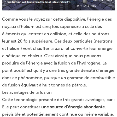
Comme vous le voyez sur cette diapositive, l’énergie des
noyaux d’hélium est cinq fois supérieure à celle des
éléments qui entrent en collision, et celle des neutrons
leur est 20 fois supérieure. Ces deux particules (neutrons
et hélium) vont chauffer la paroi et convertir leur énergie
cinétique en chaleur. C’est ainsi que nous pouvons
produire de l’énergie avec la fusion de l’hydrogène. Le
point positif est qu’il y a une très grande densité d’énergie
dans ce phénomène, puisque un gramme de combustible
de fusion équivaut à huit tonnes de pétrole.
Les avantages de la fusion
Cette technologie présente de très grands avantages, car :
Elle peut constituer
une source d’énergie abondante
,
prévisible et potentiellement continue ou même variable,