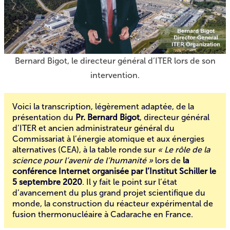
Bernard Bigot, le directeur général d’ITER lors de son
intervention.
Voici la transcription, légèrement adaptée, de
la
présentation
du
Pr. Bernard Bigot
, directeur général
d’ITER et ancien administrateur général du
Commissariat à l’énergie atomique et aux énergies
alternatives (CEA), à la table ronde sur
« Le rôle de la
science pour l’avenir de l’humanité »
lors de
la
conférence Internet organisée par l’Institut Schiller le
5 septembre 2020
. Il y fait le point sur l’état
d’avancement du plus grand projet scientifique du
monde, la construction du réacteur expérimental de
fusion thermonucléaire à Cadarache en France.