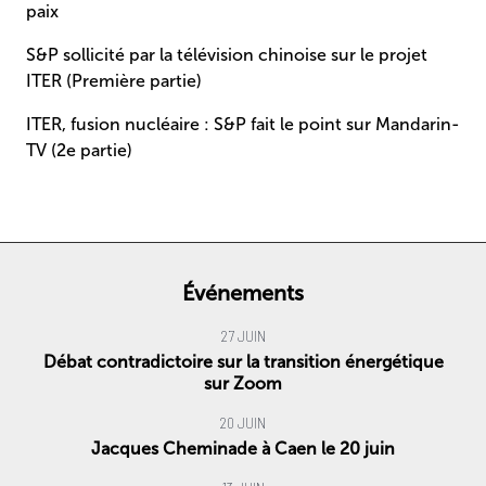
paix
S&P sollicité par la télévision chinoise sur le projet
ITER (Première partie)
ITER, fusion nucléaire : S&P fait le point sur Mandarin-
TV (2e partie)
Événements
27 JUIN
Débat contradictoire sur la transition énergétique
sur Zoom
20 JUIN
Jacques Cheminade à Caen le 20 juin