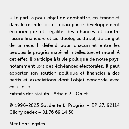
« Le parti a pour objet de combattre, en France et
dans le monde, pour la paix par le développement
économique et l'égalité des chances et contre
l'usure financière et les idéologies du sol, du sang et
de la race. Il défend pour chacun et entre les
peuples le progrès matériel, intellectuel et moral. A
cet effet, il participe à la vie politique de notre pays,
notamment lors des échéances électorales. Il peut
apporter son soutien politique et financier à des
partis et associations dont l'objet concorde avec
celui-ci. »
Extraits des statuts - Article 2 - Objet
© 1996-2023 Solidarité & Progrès – BP 27, 92114
Clichy cedex – 01 76 69 14 50
Mentions légales