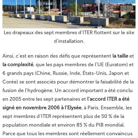
Les drapeaux des sept membres d’ITER flottent sur le site
d’installation.
Ainsi, c’est en raison des défis que représentent
la taille
et
la complexité
, que les pays membres de l’UE (Euratom) et
6 grands pays (Chine, Russie, Inde, États-Unis, Japon et
Corée) se sont associés pour démontrer la faisabilité de la
fusion de l’hydrogène. Un accord important a été conclu
en 2005 entre les sept partenaires et
l’accord ITER a été
signé en novembre 2006 à l’Elysée
, à Paris. Ensemble, les
sept membres d’ITER représentent plus de 50 % de la
population mondiale et environ 85 % du PIB mondial.
Parce que tous les membres sont réellement convaincus