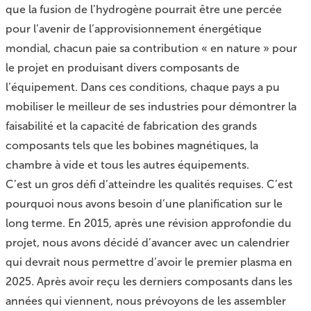
que la fusion de l’hydrogène pourrait être une percée
pour l’avenir de l’approvisionnement énergétique
mondial, chacun paie sa contribution « en nature » pour
le projet en produisant divers composants de
l’équipement. Dans ces conditions, chaque pays a pu
mobiliser le meilleur de ses industries pour démontrer la
faisabilité et la capacité de fabrication des grands
composants tels que les bobines magnétiques, la
chambre à vide et tous les autres équipements.
C’est un gros défi d’atteindre les qualités requises. C’est
pourquoi nous avons besoin d’une planification sur le
long terme. En 2015, après une révision approfondie du
projet, nous avons décidé d’avancer avec un calendrier
qui devrait nous permettre d’avoir le premier plasma en
2025. Après avoir reçu les derniers composants dans les
années qui viennent, nous prévoyons de les assembler