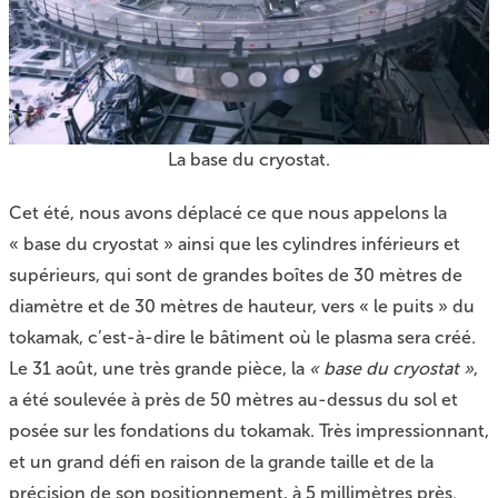
La base du cryostat.
Cet été, nous avons déplacé ce que nous appelons la
« base du cryostat » ainsi que les cylindres inférieurs et
supérieurs, qui sont de grandes boîtes de 30 mètres de
diamètre et de 30 mètres de hauteur, vers « le puits » du
tokamak, c’est-à-dire le bâtiment où le plasma sera créé.
Le 31 août, une très grande pièce, la
« base du cryostat »
,
a été soulevée à près de 50 mètres au-dessus du sol et
posée sur les fondations du tokamak. Très impressionnant,
et un grand défi en raison de la grande taille et de la
précision de son positionnement, à 5 millimètres près.