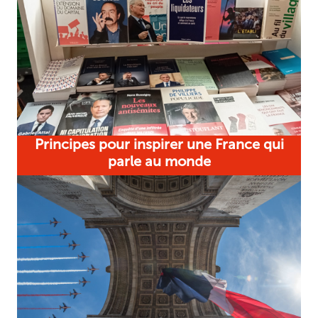
Principes pour inspirer une France qui
parle au monde