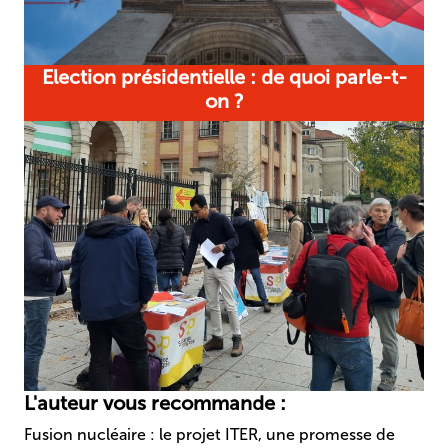
Election présidentielle : de quoi parle-t-
on ?
L'auteur vous recommande :
Fusion nucléaire : le projet ITER, une promesse de