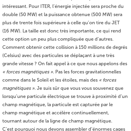
intéressant. Pour ITER, l’énergie injectée sera proche du
double (50 MW) et la puissance obtenue (500 MW) sera
plus de trente fois supérieure à celle qu’on tire du JET
(16 MW). La taille est donc très importante, ce qui rend
cette option un peu plus compliquée que d’autres.
Comment obtenir cette collision à 150 millions de degrés
(Celsius) avec des particules se déplaçant à une très
grande vitesse ? On fait appel à ce que nous appelons des
« forces magnétiques »
. Pas les forces gravitationnelles
comme dans le Soleil et les étoiles, mais des
« forces
magnétiques »
. Je suis sûr que vous vous souvenez que
lorsqu’une particule électrique se trouve à proximité d’un
champ magnétique, la particule est capturée par le
champ magnétique et accélère continuellement,
tournant autour de la ligne de champ magnétique.
C’est pourquoi nous devons assembler d’énormes cages