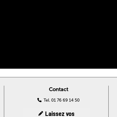
Contact
Tel. 01 76 69 14 50
Laissez vos