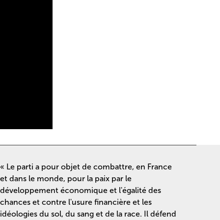
« Le parti a pour objet de combattre, en France
et dans le monde, pour la paix par le
développement économique et l'égalité des
chances et contre l'usure financière et les
idéologies du sol, du sang et de la race. Il défend