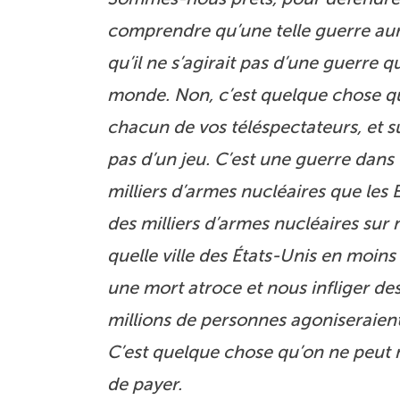
comprendre qu’une telle guerre aur
qu’il ne s’agirait pas d’une guerre q
monde. Non, c’est quelque chose qui
chacun de vos téléspectateurs, et su
pas d’un jeu. C’est une guerre dans 
milliers d’armes nucléaires que les 
des milliers d’armes nucléaires sur
quelle ville des États-Unis en moins
une mort atroce et nous infliger d
millions de personnes agoniseraient
C’est quelque chose qu’on ne peut m
de payer.