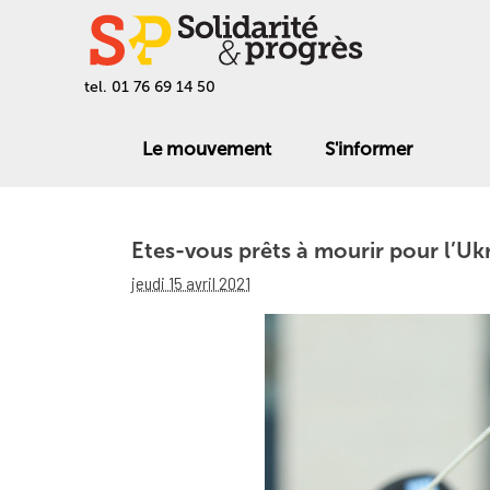
tel. 01 76 69 14 50
Le mouvement
S'informer
Etes-vous prêts à mourir pour l’Uk
jeudi 15 avril 2021