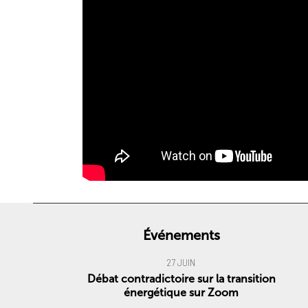
Événements
27 JUIN
Débat contradictoire sur la transition
énergétique sur Zoom