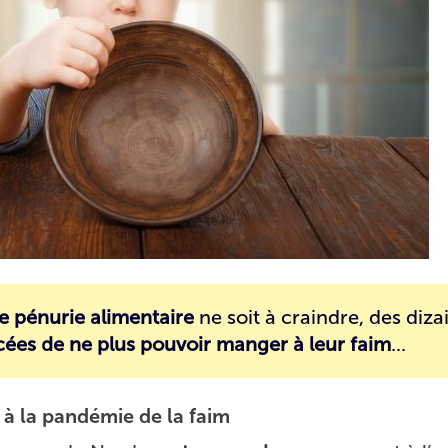
e pénurie alimentaire
ne soit à craindre, des diza
ées de ne plus pouvoir manger à leur faim
...
à la pandémie de la faim