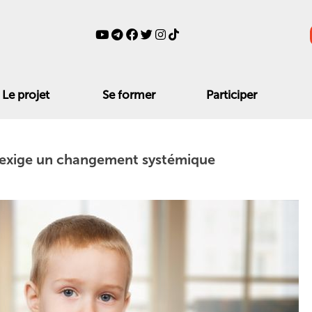
Le projet
Se former
Participer
» exige un changement systémique