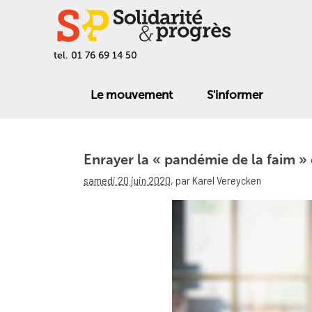
tel. 01 76 69 14 50
Le mouvement
S'informer
Enrayer la « pandémie de la faim 
samedi 20 juin 2020
,
par Karel Vereycken