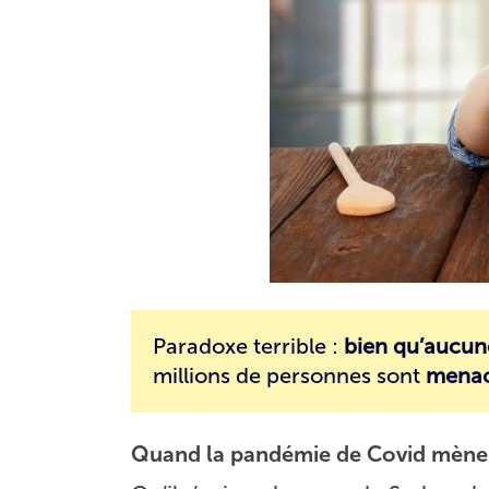
Paradoxe terrible :
bien qu’aucun
millions de personnes sont
menac
Quand la pandémie de Covid mène 