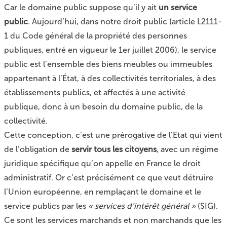
Car le domaine public suppose qu’il y ait
un service
public
. Aujourd’hui, dans notre droit public (article L2111-
1 du Code général de la propriété des personnes
publiques, entré en vigueur le 1er juillet 2006), le service
public est l’ensemble des biens meubles ou immeubles
appartenant à l’État, à des collectivités territoriales, à des
établissements publics, et affectés à une activité
publique, donc à un besoin du domaine public, de la
collectivité.
Cette conception, c’est une prérogative de l’Etat qui vient
de l’obligation de
servir tous les citoyens
, avec un régime
juridique spécifique qu’on appelle en France le droit
administratif. Or c’est précisément ce que veut détruire
l’Union européenne, en remplaçant le domaine et le
service publics par les
« services d’intérêt général »
(SIG).
Ce sont les services marchands et non marchands que les