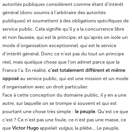
autorités publiques considèrent comme étant d’intérêt
général (donc soumis à l’arbitraire des autorités
publiques) et soumettent à des obligations spécifiques de
service public. Cela signifie qu’il y a la concurrence libre
et non faussée, qui est le principe, et qu’après on isole un
mode d’organisation exceptionnel, qui est le service
d’intérêt général. Donc ce n’est pas du tout un principe
réel, mais quelque chose que l’on admet parce que la
France l’a. En réalité,
c’est totalement différent et même
opposé
au service public, qui est une mission et un mode
d’organisation avec un droit particulier.
Face à cette conception du domaine public, il y en a une
autre, sur laquelle on se trompe si souvent et qui est
pourtant une chose très simple :
le peuple
. Qu’est ce que
c’est ? Ce n’est pas une foule, ce n’est pas une masse, ce
que
Victor Hugo
appelait
vulgus
, la plèbe... Le peuple,