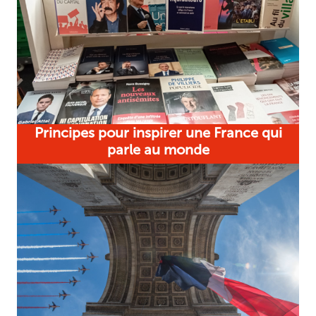
Principes pour inspirer une France qui
parle au monde