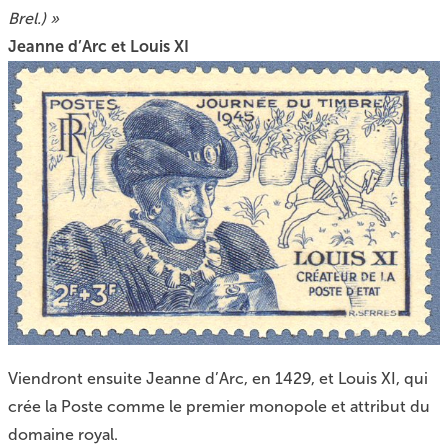
Brel.) »
Jeanne d’Arc et Louis XI
Viendront ensuite Jeanne d’Arc, en 1429, et
Louis XI
, qui
crée la Poste comme le premier monopole et attribut du
domaine royal.