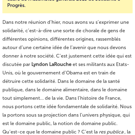
Progrès.
Dans notre réunion d’hier, nous avons vu s’exprimer une
solidarité, c’est-à-dire une sorte de chorale de gens de
différentes opinions, différentes origines, rassemblés
autour d’une certaine idée de l’avenir que nous devons
donner à notre société. C’est justement cette idée qui est
discutée par
Lyndon LaRouche
et ses militants aux Etats-
Unis, où le gouvernement d’Obama est en train de
détruire cette solidarité. Dans le domaine de la santé
publique, dans le domaine alimentaire, dans le domaine
tout simplement… de la vie. Dans l’histoire de France,
nous portons cette idée fondamentale de solidarité. Nous
la portons sous sa projection dans l’univers physique, qui
est le domaine public, la notion de domaine public.
Qu’est-ce que le domaine public ? C’est la
res publica
, la