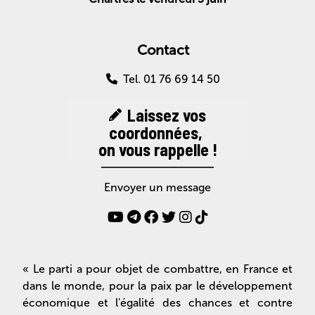
Contact
Tel. 01 76 69 14 50
Laissez vos
coordonnées,
on vous rappelle !
Envoyer un message
« Le parti a pour objet de combattre, en France et
dans le monde, pour la paix par le développement
économique et l'égalité des chances et contre