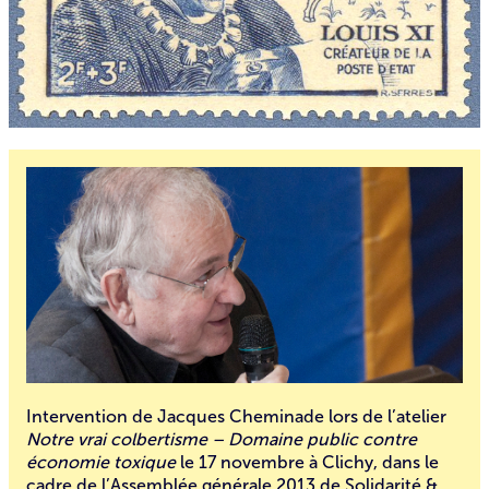
Intervention de Jacques Cheminade lors de l’atelier
Notre vrai colbertisme – Domaine public contre
économie toxique
le 17 novembre à Clichy, dans le
cadre de l’
Assemblée générale 2013
de Solidarité &