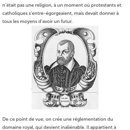
n’était pas une religion, ­à un moment où protestants et
catholiques s’entre-égorgeaient, mais devait donner à
tous les moyens d’avoir un futur.
De ce point de vue, on crée une réglementation du
domaine royal, qui devient inaliénable. Il appartient à