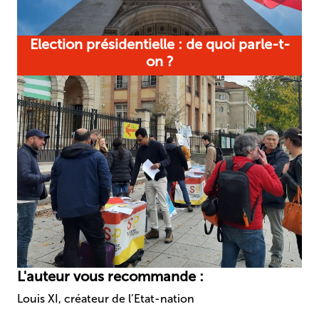
Election présidentielle : de quoi parle-t-
on ?
L'auteur vous recommande :
Louis XI, créateur de l’Etat-nation