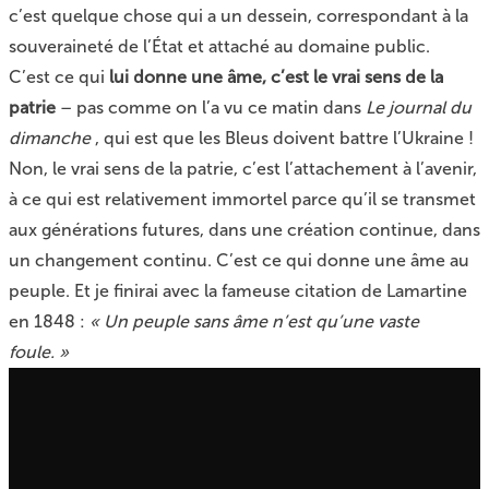
c’est quelque chose qui a un dessein, correspondant à la
souveraineté de l’État et attaché au domaine public.
C’est ce qui
lui donne une âme, c’est le vrai sens de la
patrie
– pas comme on l’a vu ce matin dans
Le journal du
dimanche
, qui est que les Bleus doivent battre l’Ukraine !
Non, le vrai sens de la patrie, c’est l’attachement à l’avenir,
à ce qui est relativement immortel parce qu’il se transmet
aux générations futures, dans une création continue, dans
un changement continu. C’est ce qui donne une âme au
peuple. Et je finirai avec la fameuse citation de Lamartine
en 1848 :
« Un peuple sans âme n’est qu’une vaste
foule. »