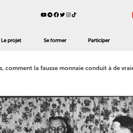
Le projet
Se former
Participer
, comment la fausse monnaie conduit à de vrai