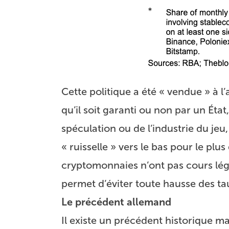
Cette politique a été « vendue » à l’
qu’il soit garanti ou non par un État,
spéculation ou de l’industrie du jeu,
« ruisselle » vers le bas pour le plu
cryptomonnaies n’ont pas cours légal,
permet d’éviter toute hausse des taux
Le précédent allemand
Il existe un précédent historique ma