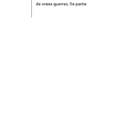
de vraies guerres, IIe partie