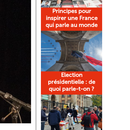
Principes pour
inspirer une France
qui parle au monde
Election
présidentielle : de
quoi parle-t-on ?