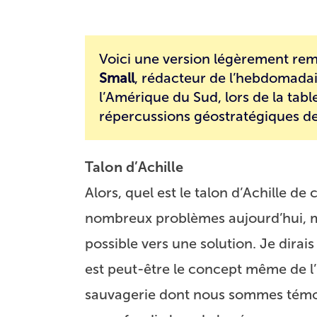
Voici une version légèrement rem
Small
, rédacteur de l’hebdomadai
l’Amérique du Sud, lors de la tabl
répercussions géostratégiques de 
Talon d’Achille
Alors, quel est le talon d’Achille d
nombreux problèmes aujourd’hui, m
possible vers une solution. Je dirais
est peut-être le concept même de l
sauvagerie dont nous sommes témoin