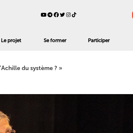
Le projet
Se former
Participer
d’Achille du système ? »