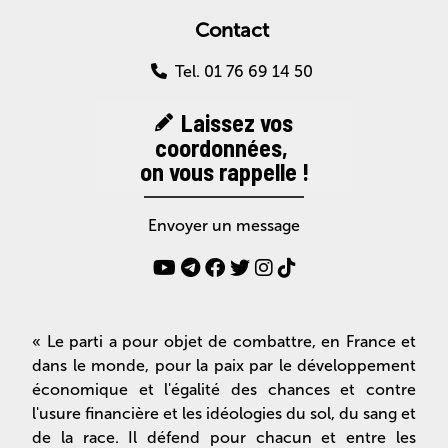
Contact
Tel. 01 76 69 14 50
Laissez vos
coordonnées,
on vous rappelle !
Envoyer un message
« Le parti a pour objet de combattre, en France et
dans le monde, pour la paix par le développement
économique et l'égalité des chances et contre
l'usure financière et les idéologies du sol, du sang et
de la race. Il défend pour chacun et entre les