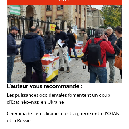
L'auteur vous recommande :
Les puissances occidentales fomentent un coup
d’Etat néo-nazi en Ukraine
Cheminade : en Ukraine, c’est la guerre entre l’OTAN
et la Russie