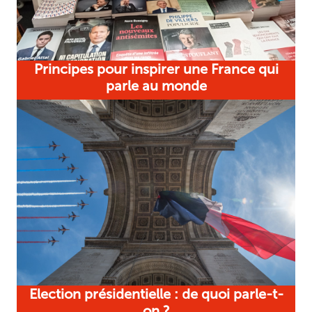
Principes pour inspirer une France qui
parle au monde
Election présidentielle : de quoi parle-t-
on ?