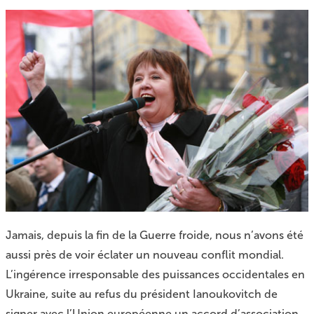
Jamais, depuis la fin de la Guerre froide, nous n’avons été
aussi près de voir éclater un nouveau conflit mondial.
L’ingérence irresponsable des puissances occidentales en
Ukraine, suite au refus du président Ianoukovitch de
signer avec l’Union européenne un accord d’association