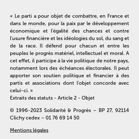
« Le parti a pour objet de combattre, en France et
dans le monde, pour la paix par le développement
économique et l'égalité des chances et contre
l'usure financière et les idéologies du sol, du sang et
de la race. Il défend pour chacun et entre les
peuples le progrès matériel, intellectuel et moral. A
cet effet, il participe à la vie politique de notre pays,
notamment lors des échéances électorales. Il peut
apporter son soutien politique et financier à des
partis et associations dont l'objet concorde avec
celui-ci. »
Extraits des statuts - Article 2 - Objet
© 1996-2023 Solidarité & Progrès – BP 27, 92114
Clichy cedex – 01 76 69 14 50
Mentions légales