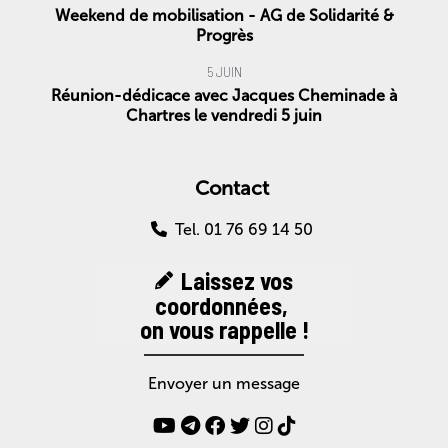
Weekend de mobilisation - AG de Solidarité &
Progrès
5 JUIN
Réunion-dédicace avec Jacques Cheminade à
Chartres le vendredi 5 juin
Contact
Tel. 01 76 69 14 50
Laissez vos
coordonnées,
on vous rappelle !
Envoyer un message