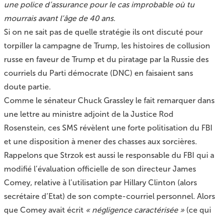
une police d’assurance pour le cas improbable où tu
mourrais avant l’âge de 40 ans.
Si on ne sait pas de quelle stratégie ils ont discuté pour
torpiller la campagne de Trump, les histoires de collusion
russe en faveur de Trump et du piratage par la Russie des
courriels du Parti démocrate (DNC) en faisaient sans
doute partie.
Comme le sénateur Chuck Grassley le fait remarquer dans
une lettre au ministre adjoint de la Justice Rod
Rosenstein, ces SMS révèlent une forte politisation du FBI
et une disposition à mener des chasses aux sorcières.
Rappelons que Strzok est aussi le responsable du FBI qui a
modifié l’évaluation officielle de son directeur James
Comey, relative à l’utilisation par Hillary Clinton (alors
secrétaire d’Etat) de son compte-courriel personnel. Alors
que Comey avait écrit
« négligence caractérisée »
(ce qui