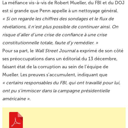
La méfiance vis-à-vis de Robert Mueller, du FBI et du DOJ
est si grande que Penn appelle à un nettoyage général.
« Si on regarde les chiffres des sondages et le flux de
révélations, il n’est plus possible de continuer ainsi. On
risque d’aller d’une crise de confiance à une crise
constitutionnelle totale, faute d’y remédier. »
Pour sa part, le
Wall Street Journal
a exprimé de son côté
ses préoccupations dans un éditorial du 13 décembre,
faisant état de la corruption au sein de l’équipe de
Mueller. Les preuves s’accumulent, indiquant que
« certains responsables du
FBI
, qui ont travaillé pour lui,
ont pu s’immiscer dans la campagne présidentielle
américaine ».