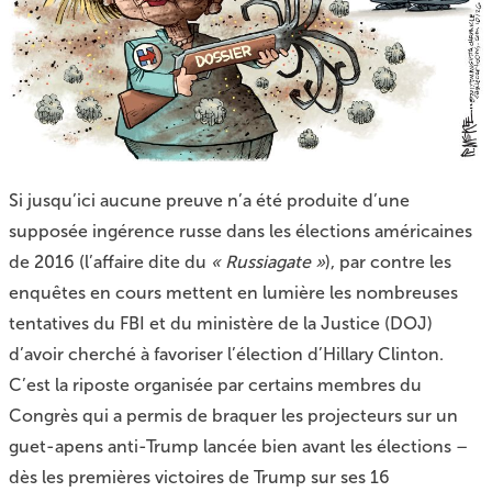
Si jusqu’ici aucune preuve n’a été produite d’une
supposée ingérence russe dans les élections américaines
de 2016 (l’affaire dite du
« Russiagate »
), par contre les
enquêtes en cours mettent en lumière les nombreuses
tentatives du
FBI
et du ministère de la Justice (DOJ)
d’avoir cherché à favoriser l’élection d’Hillary Clinton.
C’est la riposte organisée par certains membres du
Congrès qui a permis de braquer les projecteurs sur un
guet-apens anti-Trump lancée bien avant les élections –
dès les premières victoires de Trump sur ses 16