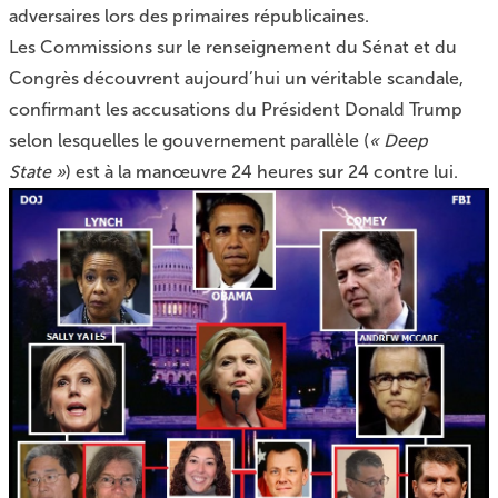
adversaires lors des primaires républicaines.
Les Commissions sur le renseignement du Sénat et du
Congrès découvrent aujourd’hui un véritable scandale,
confirmant les accusations du Président Donald Trump
selon lesquelles le gouvernement parallèle (
« Deep
State »
) est à la manœuvre 24 heures sur 24 contre lui.