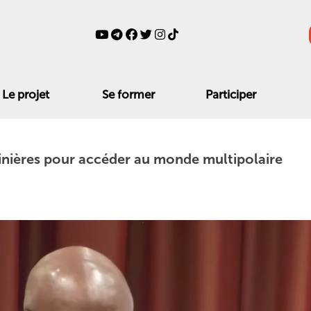
Le projet
Se former
Participer
minières pour accéder au monde multipolaire