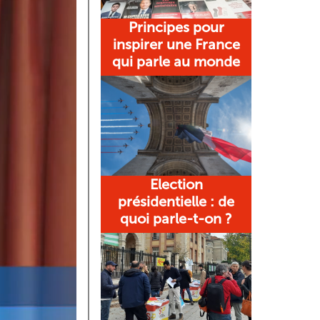
Principes pour
inspirer une France
qui parle au monde
Election
présidentielle : de
quoi parle-t-on ?