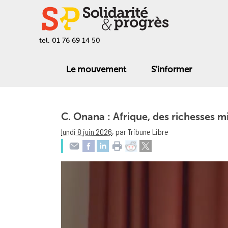
tel. 01 76 69 14 50
Le mouvement
S'informer
C. Onana : Afrique, des richesses 
lundi 8 juin 2026
,
par Tribune Libre