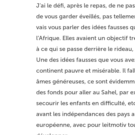
J’ai le défi, après le repas, de ne p
de vous garder éveillés, pas tellem
vais vous parler des idées fausses
l’Afrique. Elles avaient un objectif 
à ce qui se passe derrière le rideau,
Une des idées fausses que vous avez
continent pauvre et misérable. Il fa
âmes généreuses, ce sont évidemme
des fonds pour aller au Sahel, par e
secourir les enfants en difficulté, 
avant les indépendances des pays a
européenne, avec pour leitmotiv tou