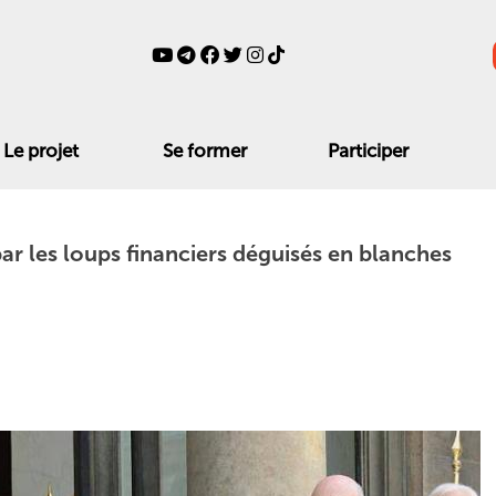
Le projet
Se former
Participer
par les loups financiers déguisés en blanches