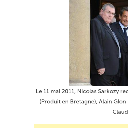
Le 11 mai 2011, Nicolas Sarkozy re
(Produit en Bretagne), Alain Glon 
Claud