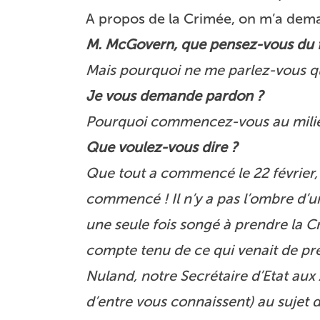
A propos de la Crimée, on m’a dem
M. McGovern, que pensez-vous du fa
Mais pourquoi ne me parlez-vous q
Je vous demande pardon ?
Pourquoi commencez-vous au milieu 
Que voulez-vous dire ?
Que tout a commencé le 22 février, av
commencé ! Il n’y a pas l’ombre d’u
une seule fois songé à prendre la Cri
compte tenu de ce qui venait de pren
Nuland, notre Secrétaire d’Etat aux 
d’entre vous connaissent) au sujet 