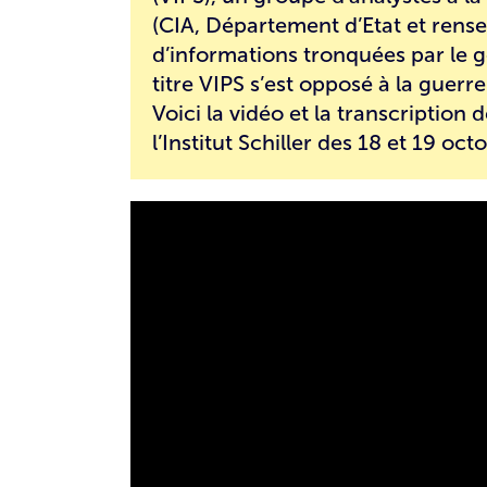
(CIA, Département d’Etat et rensei
d’informations tronquées par le 
titre VIPS s’est opposé à la guerre
Voici la vidéo et la transcription 
l’Institut Schiller des 18 et 19 o