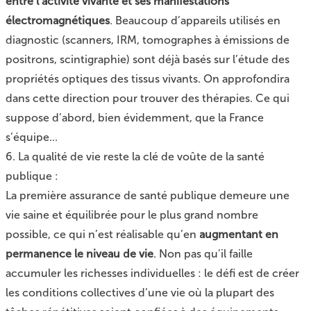
entre l’activité vivante et ses manifestations
électromagnétiques
. Beaucoup d’appareils utilisés en
diagnostic (scanners, IRM, tomographes à émissions de
positrons, scintigraphie) sont déjà basés sur l’étude des
propriétés optiques des tissus vivants. On approfondira
dans cette direction pour trouver des thérapies. Ce qui
suppose d’abord, bien évidemment, que la France
s’équipe...
6. La qualité de vie reste la clé de voûte de la santé
publique :
La première assurance de santé publique demeure une
vie saine et équilibrée pour le plus grand nombre
possible, ce qui n’est réalisable qu’en
augmentant en
permanence le niveau de vie
. Non pas qu’il faille
accumuler les richesses individuelles : le défi est de créer
les conditions collectives d’une vie où la plupart des