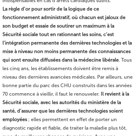
indispensables en cas d’arrêts cardiaques subits.
La règle d’or pour sortir de la logique de ce
fonctionnement administratif, où chacun est jaloux de
son budget et essaie de soutirer un maximum à la
Sécurité sociale tout en rationnant les soins, c’est
l’intégration permanente des dernières technologies et la
mise à niveau non moins permanente des connaissances
qui sont ensuite diffusées dans la médecine libérale
. Tous
les cinq ans, les établissements doivent être remis à
niveau des dernières avancées médicales. Par ailleurs, une
bonne partie du parc des CHU construits dans les années
70 commence à vieillir, il faut le renouveler.
Il revient à la
Sécurité sociale, avec les autorités du ministère de la
santé, d’assurer que les dernières technologies soient
employées
; elles permettent en effet de porter un
diagnostic rapide et fiable, de traiter la maladie plus tôt,