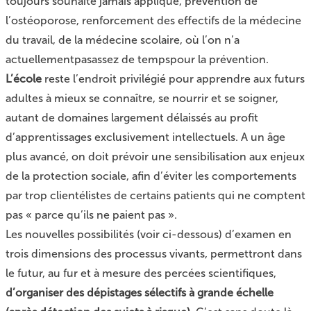
toujours souhaité jamais appliqué, prévention de
l’ostéoporose, renforcement des effectifs de la médecine
du travail, de la médecine scolaire, où l’on n’a
actuellementpasassez de tempspour la prévention.
L’école
reste l’endroit privilégié pour apprendre aux futurs
adultes à mieux se connaître, se nourrir et se soigner,
autant de domaines largement délaissés au profit
d’apprentissages exclusivement intellectuels. A un âge
plus avancé, on doit prévoir une sensibilisation aux enjeux
de la protection sociale, afin d’éviter les comportements
par trop clientélistes de certains patients qui ne comptent
pas « parce qu’ils ne paient pas ».
Les nouvelles possibilités (voir ci-dessous) d’examen en
trois dimensions des processus vivants, permettront dans
le futur, au fur et à mesure des percées scientifiques,
d’organiser des dépistages sélectifs à grande échelle