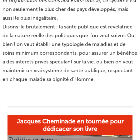
et organisation des soins aux Etats-Unis »
), ce système est
non seulement le plus cher des pays développés, mais
aussi le plus inégalitaire.
Disons-le brutalement : la santé publique est révélatrice
de la nature réelle des politiques que l’on veut suivre. Ou
bien l’on veut établir une typologie de maladies et de
soins minimum correspondants, pour assurer un bénéfice
à des intérêts privés spéculant sur la vie, ou bien on veut
maintenir un vrai système de santé publique, respectant
en chaque malade sa dignité d’Homme.
Jacques Cheminade en tournée pour
dédicacer son livre