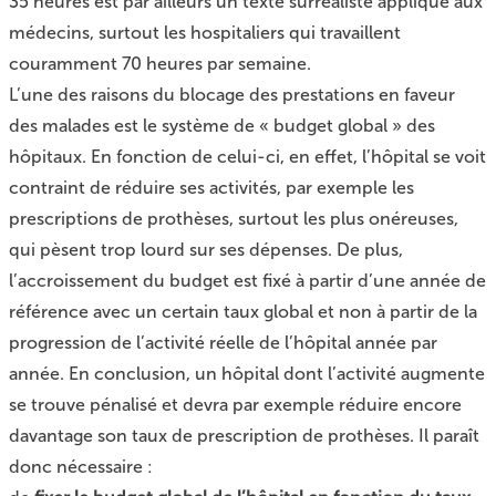
35 heures est par ailleurs un texte surréaliste appliqué aux
médecins, surtout les hospitaliers qui travaillent
couramment 70 heures par semaine.
L’une des raisons du blocage des prestations en faveur
des malades est le système de « budget global » des
hôpitaux. En fonction de celui-ci, en effet, l’hôpital se voit
contraint de réduire ses activités, par exemple les
prescriptions de prothèses, surtout les plus onéreuses,
qui pèsent trop lourd sur ses dépenses. De plus,
l’accroissement du budget est fixé à partir d’une année de
référence avec un certain taux global et non à partir de la
progression de l’activité réelle de l’hôpital année par
année. En conclusion, un hôpital dont l’activité augmente
se trouve pénalisé et devra par exemple réduire encore
davantage son taux de prescription de prothèses. Il paraît
donc nécessaire :