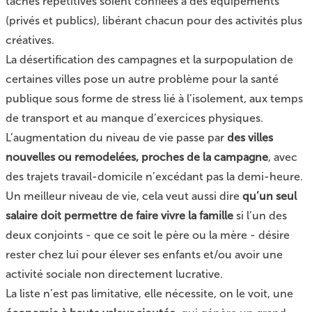
tâches répétitives soient confiées à des équipements
(privés et publics), libérant chacun pour des activités plus
créatives.
La désertification des campagnes et la surpopulation de
certaines villes pose un autre problème pour la santé
publique sous forme de stress lié à l’isolement, aux temps
de transport et au manque d’exercices physiques.
L’augmentation du niveau de vie passe par
des villes
nouvelles ou remodelées, proches de la campagne
, avec
des trajets travail-domicile n’excédant pas la demi-heure.
Un meilleur niveau de vie, cela veut aussi dire
qu’un seul
salaire doit permettre de faire vivre la famille
si l’un des
deux conjoints - que ce soit le père ou la mère - désire
rester chez lui pour élever ses enfants et/ou avoir une
activité sociale non directement lucrative.
La liste n’est pas limitative, elle nécessite, on le voit, une