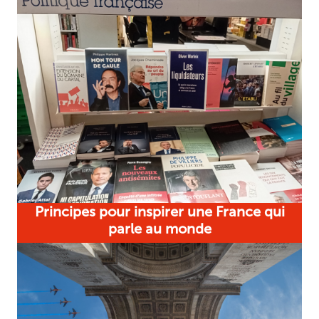
Principes pour inspirer une France qui
parle au monde