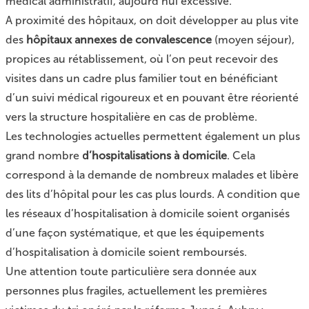
médical administratif, aujourd’hui excessive.
A proximité des hôpitaux, on doit développer au plus vite
des
hôpitaux annexes de convalescence
(moyen séjour),
propices au rétablissement, où l’on peut recevoir des
visites dans un cadre plus familier tout en bénéficiant
d’un suivi médical rigoureux et en pouvant être réorienté
vers la structure hospitalière en cas de problème.
Les technologies actuelles permettent également un plus
grand nombre
d’hospitalisations à domicile
. Cela
correspond à la demande de nombreux malades et libère
des lits d’hôpital pour les cas plus lourds. A condition que
les réseaux d’hospitalisation à domicile soient organisés
d’une façon systématique, et que les équipements
d’hospitalisation à domicile soient remboursés.
Une attention toute particulière sera donnée aux
personnes plus fragiles, actuellement les premières