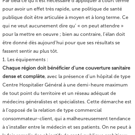
Par delà ce qu’il est nécessaire d’appliquer à court terme
pour avoir un effet très rapide, une politique de santé
publique doit être articulée à moyen et à long terme. Ce
qui ne veut aucunement dire qu’ « on peut attendre »
pour la mettre en oeuvre ; bien au contraire, l’élan doit
être donné dès aujourd’hui pour que ses résultats se
fassent sentir au plus tôt.
1. Les équipements :
Chaque région doit bénéficier d’une couverture sanitaire
dense et complète
, avec la présence d’un hôpital de type
Centre Hospitalier Général à une demi-heure maximum
de tout point du territoire et un réseau adéquat de
médecins généralistes et spécialistes. Cette démarche est
à l’opposé de la relation de type commercial
consommateur-client, qui a malheureusement tendance
à s’installer entre le médecin et ses patients. On ne peut à