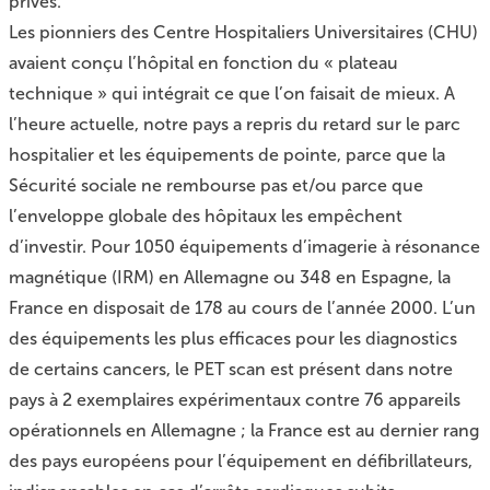
privés.
Les pionniers des Centre Hospitaliers Universitaires (CHU)
avaient conçu l’hôpital en fonction du « plateau
technique » qui intégrait ce que l’on faisait de mieux. A
l’heure actuelle, notre pays a repris du retard sur le parc
hospitalier et les équipements de pointe, parce que la
Sécurité sociale ne rembourse pas et/ou parce que
l’enveloppe globale des hôpitaux les empêchent
d’investir. Pour 1050 équipements d’imagerie à résonance
magnétique (IRM) en Allemagne ou 348 en Espagne, la
France en disposait de 178 au cours de l’année 2000. L’un
des équipements les plus efficaces pour les diagnostics
de certains cancers, le PET scan est présent dans notre
pays à 2 exemplaires expérimentaux contre 76 appareils
opérationnels en Allemagne ; la France est au dernier rang
des pays européens pour l’équipement en défibrillateurs,