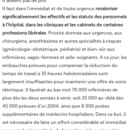
n’avaient pas de prix.
Il faut dans l’immédiat et de toute urgence
revaloriser
significativement les effectifs et les statuts des personnels
à l’hôpital, dans les cliniques et les cabinets de certaines
professions libérales
. Priorité donnée aux urgences, aux
chirurgiens, anesthésistes et autres spécialités à risques
(gynécologie-obstétrique, pédiatrie) et bien-sûr aux
infirmières, sages-femmes et aide-soignants. A ce jour, les
embauches prévues pour compenser la réduction du
temps de travail à 35 heures hebdomadaires sont
largement insuffisantes pour maintenir une offre de soins
identique. Il faudrait au bas mot 70 000 infirmières de
plus dès les deux années à venir, soit 25 000 au-delà des
45 000 prévues d’ici 2004, ainsi que 8 000 postes
supplémentaires de médecins hospitaliers. Dans ce but, il
est nécessaire de faire un effort considérable et immédiat