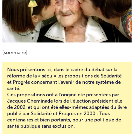
[sommaire]
Nous présentons ici, dans le cadre du débat sur la
réforme de la « sécu » les propositions de Solidarité
et Progrès concernant l’avenir de notre système de
santé.
Ces propositions ont à l’origine été présentées par
Jacques Cheminade lors de l’élection présidentielle
de 2002, et qui ont été elles-mêmes adaptées du livre
publié par Solidarité et Progrès en 2000 :
Tous
centenaires et bien portants, pour une politique de
santé publique sans exclusion
.