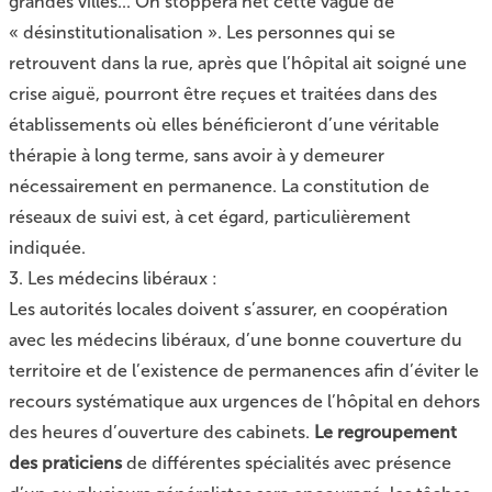
grandes villes... On stoppera net cette vague de
« désinstitutionalisation ». Les personnes qui se
retrouvent dans la rue, après que l’hôpital ait soigné une
crise aiguë, pourront être reçues et traitées dans des
établissements où elles bénéficieront d’une véritable
thérapie à long terme, sans avoir à y demeurer
nécessairement en permanence. La constitution de
réseaux de suivi est, à cet égard, particulièrement
indiquée.
3. Les médecins libéraux :
Les autorités locales doivent s’assurer, en coopération
avec les médecins libéraux, d’une bonne couverture du
territoire et de l’existence de permanences afin d’éviter le
recours systématique aux urgences de l’hôpital en dehors
des heures d’ouverture des cabinets.
Le regroupement
des praticiens
de différentes spécialités avec présence