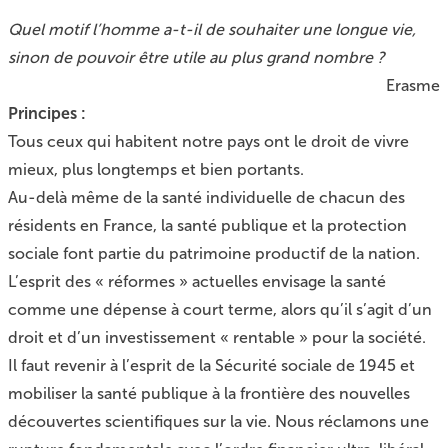
Quel motif l’homme a-t-il de souhaiter une longue vie,
sinon de pouvoir être utile au plus grand nombre ?
Erasme
Principes :
Tous ceux qui habitent notre pays ont le droit de vivre
mieux, plus longtemps et bien portants.
Au-delà même de la santé individuelle de chacun des
résidents en France, la santé publique et la protection
sociale font partie du patrimoine productif de la nation.
L’esprit des « réformes » actuelles envisage la santé
comme une dépense à court terme, alors qu’il s’agit d’un
droit et d’un investissement « rentable » pour la société.
Il faut revenir à l’esprit de la Sécurité sociale de 1945 et
mobiliser la santé publique à la frontière des nouvelles
découvertes scientifiques sur la vie. Nous réclamons une