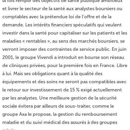
la fois remplir des objectifs de santé publique ambitieux
et livrer le secteur de la santé aux analystes boursiers ou
comptables avec la prétendue loi de l’offre et de la
demande. Les intérêts financiers spéculatifs qui veulent
investir dans la santé pour capitaliser sur les patients et les
maladies « rentables », au sens des marchés boursiers, se
verront imposer des contraintes de service public. En juin
2001, le groupe Vivendi a introduit en bourse son réseau
de cliniques privées, pour la première fois en France. Libre
à lui. Mais ses obligations quant à la qualité des
équipements et des soins ne seront pas compatibles avec
le retour sur investissement de 15 % exigé actuellement
par les analystes. Une meilleure gestion de la sécurité
sociale évitera par ailleurs de sous-traiter, comme le
groupe Axa le propose, la gestion du remboursement
maladie et du suivi médical des assurés à des groupes