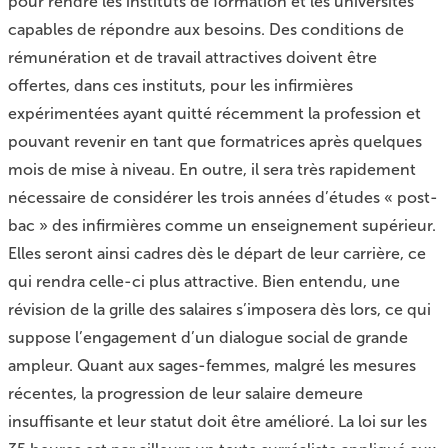
pour rendre les instituts de formation et les universités
capables de répondre aux besoins. Des conditions de
rémunération et de travail attractives doivent être
offertes, dans ces instituts, pour les infirmières
expérimentées ayant quitté récemment la profession et
pouvant revenir en tant que formatrices après quelques
mois de mise à niveau. En outre, il sera très rapidement
nécessaire de considérer les trois années d’études « post-
bac » des infirmières comme un enseignement supérieur.
Elles seront ainsi cadres dès le départ de leur carrière, ce
qui rendra celle-ci plus attractive. Bien entendu, une
révision de la grille des salaires s’imposera dès lors, ce qui
suppose l’engagement d’un dialogue social de grande
ampleur. Quant aux sages-femmes, malgré les mesures
récentes, la progression de leur salaire demeure
insuffisante et leur statut doit être amélioré. La loi sur les