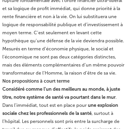
rupture fondamentale avec l’ordre financier ultra-libéral
et sa logique de profit immédiat, qui donne priorité à la
rente financière et non à la vie. On lui substituera une
logique de responsabilité publique et d’investissement à
moyen terme. C’est seulement en levant cette
hypothèque qu’une défense de la vie deviendra possible.
Mesurés en terme d’économie physique, le social et
l’économique ne sont pas deux catégories distinctes,
mais des éléments complémentaires d’un même pouvoir
transformateur de l’Homme, la raison d’être de sa vie.
Nos propositions à court terme
Considéré comme l’un des meilleurs au monde, à juste
titre, notre système de santé va pourtant dans le mur
.
Dans l’immédiat, tout est en place pour
une explosion
sociale chez les professionnels de la santé
, surtout à
l’hôpital. Les personnels sont pris entre la surcharge de