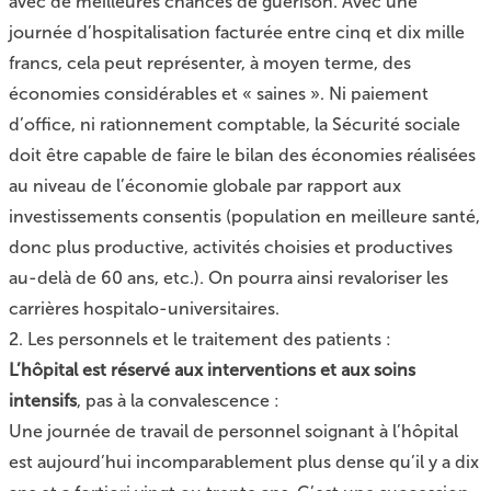
avec de meilleures chances de guérison. Avec une
journée d’hospitalisation facturée entre cinq et dix mille
francs, cela peut représenter, à moyen terme, des
économies considérables et « saines ». Ni paiement
d’office, ni rationnement comptable, la Sécurité sociale
doit être capable de faire le bilan des économies réalisées
au niveau de l’économie globale par rapport aux
investissements consentis (population en meilleure santé,
donc plus productive, activités choisies et productives
au-delà de 60 ans, etc.). On pourra ainsi revaloriser les
carrières hospitalo-universitaires.
2. Les personnels et le traitement des patients :
L’hôpital est réservé aux interventions et aux soins
intensifs
, pas à la convalescence :
Une journée de travail de personnel soignant à l’hôpital
est aujourd’hui incomparablement plus dense qu’il y a dix