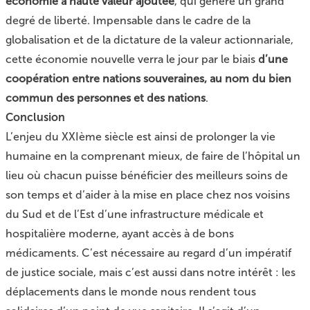
économie à haute valeur ajoutée
, qui génère un grand
degré de liberté. Impensable dans le cadre de la
globalisation et de la dictature de la valeur actionnariale,
cette économie nouvelle verra le jour par le biais
d’une
coopération entre nations souveraines, au nom du bien
commun des personnes et des nations
.
Conclusion
L’enjeu du XXIème siècle est ainsi de prolonger la vie
humaine en la comprenant mieux, de faire de l’hôpital un
lieu où chacun puisse bénéficier des meilleurs soins de
son temps et d’aider à la mise en place chez nos voisins
du Sud et de l’Est d’une infrastructure médicale et
hospitalière moderne, ayant accès à de bons
médicaments. C’est nécessaire au regard d’un impératif
de justice sociale, mais c’est aussi dans notre intérêt : les
déplacements dans le monde nous rendent tous