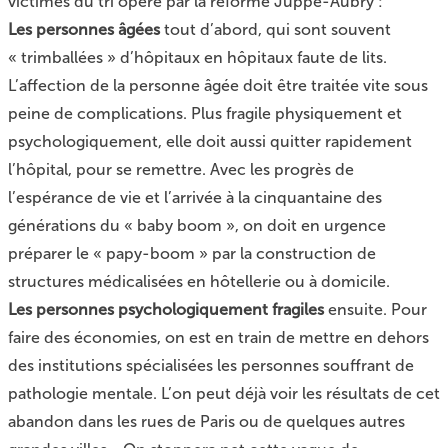
victimes du tri opéré par la réforme Juppé-Aubry :
Les personnes âgées
tout d’abord, qui sont souvent
« trimballées » d’hôpitaux en hôpitaux faute de lits.
L’affection de la personne âgée doit être traitée vite sous
peine de complications. Plus fragile physiquement et
psychologiquement, elle doit aussi quitter rapidement
l’hôpital, pour se remettre. Avec les progrès de
l’espérance de vie et l’arrivée à la cinquantaine des
générations du « baby boom », on doit en urgence
préparer le « papy-boom » par la construction de
structures médicalisées en hôtellerie ou à domicile.
Les personnes psychologiquement fragiles
ensuite. Pour
faire des économies, on est en train de mettre en dehors
des institutions spécialisées les personnes souffrant de
pathologie mentale. L’on peut déjà voir les résultats de cet
abandon dans les rues de Paris ou de quelques autres