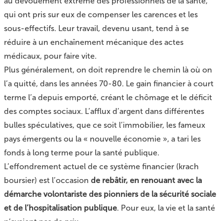
au dévouement extrême des professionnels de la santé,
qui ont pris sur eux de compenser les carences et les
sous-effectifs. Leur travail, devenu usant, tend à se
réduire à un enchaînement mécanique des actes
médicaux, pour faire vite.
Plus généralement, on doit reprendre le chemin là où on
l’a quitté, dans les années 70-80. Le gain financier à court
terme l’a depuis emporté, créant le chômage et le déficit
des comptes sociaux. L’afflux d’argent dans différentes
bulles spéculatives, que ce soit l’immobilier, les fameux
pays émergents ou la « nouvelle économie », a tari les
fonds à long terme pour la santé publique.
L’effondrement actuel de ce système financier (krach
boursier) est l’occasion
de rebâtir, en renouant avec la
démarche volontariste des pionniers de la sécurité sociale
et de l’hospitalisation publique
. Pour eux, la vie et la santé