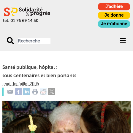
J'adhère
Je donne
tel. 01 76 69 14 50
Je m'abonne
Santé publique, hôpital :
tous centenaires et bien portants
jeudi 1er juillet 2004