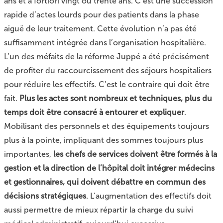
ans et a fortiori vingt ou trente ans. C’est une succession
rapide d’actes lourds pour des patients dans la phase
aiguë de leur traitement. Cette évolution n’a pas été
suffisamment intégrée dans l’organisation hospitalière.
L’un des méfaits de la réforme Juppé a été précisément
de profiter du raccourcissement des séjours hospitaliers
pour réduire les effectifs. C’est le contraire qui doit être
fait.
Plus les actes sont nombreux et techniques, plus du
temps doit être consacré à entourer et expliquer
.
Mobilisant des personnels et des équipements toujours
plus à la pointe, impliquant des sommes toujours plus
importantes,
les chefs de services doivent être formés à la
gestion et la direction de l’hôpital doit intégrer médecins
et gestionnaires, qui doivent débattre en commun des
décisions stratégiques
. L’augmentation des effectifs doit
aussi permettre de mieux répartir la charge du suivi