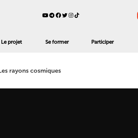
Le projet
Se former
Participer
: Les rayons cosmiques