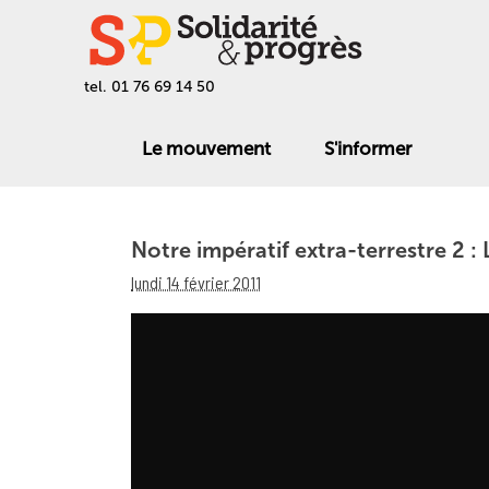
tel. 01 76 69 14 50
Le mouvement
S'informer
Notre impératif extra-terrestre 2 
lundi 14 février 2011