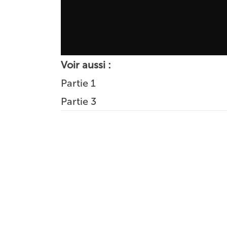
Voir aussi :
Partie 1
Partie 3