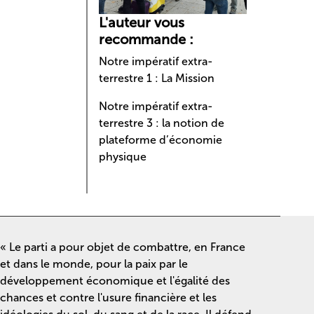
L'auteur vous
recommande :
Notre impératif extra-
terrestre 1 : La Mission
Notre impératif extra-
terrestre 3 : la notion de
plateforme d’économie
physique
« Le parti a pour objet de combattre, en France
et dans le monde, pour la paix par le
développement économique et l'égalité des
chances et contre l'usure financière et les