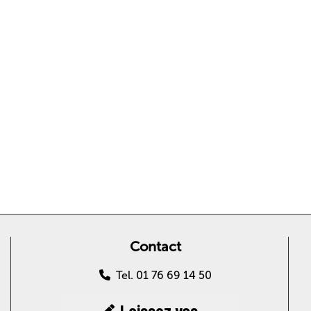
Contact
Tel. 01 76 69 14 50
Laissez vos