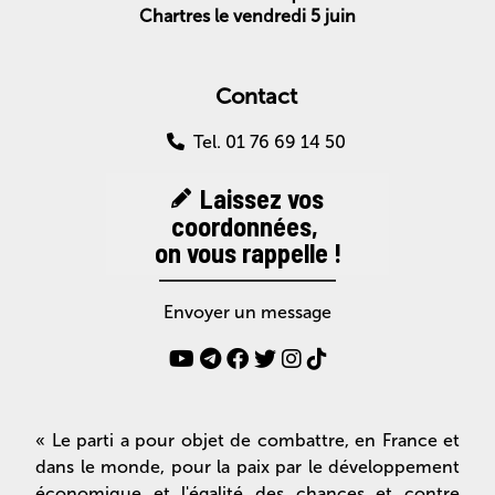
Chartres le vendredi 5 juin
Contact
Tel. 01 76 69 14 50
Laissez vos
coordonnées,
on vous rappelle !
Envoyer un message
« Le parti a pour objet de combattre, en France et
dans le monde, pour la paix par le développement
économique et l'égalité des chances et contre