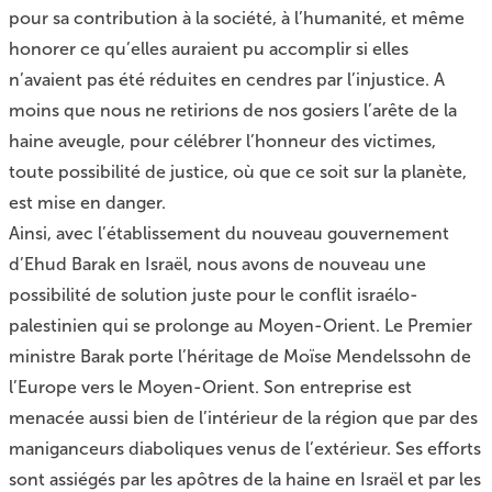
pour sa contribution à la société, à l’humanité, et même
honorer ce qu’elles auraient pu accomplir si elles
n’avaient pas été réduites en cendres par l’injustice. A
moins que nous ne retirions de nos gosiers l’arête de la
haine aveugle, pour célébrer l’honneur des victimes,
toute possibilité de justice, où que ce soit sur la planète,
est mise en danger.
Ainsi, avec l’établissement du nouveau gouvernement
d’Ehud Barak en Israël, nous avons de nouveau une
possibilité de solution juste pour le conflit israélo-
palestinien qui se prolonge au Moyen-Orient. Le Premier
ministre Barak porte l’héritage de Moïse Mendelssohn de
l’Europe vers le Moyen-Orient. Son entreprise est
menacée aussi bien de l’intérieur de la région que par des
maniganceurs diaboliques venus de l’extérieur. Ses efforts
sont assiégés par les apôtres de la haine en Israël et par les