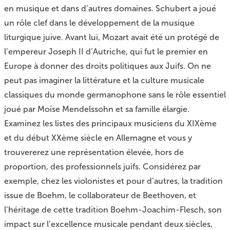
en musique et dans d’autres domaines. Schubert a joué
un rôle clef dans le développement de la musique
liturgique juive. Avant lui, Mozart avait été un protégé de
l’empereur Joseph II d’Autriche, qui fut le premier en
Europe à donner des droits politiques aux Juifs. On ne
peut pas imaginer la littérature et la culture musicale
classiques du monde germanophone sans le rôle essentiel
joué par Moïse Mendelssohn et sa famille élargie.
Examinez les listes des principaux musiciens du XIXème
et du début XXème siècle en Allemagne et vous y
trouvererez une représentation élevée, hors de
proportion, des professionnels juifs. Considérez par
exemple, chez les violonistes et pour d’autres, la tradition
issue de Boehm, le collaborateur de Beethoven, et
l’héritage de cette tradition Boehm-Joachim-Flesch, son
impact sur l’excellence musicale pendant deux siècles,