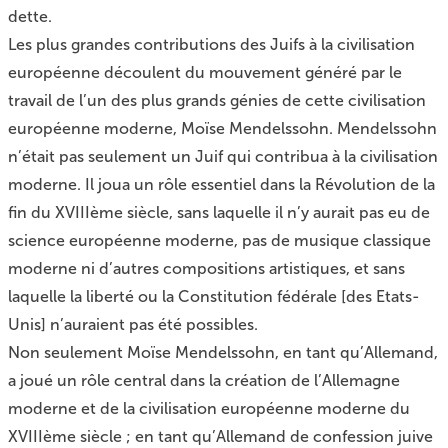
dette.
Les plus grandes contributions des Juifs à la civilisation
européenne découlent du mouvement généré par le
travail de l’un des plus grands génies de cette civilisation
européenne moderne, Moïse Mendelssohn. Mendelssohn
n’était pas seulement un Juif qui contribua à la civilisation
moderne. Il joua un rôle essentiel dans la Révolution de la
fin du XVIIIème siècle, sans laquelle il n’y aurait pas eu de
science européenne moderne, pas de musique classique
moderne ni d’autres compositions artistiques, et sans
laquelle la liberté ou la Constitution fédérale [des Etats-
Unis] n’auraient pas été possibles.
Non seulement Moïse Mendelssohn, en tant qu’Allemand,
a joué un rôle central dans la création de l’Allemagne
moderne et de la civilisation européenne moderne du
XVIIIème siècle ; en tant qu’Allemand de confession juive