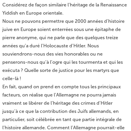
Considérez de façon similaire l’héritage de la Renaissance
Yiddish en Europe orientale.
Nous ne pouvons permettre que 2000 années d’histoire
juive en Europe soient enterrées sous une épitaphe de
pierre anonyme, qui ne parle que des quelques treize
années qu’a duré l’Holocauste d’Hitler. Nous
souviendrons-nous des vies honorables ou ne
penserons-nous qu’à l’ogre qui les tourmenta et qui les
exécuta ? Quelle sorte de justice pour les martyrs que
celle-là !
En fait, quand on prend en compte tous les principaux
facteurs, on réalise que l’Allemagne ne pourra jamais
vraiment se libérer de l’héritage des crimes d’Hitler
jusqu’à ce que la contribution des Juifs allemands, en
particulier, soit célébrée en tant que partie intégrale de
l’histoire allemande. Comment l’Allemagne pourrait-elle