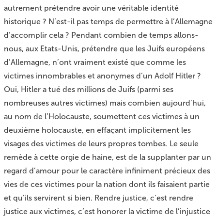
autrement prétendre avoir une véritable identité
historique ? N’est-il pas temps de permettre à l’Allemagne
d’accomplir cela ? Pendant combien de temps allons-
nous, aux Etats-Unis, prétendre que les Juifs européens
d’Allemagne, n’ont vraiment existé que comme les
victimes innombrables et anonymes d’un Adolf Hitler ?
Oui, Hitler a tué des millions de Juifs (parmi ses
nombreuses autres victimes) mais combien aujourd’hui,
au nom de l’Holocauste, soumettent ces victimes à un
deuxième holocauste, en effaçant implicitement les
visages des victimes de leurs propres tombes. Le seule
remède à cette orgie de haine, est de la supplanter par un
regard d’amour pour le caractère infiniment précieux des
vies de ces victimes pour la nation dont ils faisaient partie
et qu’ils servirent si bien. Rendre justice, c’est rendre
justice aux victimes, c’est honorer la victime de l’injustice