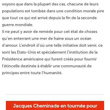
voyons que dans la plupart des cas, chacune de leurs
populations est tombée dans une condition morale pire
que tout ce qui est arrivé depuis la fin de la seconde
guerre mondiale.
Il ne peut y avoir de remède pour cet état de choses
qu’en enterrant une mer de haine sous un océan
d’amour. L’endroit d’où une telle initiative doit venir, ce
sont les Etats-Unis et spécialement l’institution de la
Présidence américaine qui furent créés pour fournir
l’étincelle destinée à établir une communauté de
principes entre toute l’humanité.
Jacques Cheminade en tournée pour