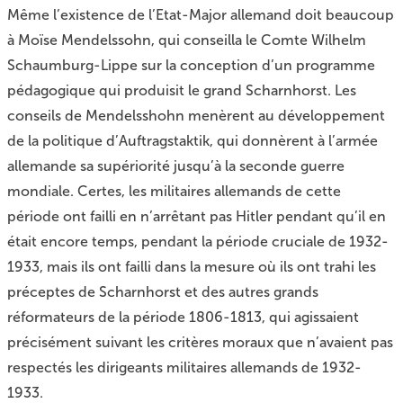
Même l’existence de l’Etat-Major allemand doit beaucoup
à Moïse Mendelssohn, qui conseilla le Comte Wilhelm
Schaumburg-Lippe sur la conception d’un programme
pédagogique qui produisit le grand Scharnhorst. Les
conseils de Mendelsshohn menèrent au développement
de la politique d’Auftragstaktik, qui donnèrent à l’armée
allemande sa supériorité jusqu’à la seconde guerre
mondiale. Certes, les militaires allemands de cette
période ont failli en n’arrêtant pas Hitler pendant qu’il en
était encore temps, pendant la période cruciale de 1932-
1933, mais ils ont failli dans la mesure où ils ont trahi les
préceptes de Scharnhorst et des autres grands
réformateurs de la période 1806-1813, qui agissaient
précisément suivant les critères moraux que n’avaient pas
respectés les dirigeants militaires allemands de 1932-
1933.