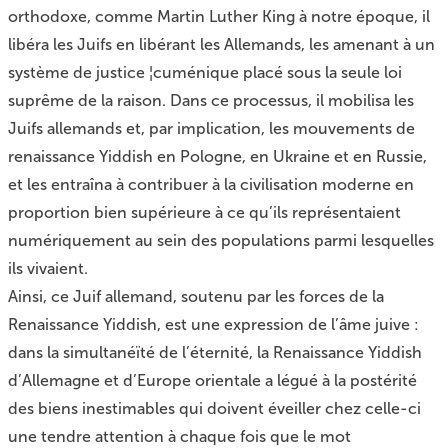
orthodoxe, comme Martin Luther King à notre époque, il
libéra les Juifs en libérant les Allemands, les amenant à un
système de justice ¦cuménique placé sous la seule loi
suprême de la raison. Dans ce processus, il mobilisa les
Juifs allemands et, par implication, les mouvements de
renaissance Yiddish en Pologne, en Ukraine et en Russie,
et les entraîna à contribuer à la civilisation moderne en
proportion bien supérieure à ce qu’ils représentaient
numériquement au sein des populations parmi lesquelles
ils vivaient.
Ainsi, ce Juif allemand, soutenu par les forces de la
Renaissance Yiddish, est une expression de l’âme juive :
dans la simultanéïté de l’éternité, la Renaissance Yiddish
d’Allemagne et d’Europe orientale a légué à la postérité
des biens inestimables qui doivent éveiller chez celle-ci
une tendre attention à chaque fois que le mot