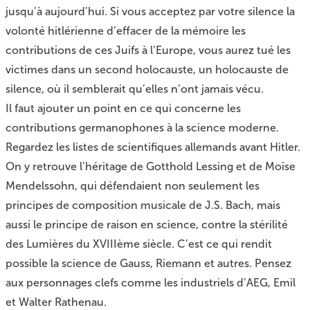
jusqu’à aujourd’hui. Si vous acceptez par votre silence la
volonté hitlérienne d’effacer de la mémoire les
contributions de ces Juifs à l’Europe, vous aurez tué les
victimes dans un second holocauste, un holocauste de
silence, où il semblerait qu’elles n’ont jamais vécu.
Il faut ajouter un point en ce qui concerne les
contributions germanophones à la science moderne.
Regardez les listes de scientifiques allemands avant Hitler.
On y retrouve l’héritage de Gotthold Lessing et de Moïse
Mendelssohn, qui défendaient non seulement les
principes de composition musicale de J.S. Bach, mais
aussi le principe de raison en science, contre la stérilité
des Lumières du XVIIIème siècle. C’est ce qui rendit
possible la science de Gauss, Riemann et autres. Pensez
aux personnages clefs comme les industriels d’AEG, Emil
et Walter Rathenau.