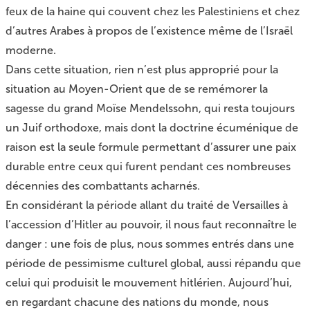
feux de la haine qui couvent chez les Palestiniens et chez
d’autres Arabes à propos de l’existence même de l’Israël
moderne.
Dans cette situation, rien n’est plus approprié pour la
situation au Moyen-Orient que de se remémorer la
sagesse du grand Moïse Mendelssohn, qui resta toujours
un Juif orthodoxe, mais dont la doctrine écuménique de
raison est la seule formule permettant d’assurer une paix
durable entre ceux qui furent pendant ces nombreuses
décennies des combattants acharnés.
En considérant la période allant du traité de Versailles à
l’accession d’Hitler au pouvoir, il nous faut reconnaître le
danger : une fois de plus, nous sommes entrés dans une
période de pessimisme culturel global, aussi répandu que
celui qui produisit le mouvement hitlérien. Aujourd’hui,
en regardant chacune des nations du monde, nous