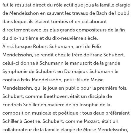
fut le résultat direct du rôle actif que joua la famille élargie
de Mendelsshon en sauvant les travaux de Bach de l’oubli
dans lequel ils étaient tombés et en collaborant
directement avec les plus grands compositeurs de la fin
du dix-huitième et du dix-neuvième siècle.
Ainsi, lorsque Robert Schumann, ami de Felix
Mendelssohn, se rendit chez le frère de Franz Schubert,
celui-ci donna à Schumann le manuscrit de la grande
Symphonie de Schubert en Do majeur. Schumann le
confia à Felix Mendelssohn, petit-fils de Moïse
Mendelssohn, qui le joua en public pour la première fois.
Schubert, comme Beethoven, était un disciple de
Friedrich Schiller en matière de philosophie de la
composition musicale et poétique ; tous deux préféraient
Schiller à Goethe. Schubert, comme Mozart, était un
collaborateur de la famille élargie de Moïse Mendelssohn,