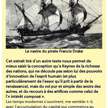
Le navire du pirate Francis Drake
Cet extrait tiré d’un autre texte nous permet de
mieux saisir la conception qu’a Keynes de la richesse
des nations, qui ne découle pas selon lui des pouvoirs
d’innovation de l’esprit humain (et plus
particulièrement de l’essor qu’il prit à partir de la
renaissance), mais du vol pur et simple des avoirs des
autres, et du recours à des artifices comme celui de
l’« intérêt composé ».
Les temps modernes s’ouvrirent, me semble-t-il,
avec l’accumulation du capital qui commença au