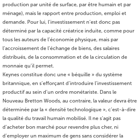
production par unité de surface, par être humain et par
ménage), mais le rapport entre production, emploi et
demande. Pour lui, l’investissement n’est donc pas
déterminé par la capacité créatrice induite, comme pour
tous les auteurs de l’économie physique, mais par
l’accroissement de l’échange de biens, des salaires
distribués, de la consommation et de la circulation de
monnaie qu’il permet.
Keynes constitue donc une « béquille » du système
britannique, en s’efforçant d’introduire l’investissement
productif au sein d’un ordre monétariste. Dans le
Nouveau Bretton Woods, au contraire, la valeur devra être
déterminée par la « densité technologique », c’est-à-dire
la qualité du travail humain mobilisé. Il ne s’agit pas
d’acheter bon marché pour revendre plus cher, ni
d’employer un maximum de gens sans considérer la