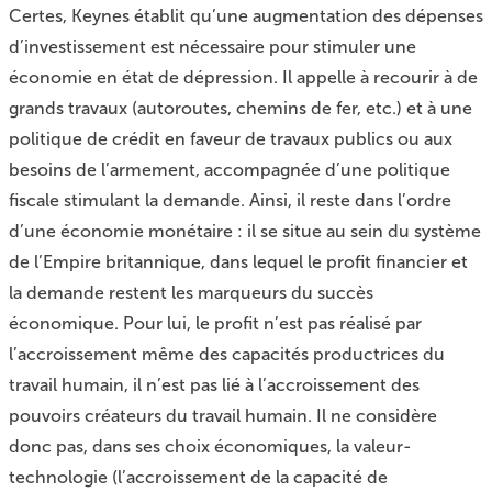
Certes, Keynes établit qu’une augmentation des dépenses
d’investissement est nécessaire pour stimuler une
économie en état de dépression. Il appelle à recourir à de
grands travaux (autoroutes, chemins de fer, etc.) et à une
politique de crédit en faveur de travaux publics ou aux
besoins de l’armement, accompagnée d’une politique
fiscale stimulant la demande. Ainsi, il reste dans l’ordre
d’une économie monétaire : il se situe au sein du système
de l’Empire britannique, dans lequel le profit financier et
la demande restent les marqueurs du succès
économique. Pour lui, le profit n’est pas réalisé par
l’accroissement même des capacités productrices du
travail humain, il n’est pas lié à l’accroissement des
pouvoirs créateurs du travail humain. Il ne considère
donc pas, dans ses choix économiques, la valeur-
technologie (l’accroissement de la capacité de