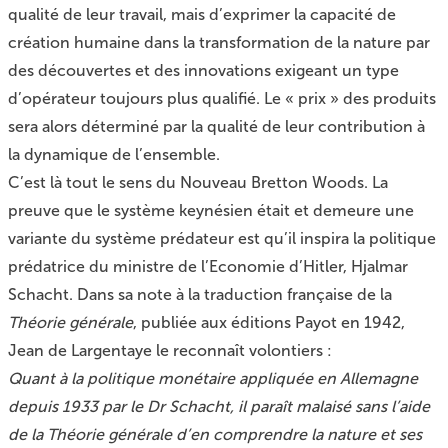
qualité de leur travail, mais d’exprimer la capacité de
création humaine dans la transformation de la nature par
des découvertes et des innovations exigeant un type
d’opérateur toujours plus qualifié. Le « prix » des produits
sera alors déterminé par la qualité de leur contribution à
la dynamique de l’ensemble.
C’est là tout le sens du Nouveau Bretton Woods. La
preuve que le système keynésien était et demeure une
variante du système prédateur est qu’il inspira la politique
prédatrice du ministre de l’Economie d’Hitler, Hjalmar
Schacht. Dans sa note à la traduction française de la
Théorie générale
, publiée aux éditions Payot en 1942,
Jean de Largentaye le reconnaît volontiers :
Quant à la politique monétaire appliquée en Allemagne
depuis 1933 par le Dr Schacht, il paraît malaisé sans l’aide
de la
Théorie générale
d’en comprendre la nature et ses