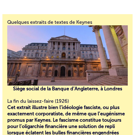
Quelques extraits de textes de Keynes
Siège social de la Banque d’Angleterre, à Londres
La fin du laissez-faire (1926)
Cet extrait illustre bien l’idéologie fasciste, ou plus
exactement corporatiste, de même que l’eugénisme
promus par Keynes. Le fascisme constitue toujours
pour l’oligarchie financière une solution de repli
lorsque éclatent les bulles financières engendrées