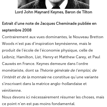
Lord John Maynard Keynes, Baron de Tilton
Extrait d’une note de Jacques Cheminade publiée en
septembre 2008
Contrairement aux vues dominantes, le Nouveau Bretton
Woods n’est pas d’inspiration keynésienne, mais le
produit de l’école de l’économie physique, celle de
Leibniz, Hamilton, List, Henry et Matthew Carey, et Paul
Cauwès en France. Keynes demeure dans l’ordre
monétariste, dont sa
Théorie générale de l’emploi, de
l’intérêt et de la monnaie
ne constitue qu’une variante
s’inscrivant dans la matrice anglo-hollandaise et
vénitienne.
Nous devons ici nécessairement résumer les choses, mais
ce point n’en est pas moins fondamental.