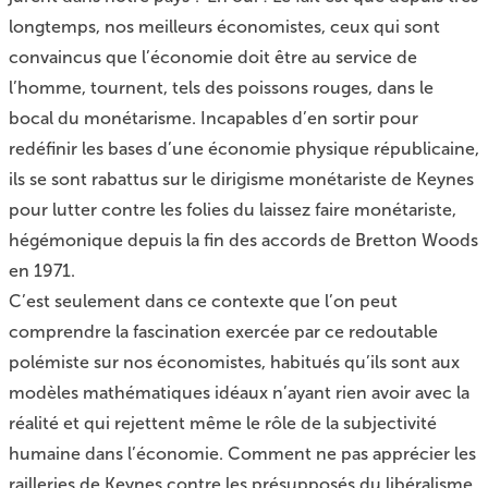
longtemps, nos meilleurs économistes, ceux qui sont
convaincus que l’économie doit être au service de
l’homme, tournent, tels des poissons rouges, dans le
bocal du monétarisme. Incapables d’en sortir pour
redéfinir les bases d’une économie physique républicaine,
ils se sont rabattus sur le dirigisme monétariste de Keynes
pour lutter contre les folies du laissez faire monétariste,
hégémonique depuis la fin des accords de Bretton Woods
en 1971.
C’est seulement dans ce contexte que l’on peut
comprendre la fascination exercée par ce redoutable
polémiste sur nos économistes, habitués qu’ils sont aux
modèles mathématiques idéaux n’ayant rien avoir avec la
réalité et qui rejettent même le rôle de la subjectivité
humaine dans l’économie. Comment ne pas apprécier les
railleries de Keynes contre les présupposés du libéralisme,