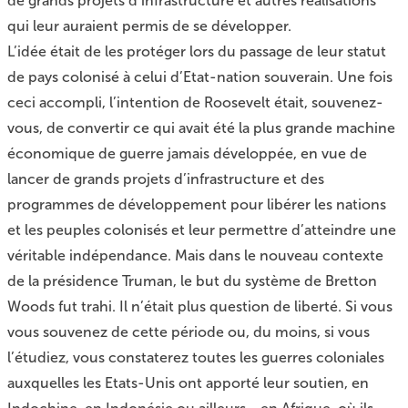
de grands projets d’infrastructure et autres réalisations
qui leur auraient permis de se développer.
L’idée était de les protéger lors du passage de leur statut
de pays colonisé à celui d’Etat-nation souverain. Une fois
ceci accompli, l’intention de Roosevelt était, souvenez-
vous, de convertir ce qui avait été la plus grande machine
économique de guerre jamais développée, en vue de
lancer de grands projets d’infrastructure et des
programmes de développement pour libérer les nations
et les peuples colonisés et leur permettre d’atteindre une
véritable indépendance. Mais dans le nouveau contexte
de la présidence Truman, le but du système de Bretton
Woods fut trahi. Il n’était plus question de liberté. Si vous
vous souvenez de cette période ou, du moins, si vous
l’étudiez, vous constaterez toutes les guerres coloniales
auxquelles les Etats-Unis ont apporté leur soutien, en