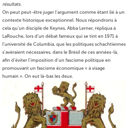
résultats.
On peut peut-être juger l’argument comme étant lié à un
contexte historique exceptionnel. Nous répondrons à
cela qu’un disciple de Keynes, Abba Lerner, répliqua à
LaRouche, lors d’un débat fameux qui se tint en 1971 à
l’université de Columbia, que les politiques schachtiennes
s’avéraient nécessaires, dans le Brésil de ces années-là,
afin d’éviter l’imposition d’un fascisme politique en
promouvant un fascisme économique « à visage
humain ». On eut là-bas les deux.