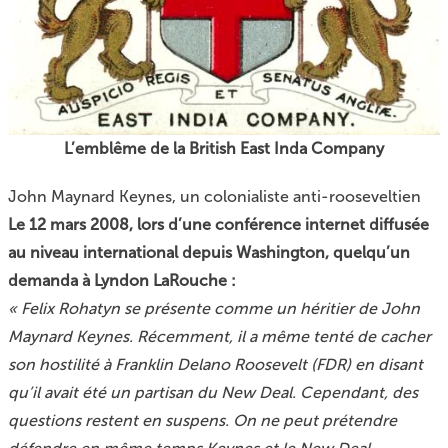
L’emblême de la British East Inda Company
John Maynard Keynes, un colonialiste anti-rooseveltien
Le 12 mars 2008, lors d’une conférence internet diffusée
au niveau international depuis Washington, quelqu’un
demanda à Lyndon LaRouche :
« Felix Rohatyn se présente comme un héritier de John
Maynard Keynes. Récemment, il a même tenté de cacher
son hostilité à Franklin Delano Roosevelt (FDR) en disant
qu’il avait été un partisan du New Deal. Cependant, des
questions restent en suspens. On ne peut prétendre