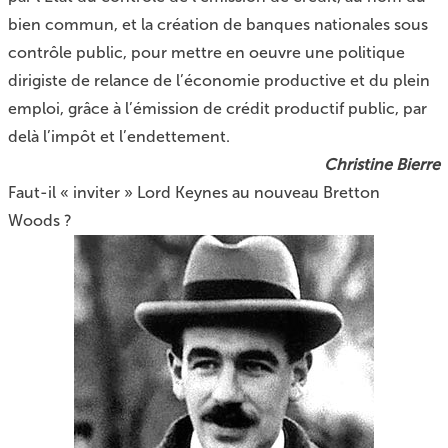
bien commun, et la création de banques nationales sous
contrôle public, pour mettre en oeuvre une politique
dirigiste de relance de l’économie productive et du plein
emploi, grâce à l’émission de crédit productif public, par
delà l’impôt et l’endettement.
Christine Bierre
Faut-il « inviter » Lord Keynes au nouveau Bretton
Woods ?