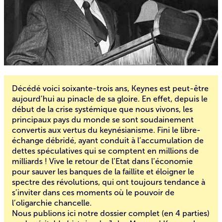
Décédé voici soixante-trois ans, Keynes est peut-être
aujourd’hui au pinacle de sa gloire. En effet, depuis le
début de la crise systémique que nous vivons, les
principaux pays du monde se sont soudainement
convertis aux vertus du keynésianisme. Fini le libre-
échange débridé, ayant conduit à l’accumulation de
dettes spéculatives qui se comptent en millions de
milliards ! Vive le retour de l’Etat dans l’économie
pour sauver les banques de la faillite et éloigner le
spectre des révolutions, qui ont toujours tendance à
s’inviter dans ces moments où le pouvoir de
l’oligarchie chancelle.
Nous publions ici notre dossier complet (en 4 parties)