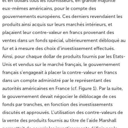
et en dollars tous les fournisseurs, en grande majorité
eux-mêmes américains, pour le compte des
gouvernements européens. Ces derniers revendaient les
produits ainsi acquis sur leurs marchés intérieurs, et
plaçaient leur contre-valeur en francs provenant des
ventes dans un fonds spécial, ultérieurement débloqué au
fur et à mesure des choix d’investissement effectués.
Ainsi, pour chaque dollar de produits fournis par les Etats-
Unis et vendus sur le marché français, le gouvernement
français s’engageait à placer la contre-valeur en francs
dans un compte administré par le représentant des
autorités américaines en France (cf.
Figure 1
). Par la suite,
le gouvernement devait négocier le déblocage de ces
fonds par tranches, en fonction des investissements
discutés et approuvés. L’utilisation des contre-valeurs de
la vente des produits fournis au titre de l’aide Marshall