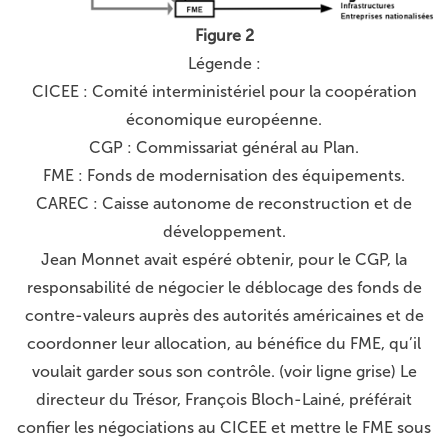
Figure 2
Légende :
CICEE : Comité interministériel pour la coopération
économique européenne.
CGP : Commissariat général au Plan.
FME : Fonds de modernisation des équipements.
CAREC : Caisse autonome de reconstruction et de
développement.
Jean Monnet avait espéré obtenir, pour le CGP, la
responsabilité de négocier le déblocage des fonds de
contre-valeurs auprès des autorités américaines et de
coordonner leur allocation, au bénéfice du FME, qu’il
voulait garder sous son contrôle. (voir ligne grise) Le
directeur du Trésor, François Bloch-Lainé, préférait
confier les négociations au CICEE et mettre le FME sous