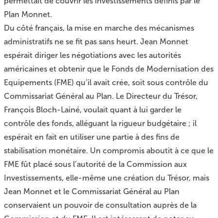
permettait de couvrir les investissements définis par le
Plan Monnet.
Du côté français, la mise en marche des mécanismes
administratifs ne se fit pas sans heurt. Jean Monnet
espérait diriger les négotiations avec les autorités
américaines et obtenir que le Fonds de Modernisation des
Equipements (FME) qu’il avait crée, soit sous contrôle du
Commissariat Général au Plan. Le Directeur du Trésor,
François Bloch-Lainé, voulait quant à lui garder le
contrôle des fonds, alléguant la rigueur budgétaire ; il
espérait en fait en utiliser une partie à des fins de
stabilisation monétaire. Un compromis aboutit à ce que le
FME fût placé sous l’autorité de la Commission aux
Investissements, elle-même une création du Trésor, mais
Jean Monnet et le Commissariat Général au Plan
conservaient un pouvoir de consultation auprès de la