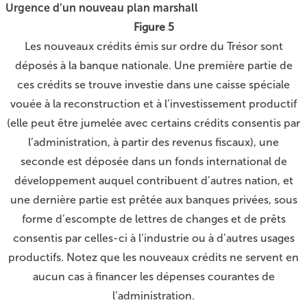
Urgence d’un nouveau plan marshall
Figure 5
Les nouveaux crédits émis sur ordre du Trésor sont
déposés à la banque nationale. Une première partie de
ces crédits se trouve investie dans une caisse spéciale
vouée à la reconstruction et à l’investissement productif
(elle peut être jumelée avec certains crédits consentis par
l’administration, à partir des revenus fiscaux), une
seconde est déposée dans un fonds international de
développement auquel contribuent d’autres nation, et
une dernière partie est prêtée aux banques privées, sous
forme d’escompte de lettres de changes et de prêts
consentis par celles-ci à l’industrie ou à d’autres usages
productifs. Notez que les nouveaux crédits ne servent en
aucun cas à financer les dépenses courantes de
l’administration.