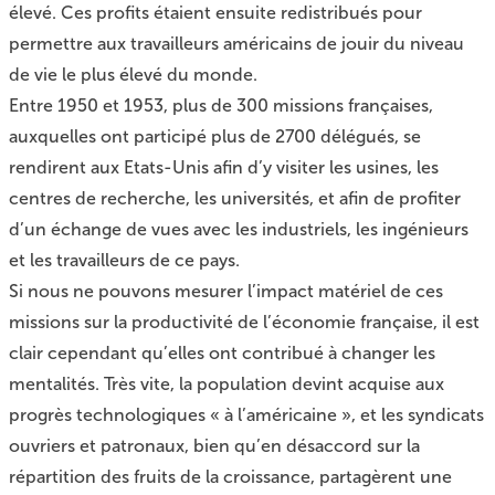
élevé. Ces profits étaient ensuite redistribués pour
permettre aux travailleurs américains de jouir du niveau
de vie le plus élevé du monde.
Entre 1950 et 1953, plus de 300 missions françaises,
auxquelles ont participé plus de 2700 délégués, se
rendirent aux Etats-Unis afin d’y visiter les usines, les
centres de recherche, les universités, et afin de profiter
d’un échange de vues avec les industriels, les ingénieurs
et les travailleurs de ce pays.
Si nous ne pouvons mesurer l’impact matériel de ces
missions sur la productivité de l’économie française, il est
clair cependant qu’elles ont contribué à changer les
mentalités. Très vite, la population devint acquise aux
progrès technologiques « à l’américaine », et les syndicats
ouvriers et patronaux, bien qu’en désaccord sur la
répartition des fruits de la croissance, partagèrent une