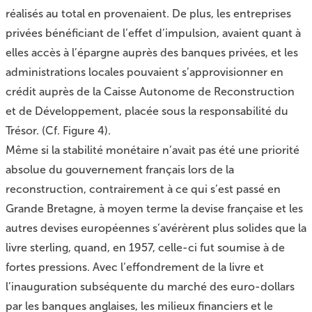
réalisés au total en provenaient. De plus, les entreprises
privées bénéficiant de l’effet d’impulsion, avaient quant à
elles accès à l’épargne auprès des banques privées, et les
administrations locales pouvaient s’approvisionner en
crédit auprès de la Caisse Autonome de Reconstruction
et de Développement, placée sous la responsabilité du
Trésor. (Cf. Figure
4
).
Même si la stabilité monétaire n’avait pas été une priorité
absolue du gouvernement français lors de la
reconstruction, contrairement à ce qui s’est passé en
Grande Bretagne, à moyen terme la devise française et les
autres devises européennes s’avérèrent plus solides que la
livre sterling, quand, en 1957, celle-ci fut soumise à de
fortes pressions. Avec l’effondrement de la livre et
l’inauguration subséquente du marché des euro-dollars
par les banques anglaises, les milieux financiers et le