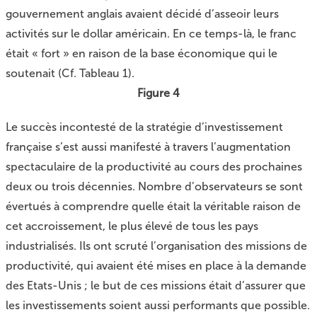
gouvernement anglais avaient décidé d’asseoir leurs
activités sur le dollar américain. En ce temps-là, le franc
était « fort » en raison de la base économique qui le
soutenait (Cf.
Tableau 1
).
Figure 4
Le succès incontesté de la stratégie d’investissement
française s’est aussi manifesté à travers l’augmentation
spectaculaire de la productivité au cours des prochaines
deux ou trois décennies. Nombre d’observateurs se sont
évertués à comprendre quelle était la véritable raison de
cet accroissement, le plus élevé de tous les pays
industrialisés. Ils ont scruté l’organisation des missions de
productivité, qui avaient été mises en place à la demande
des Etats-Unis ; le but de ces missions était d’assurer que
les investissements soient aussi performants que possible.