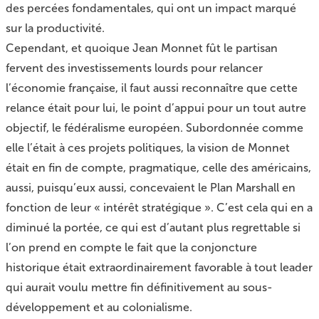
des percées fondamentales, qui ont un impact marqué
sur la productivité.
Cependant, et quoique Jean Monnet fût le partisan
fervent des investissements lourds pour relancer
l’économie française, il faut aussi reconnaître que cette
relance était pour lui, le point d’appui pour un tout autre
objectif, le fédéralisme européen. Subordonnée comme
elle l’était à ces projets politiques, la vision de Monnet
était en fin de compte, pragmatique, celle des américains,
aussi, puisqu’eux aussi, concevaient le Plan Marshall en
fonction de leur « intérêt stratégique ». C’est cela qui en a
diminué la portée, ce qui est d’autant plus regrettable si
l’on prend en compte le fait que la conjoncture
historique était extraordinairement favorable à tout leader
qui aurait voulu mettre fin définitivement au sous-
développement et au colonialisme.