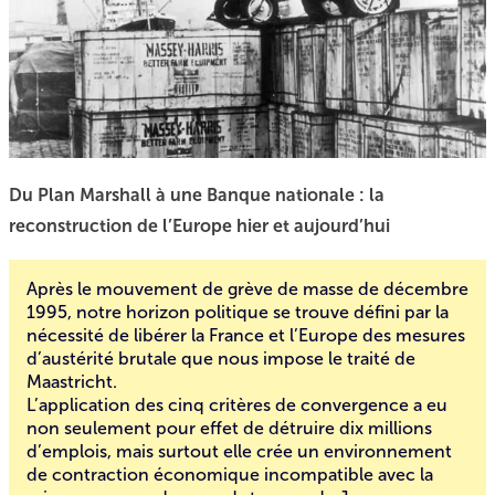
Du Plan Marshall à une Banque nationale : la
reconstruction de l’Europe hier et aujourd’hui
Après le mouvement de grève de masse de décembre
1995, notre horizon politique se trouve défini par la
nécessité de libérer la France et l’Europe des mesures
d’austérité brutale que nous impose le traité de
Maastricht.
L’application des cinq critères de convergence a eu
non seulement pour effet de détruire dix millions
d’emplois, mais surtout elle crée un environnement
de contraction économique incompatible avec la