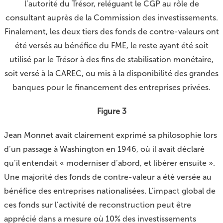
l’autorité du Trésor, reléguant le CGP au rôle de
consultant auprès de la Commission des investissements.
Finalement, les deux tiers des fonds de contre-valeurs ont
été versés au bénéfice du FME, le reste ayant été soit
utilisé par le Trésor à des fins de stabilisation monétaire,
soit versé à la CAREC, ou mis à la disponibilité des grandes
banques pour le financement des entreprises privées.
Figure 3
Jean Monnet avait clairement exprimé sa philosophie lors
d’un passage à Washington en 1946, où il avait déclaré
qu’il entendait « moderniser d’abord, et libérer ensuite ».
Une majorité des fonds de contre-valeur a été versée au
bénéfice des entreprises nationalisées. L’impact global de
ces fonds sur l’activité de reconstruction peut être
apprécié dans a mesure où 10% des investissements