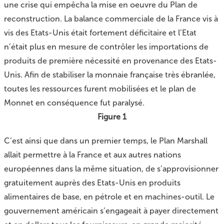
une crise qui empêcha la mise en oeuvre du Plan de
reconstruction. La balance commerciale de la France vis à
vis des Etats-Unis était fortement déficitaire et l’Etat
n’était plus en mesure de contrôler les importations de
produits de première nécessité en provenance des Etats-
Unis. Afin de stabiliser la monnaie française très ébranlée,
toutes les ressources furent mobilisées et le plan de
Monnet en conséquence fut paralysé.
Figure 1
C’est ainsi que dans un premier temps, le Plan Marshall
allait permettre à la France et aux autres nations
européennes dans la même situation, de s’approvisionner
gratuitement auprès des Etats-Unis en produits
alimentaires de base, en pétrole et en machines-outil. Le
gouvernement américain s’engageait à payer directement