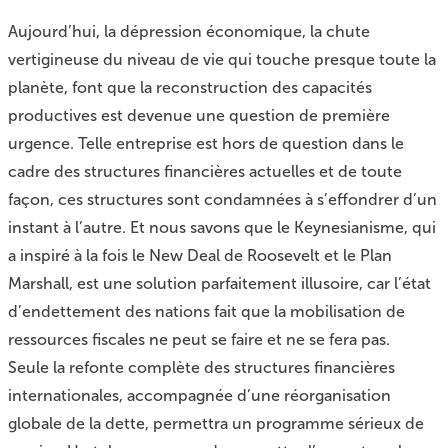
Aujourd’hui, la dépression économique, la chute
vertigineuse du niveau de vie qui touche presque toute la
planète, font que la reconstruction des capacités
productives est devenue une question de première
urgence. Telle entreprise est hors de question dans le
cadre des structures financières actuelles et de toute
façon, ces structures sont condamnées à s’effondrer d’un
instant à l’autre. Et nous savons que le Keynesianisme, qui
a inspiré à la fois le New Deal de Roosevelt et le Plan
Marshall, est une solution parfaitement illusoire, car l’état
d’endettement des nations fait que la mobilisation de
ressources fiscales ne peut se faire et ne se fera pas.
Seule la refonte complète des structures financières
internationales, accompagnée d’une réorganisation
globale de la dette, permettra un programme sérieux de