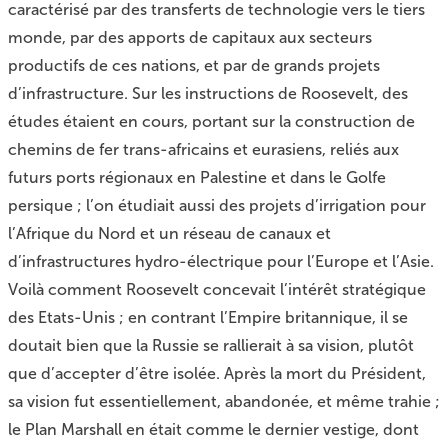
caractérisé par des transferts de technologie vers le tiers
monde, par des apports de capitaux aux secteurs
productifs de ces nations, et par de grands projets
d’infrastructure. Sur les instructions de Roosevelt, des
études étaient en cours, portant sur la construction de
chemins de fer trans-africains et eurasiens, reliés aux
futurs ports régionaux en Palestine et dans le Golfe
persique ; l’on étudiait aussi des projets d’irrigation pour
l’Afrique du Nord et un réseau de canaux et
d’infrastructures hydro-électrique pour l’Europe et l’Asie.
Voilà comment Roosevelt concevait l’intérêt stratégique
des Etats-Unis ; en contrant l’Empire britannique, il se
doutait bien que la Russie se rallierait à sa vision, plutôt
que d’accepter d’être isolée. Après la mort du Président,
sa vision fut essentiellement, abandonée, et même trahie ;
le Plan Marshall en était comme le dernier vestige, dont