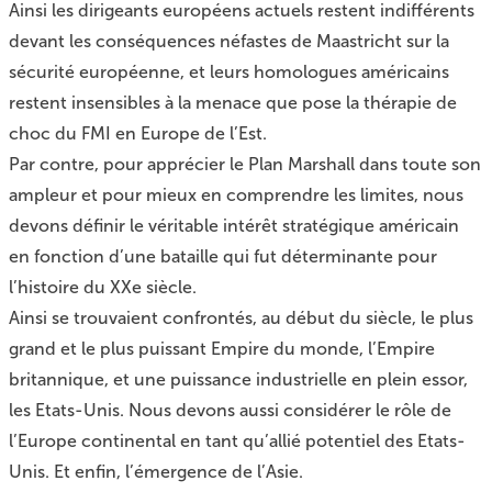
Ainsi les dirigeants européens actuels restent indifférents
devant les conséquences néfastes de Maastricht sur la
sécurité européenne, et leurs homologues américains
restent insensibles à la menace que pose la thérapie de
choc du FMI en Europe de l’Est.
Par contre, pour apprécier le Plan Marshall dans toute son
ampleur et pour mieux en comprendre les limites, nous
devons définir le véritable intérêt stratégique américain
en fonction d’une bataille qui fut déterminante pour
l’histoire du XXe siècle.
Ainsi se trouvaient confrontés, au début du siècle, le plus
grand et le plus puissant Empire du monde, l’Empire
britannique, et une puissance industrielle en plein essor,
les Etats-Unis. Nous devons aussi considérer le rôle de
l’Europe continental en tant qu’allié potentiel des Etats-
Unis. Et enfin, l’émergence de l’Asie.