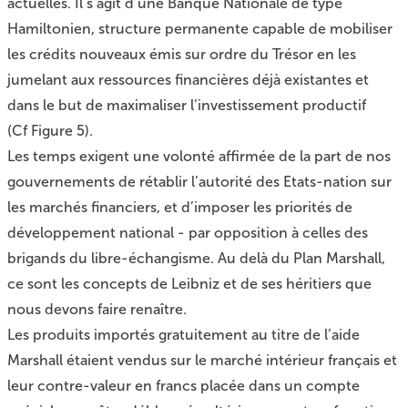
actuelles. Il s’agit d’une Banque Nationale de type
Hamiltonien, structure permanente capable de mobiliser
les crédits nouveaux émis sur ordre du Trésor en les
jumelant aux ressources financières déjà existantes et
dans le but de maximaliser l’investissement productif
(Cf
Figure 5
).
Les temps exigent une volonté affirmée de la part de nos
gouvernements de rétablir l’autorité des Etats-nation sur
les marchés financiers, et d’imposer les priorités de
développement national - par opposition à celles des
brigands du libre-échangisme. Au delà du Plan Marshall,
ce sont les concepts de Leibniz et de ses héritiers que
nous devons faire renaître.
Les produits importés gratuitement au titre de l’aide
Marshall étaient vendus sur le marché intérieur français et
leur contre-valeur en francs placée dans un compte