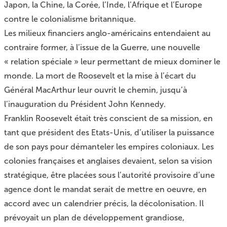
Japon, la Chine, la Corée, l’Inde, l’Afrique et l’Europe
contre le colonialisme britannique.
Les milieux financiers anglo-américains entendaient au
contraire former, à l’issue de la Guerre, une nouvelle
« relation spéciale » leur permettant de mieux dominer le
monde. La mort de Roosevelt et la mise à l’écart du
Général MacArthur leur ouvrit le chemin, jusqu’à
l’inauguration du Président John Kennedy.
Franklin Roosevelt était très conscient de sa mission, en
tant que président des Etats-Unis, d’utiliser la puissance
de son pays pour démanteler les empires coloniaux. Les
colonies françaises et anglaises devaient, selon sa vision
stratégique, être placées sous l’autorité provisoire d’une
agence dont le mandat serait de mettre en oeuvre, en
accord avec un calendrier précis, la décolonisation. Il
prévoyait un plan de développement grandiose,