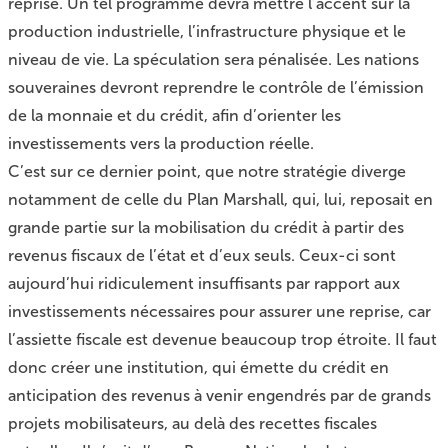
reprise. Un tel programme devra mettre l’accent sur la
production industrielle, l’infrastructure physique et le
niveau de vie. La spéculation sera pénalisée. Les nations
souveraines devront reprendre le contrôle de l’émission
de la monnaie et du crédit, afin d’orienter les
investissements vers la production réelle.
C’est sur ce dernier point, que notre stratégie diverge
notamment de celle du Plan Marshall, qui, lui, reposait en
grande partie sur la mobilisation du crédit à partir des
revenus fiscaux de l’état et d’eux seuls. Ceux-ci sont
aujourd’hui ridiculement insuffisants par rapport aux
investissements nécessaires pour assurer une reprise, car
l’assiette fiscale est devenue beaucoup trop étroite. Il faut
donc créer une institution, qui émette du crédit en
anticipation des revenus à venir engendrés par de grands
projets mobilisateurs, au delà des recettes fiscales