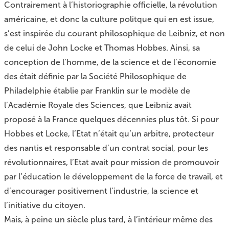
Contrairement à l’historiographie officielle, la révolution
américaine, et donc la culture politque qui en est issue,
s’est inspirée du courant philosophique de Leibniz, et non
de celui de John Locke et Thomas Hobbes. Ainsi, sa
conception de l’homme, de la science et de l’économie
des était définie par la Société Philosophique de
Philadelphie établie par Franklin sur le modèle de
l’Académie Royale des Sciences, que Leibniz avait
proposé à la France quelques décennies plus tôt. Si pour
Hobbes et Locke, l’Etat n’était qu’un arbitre, protecteur
des nantis et responsable d’un contrat social, pour les
révolutionnaires, l’Etat avait pour mission de promouvoir
par l’éducation le développement de la force de travail, et
d’encourager positivement l’industrie, la science et
l’initiative du citoyen.
Mais, à peine un siècle plus tard, à l’intérieur même des