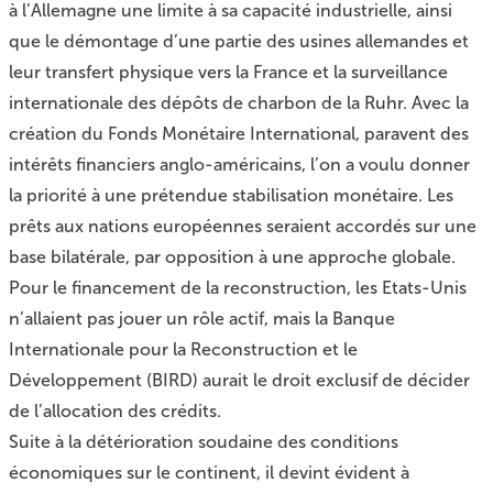
à l’Allemagne une limite à sa capacité industrielle, ainsi
que le démontage d’une partie des usines allemandes et
leur transfert physique vers la France et la surveillance
internationale des dépôts de charbon de la Ruhr. Avec la
création du Fonds Monétaire International, paravent des
intérêts financiers anglo-américains, l’on a voulu donner
la priorité à une prétendue stabilisation monétaire. Les
prêts aux nations européennes seraient accordés sur une
base bilatérale, par opposition à une approche globale.
Pour le financement de la reconstruction, les Etats-Unis
n’allaient pas jouer un rôle actif, mais la Banque
Internationale pour la Reconstruction et le
Développement (BIRD) aurait le droit exclusif de décider
de l’allocation des crédits.
Suite à la détérioration soudaine des conditions
économiques sur le continent, il devint évident à