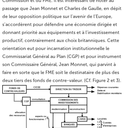
Commission et du FME. Il est intéressant de noter au
passage que Jean Monnet et Charles de Gaulle, en dépit
de leur opposition politique sur l’avenir de l’Europe,
s’accordèrent pour défendre une économie dirigée et
donnant priorité aux équipements et à l’investissement
productif, contrairement aux choix britanniques. Cette
orientation eut pour incarnation institutionnelle le
Commissariat Général au Plan (CGP) et pour instrument
son Commissaire Général, Jean Monnet, qui parvint à
faire en sorte que le FME soit le destinataire de plus des
deux tiers des fonds de contre-valeur. (Cf. Figure
2
et
3
).