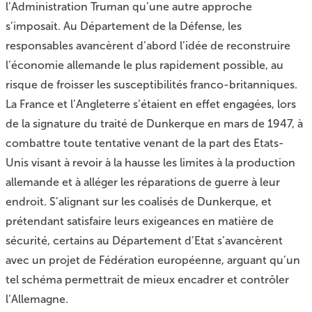
l’Administration Truman qu’une autre approche
s’imposait. Au Département de la Défense, les
responsables avancèrent d’abord l’idée de reconstruire
l’économie allemande le plus rapidement possible, au
risque de froisser les susceptibilités franco-britanniques.
La France et l’Angleterre s’étaient en effet engagées, lors
de la signature du traité de Dunkerque en mars de 1947, à
combattre toute tentative venant de la part des Etats-
Unis visant à revoir à la hausse les limites à la production
allemande et à alléger les réparations de guerre à leur
endroit. S’alignant sur les coalisés de Dunkerque, et
prétendant satisfaire leurs exigeances en matière de
sécurité, certains au Département d’Etat s’avancèrent
avec un projet de Fédération européenne, arguant qu’un
tel schéma permettrait de mieux encadrer et contrôler
l’Allemagne.