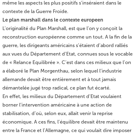
même les aspects les plus positifs s’inséraient dans le
contexte de la Guerre Froide.
Le plan marshall dans le contexte europeen
L’originalité du Plan Marshall, est que l’on y conçoit la
reconstruction européenne comme un tout. A la fin de la
guerre, les dirigeants américains s’étaient d’abord ralliés
aux vues du Département d’Etat, connues sous le vocable
de « Relance Equilibrée ». C’est dans ces milieux que l’on
a élaboré le Plan Morgenthau, selon lequel l’industrie
allemande devait être entièrement et à tout jamais
démantelée jugé trop radical, ce plan fut écarté.
En effet, les milieux du Département d’Etat voulaient
borner l’intervention américaine à une action de
stabilisation, d’où, selon eux, allait venir la reprise
économique. A ces fins, l’équilibre devait être maintenu
entre la France et l’Allemagne, ce qui voulait dire imposer