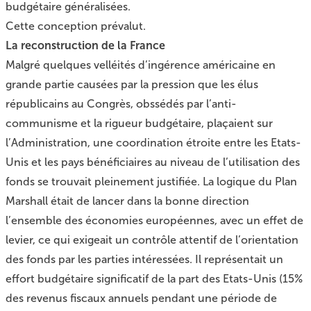
budgétaire généralisées.
Cette conception prévalut.
La reconstruction de la France
Malgré quelques velléités d’ingérence américaine en
grande partie causées par la pression que les élus
républicains au Congrès, obssédés par l’anti-
communisme et la rigueur budgétaire, plaçaient sur
l’Administration, une coordination étroite entre les Etats-
Unis et les pays bénéficiaires au niveau de l’utilisation des
fonds se trouvait pleinement justifiée. La logique du Plan
Marshall était de lancer dans la bonne direction
l’ensemble des économies européennes, avec un effet de
levier, ce qui exigeait un contrôle attentif de l’orientation
des fonds par les parties intéressées. Il représentait un
effort budgétaire significatif de la part des Etats-Unis (15%
des revenus fiscaux annuels pendant une période de