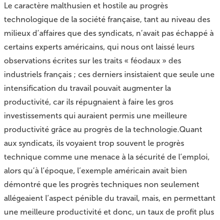
Le caractère malthusien et hostile au progrès
technologique de la société française, tant au niveau des
milieux d’affaires que des syndicats, n’avait pas échappé à
certains experts américains, qui nous ont laissé leurs
observations écrites sur les traits « féodaux » des
industriels français ; ces derniers insistaient que seule une
intensification du travail pouvait augmenter la
productivité, car ils répugnaient à faire les gros
investissements qui auraient permis une meilleure
productivité grâce au progrès de la technologie.Quant
aux syndicats, ils voyaient trop souvent le progrès
technique comme une menace à la sécurité de l’emploi,
alors qu’à l’époque, l’exemple américain avait bien
démontré que les progrès techniques non seulement
allégeaient l’aspect pénible du travail, mais, en permettant
une meilleure productivité et donc, un taux de profit plus