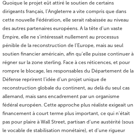
Quoique le projet eût attiré le soutien de certains
dirigeants français, l’Angleterre a vite compris que dans
cette nouvelle Fédération, elle serait rabaissée au niveau
des autres partenaires européens. A la tête d’un vaste
Empire, elle ne s’intéressait nullement au processus
pénible de la reconstruction de l’Europe, mais au seul
soutien financier américain, afin qu’elle puisse continuer à
régner sur la zone sterling. Face à ces réticences, et pour
rompre le blocage, les responsables du Département de la
Défense reprirent l’idée d’un projet unique de
reconstruction globale du continent, au delà du seul cas
allemand, mais sans encadrement par un organisme
fédéral européen. Cette approche plus réaliste exigeait un
financement à court terme plus important, ce qui n’était
pas pour plaire à Wall Street, partisan d’une austérité (sous
le vocable de stabilisation monétaire), et d’une rigueur