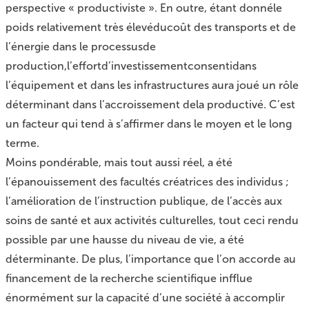
perspective « productiviste ». En outre, étant donnéle
poids relativement très élevéducoût des transports et de
l’énergie dans le processusde
production,l’effortd’investissementconsentidans
l’équipement et dans les infrastructures aura joué un rôle
déterminant dans l’accroissement dela productivé. C’est
un facteur qui tend à s’affirmer dans le moyen et le long
terme.
Moins pondérable, mais tout aussi réel, a été
l’épanouissement des facultés créatrices des individus ;
l’amélioration de l’instruction publique, de l’accès aux
soins de santé et aux activités culturelles, tout ceci rendu
possible par une hausse du niveau de vie, a été
déterminante. De plus, l’importance que l’on accorde au
financement de la recherche scientifique infflue
énormément sur la capacité d’une société à accomplir