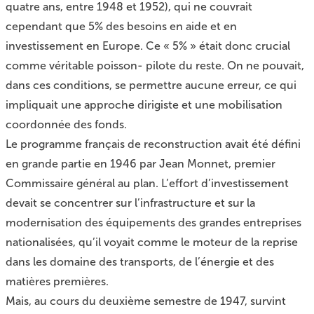
quatre ans, entre 1948 et 1952), qui ne couvrait
cependant que 5% des besoins en aide et en
investissement en Europe. Ce « 5% » était donc crucial
comme véritable poisson- pilote du reste. On ne pouvait,
dans ces conditions, se permettre aucune erreur, ce qui
impliquait une approche dirigiste et une mobilisation
coordonnée des fonds.
Le programme français de reconstruction avait été défini
en grande partie en 1946 par Jean Monnet, premier
Commissaire général au plan. L’effort d’investissement
devait se concentrer sur l’infrastructure et sur la
modernisation des équipements des grandes entreprises
nationalisées, qu’il voyait comme le moteur de la reprise
dans les domaine des transports, de l’énergie et des
matières premières.
Mais, au cours du deuxième semestre de 1947, survint