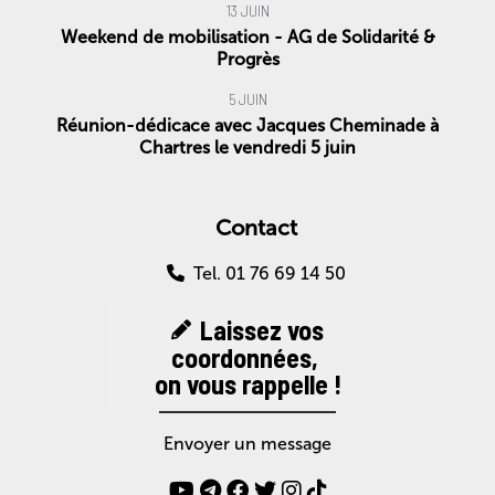
13 JUIN
Weekend de mobilisation - AG de Solidarité &
Progrès
5 JUIN
Réunion-dédicace avec Jacques Cheminade à
Chartres le vendredi 5 juin
Contact
Tel. 01 76 69 14 50
Laissez vos
coordonnées,
on vous rappelle !
Envoyer un message