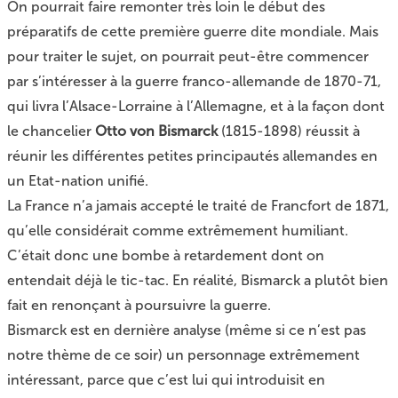
On pourrait faire remonter très loin le début des
préparatifs de cette première guerre dite mondiale. Mais
pour traiter le sujet, on pourrait peut-être commencer
par s’intéresser à la guerre franco-allemande de 1870-71,
qui livra l’Alsace-Lorraine à l’Allemagne, et à la façon dont
le chancelier
Otto von Bismarck
(1815-1898) réussit à
réunir les différentes petites principautés allemandes en
un Etat-nation unifié.
La France n’a jamais accepté le traité de Francfort de 1871,
qu’elle considérait comme extrêmement humiliant.
C’était donc une bombe à retardement dont on
entendait déjà le tic-tac. En réalité, Bismarck a plutôt bien
fait en renonçant à poursuivre la guerre.
Bismarck est en dernière analyse (même si ce n’est pas
notre thème de ce soir) un personnage extrêmement
intéressant, parce que
c’est lui qui introduisit en