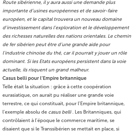
Route sibérienne, il y aura aussi une demande plus
importante d’usines européennes et de savoir-faire
européen, et le capital trouvera un nouveau domaine
d’investissement dans l’exploration et le développement
des richesses naturelles des nations orientales. Le chemin
de fer sibérien peut être d’une grande aide pour
l’industrie chinoise du thé, car il pourrait y jouer un rôle
dominant. Si les Etats européens persistent dans la voie
actuelle, ils risquent un grand malheur.
Casus belli pour l’Empire britannique
Telle était la situation : grâce à cette coopération
eurasiatique, on aurait pu réaliser une grande voie
terrestre, ce qui constituait, pour l’Empire britannique,
l’exemple absolu de
casus belli
. Les Britanniques, qui
contrôlaient à l’époque le commerce maritime, se
disaient que si le Transsibérien se mettait en place, si