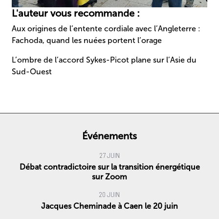
L'auteur vous recommande :
Aux origines de l’entente cordiale avec l’Angleterre :
Fachoda, quand les nuées portent l’orage
L’ombre de l’accord Sykes-Picot plane sur l’Asie du
Sud-Ouest
Événements
27 JUIN
Débat contradictoire sur la transition énergétique
sur Zoom
20 JUIN
Jacques Cheminade à Caen le 20 juin