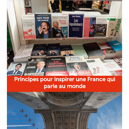
Principes pour inspirer une France qui
parle au monde