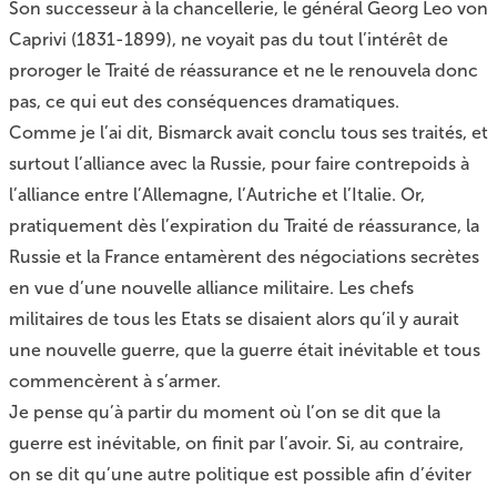
Son successeur à la chancellerie, le général Georg Leo von
Caprivi (1831-1899), ne voyait pas du tout l’intérêt de
proroger le Traité de réassurance et ne le renouvela donc
pas, ce qui eut des conséquences dramatiques.
Comme je l’ai dit, Bismarck avait conclu tous ses traités, et
surtout l’alliance avec la Russie, pour faire contrepoids à
l’alliance entre l’Allemagne, l’Autriche et l’Italie. Or,
pratiquement dès l’expiration du Traité de réassurance, la
Russie et la France entamèrent des négociations secrètes
en vue d’une nouvelle alliance militaire. Les chefs
militaires de tous les Etats se disaient alors qu’il y aurait
une nouvelle guerre, que la guerre était inévitable et tous
commencèrent à s’armer.
Je pense qu’à partir du moment où l’on se dit que la
guerre est inévitable, on finit par l’avoir. Si, au contraire,
on se dit qu’une autre politique est possible afin d’éviter