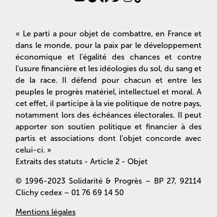
« Le parti a pour objet de combattre, en France et
dans le monde, pour la paix par le développement
économique et l'égalité des chances et contre
l'usure financière et les idéologies du sol, du sang et
de la race. Il défend pour chacun et entre les
peuples le progrès matériel, intellectuel et moral. A
cet effet, il participe à la vie politique de notre pays,
notamment lors des échéances électorales. Il peut
apporter son soutien politique et financier à des
partis et associations dont l'objet concorde avec
celui-ci. »
Extraits des statuts - Article 2 - Objet
© 1996-2023 Solidarité & Progrès – BP 27, 92114
Clichy cedex – 01 76 69 14 50
Mentions légales