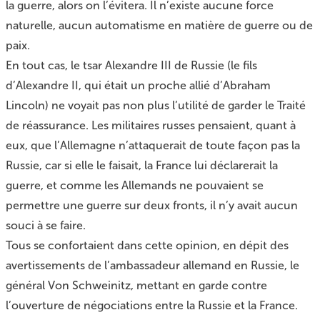
la guerre, alors on l’évitera. Il n’existe aucune force
naturelle, aucun automatisme en matière de guerre ou de
paix.
En tout cas, le tsar Alexandre III de Russie (le fils
d’Alexandre II, qui était un proche allié d’Abraham
Lincoln) ne voyait pas non plus l’utilité de garder le Traité
de réassurance. Les militaires russes pensaient, quant à
eux, que l’Allemagne n’attaquerait de toute façon pas la
Russie, car si elle le faisait, la France lui déclarerait la
guerre, et comme les Allemands ne pouvaient se
permettre une guerre sur deux fronts, il n’y avait aucun
souci à se faire.
Tous se confortaient dans cette opinion, en dépit des
avertissements de l’ambassadeur allemand en Russie, le
général Von Schweinitz, mettant en garde contre
l’ouverture de négociations entre la Russie et la France.