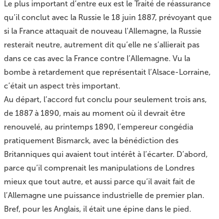
Le plus important d’entre eux est le Traité de réassurance
qu’il conclut avec la Russie le 18 juin 1887, prévoyant que
si la France attaquait de nouveau l’Allemagne, la Russie
resterait neutre, autrement dit qu’elle ne s’allierait pas
dans ce cas avec la France contre l’Allemagne. Vu la
bombe à retardement que représentait l’Alsace-Lorraine,
c’était un aspect très important.
Au départ, l’accord fut conclu pour seulement trois ans,
de 1887 à 1890, mais au moment où il devrait être
renouvelé, au printemps 1890, l’empereur congédia
pratiquement Bismarck, avec la bénédiction des
Britanniques qui avaient tout intérêt à l’écarter. D’abord,
parce qu’il comprenait les manipulations de Londres
mieux que tout autre, et aussi parce qu’il avait fait de
l’Allemagne une puissance industrielle de premier plan.
Bref, pour les Anglais, il était une épine dans le pied.