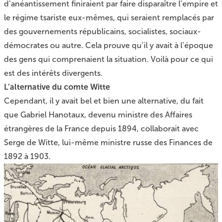
d’anéantissement finiraient par faire disparaître l’empire et
le régime tsariste eux-mêmes, qui seraient remplacés par
des gouvernements républicains, socialistes, sociaux-
démocrates ou autre. Cela prouve qu’il y avait à l’époque
des gens qui comprenaient la situation. Voilà pour ce qui
est des intérêts divergents.
L’alternative du comte Witte
Cependant, il y avait bel et bien une alternative, du fait
que Gabriel Hanotaux, devenu ministre des Affaires
étrangères de la France depuis 1894, collaborait avec
Serge de Witte, lui-même ministre russe des Finances de
1892 à 1903.