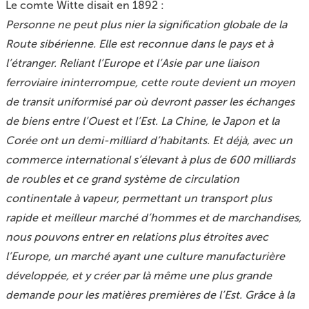
Le comte Witte disait en 1892 :
Personne ne peut plus nier la signification globale de la
Route sibérienne. Elle est reconnue dans le pays et à
l’étranger. Reliant l’Europe et l’Asie par une liaison
ferroviaire ininterrompue, cette route devient un moyen
de transit uniformisé par où devront passer les échanges
de biens entre l’Ouest et l’Est. La Chine, le Japon et la
Corée ont un demi-milliard d’habitants. Et déjà, avec un
commerce international s’élevant à plus de 600 milliards
de roubles et ce grand système de circulation
continentale à vapeur, permettant un transport plus
rapide et meilleur marché d’hommes et de marchandises,
nous pouvons entrer en relations plus étroites avec
l’Europe, un marché ayant une culture manufacturière
développée, et y créer par là même une plus grande
demande pour les matières premières de l’Est. Grâce à la