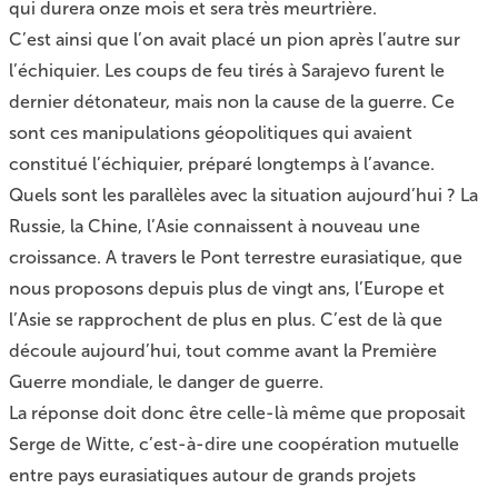
qui durera onze mois et sera très meurtrière.
C’est ainsi que l’on avait placé un pion après l’autre sur
l’échiquier. Les coups de feu tirés à Sarajevo furent le
dernier détonateur, mais non la cause de la guerre. Ce
sont ces manipulations géopolitiques qui avaient
constitué l’échiquier, préparé longtemps à l’avance.
Quels sont les parallèles avec la situation aujourd’hui ? La
Russie, la Chine, l’Asie connaissent à nouveau une
croissance. A travers le Pont terrestre eurasiatique, que
nous proposons depuis plus de vingt ans, l’Europe et
l’Asie se rapprochent de plus en plus. C’est de là que
découle aujourd’hui, tout comme avant la Première
Guerre mondiale, le danger de guerre.
La réponse doit donc être celle-là même que proposait
Serge de Witte, c’est-à-dire une coopération mutuelle
entre pays eurasiatiques autour de grands projets