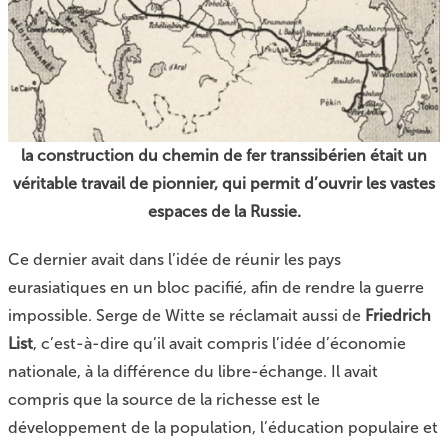
la construction du chemin de fer transsibérien était un
véritable travail de pionnier, qui permit d’ouvrir les vastes
espaces de la Russie.
Ce dernier avait dans l’idée de réunir les pays
eurasiatiques en un bloc pacifié, afin de rendre la guerre
impossible. Serge de Witte se réclamait aussi de
Friedrich
List
, c’est-à-dire qu’il avait compris l’idée d’économie
nationale, à la différence du libre-échange. Il avait
compris que la source de la richesse est le
développement de la population, l’éducation populaire et