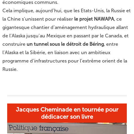
économiques communs.
Cela implique, aujourd’hui, que les Etats-Unis, la Russie et
la Chine s’unissent pour réaliser
le projet NAWAPA
, ce
gigantesque chantier d’aménagement hydraulique allant
de l’Alaska jusqu’au Mexique en passant par le Canada, et
construire
un tunnel sous le détroit de Béring
, entre
l’Alaska et la Sibérie, en liaison avec un ambitieux
programme d’infrastructures pour l’extrême orient de la
Russie.
Jacques Cheminade en tournée pour
dédicacer son livre