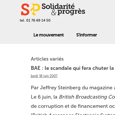
tel. 01 76 69 14 50
Le mouvement
S'informer
Articles variés
BAE : le scandale qui fera chuter l
lundi 18 juin 2007
Par Jeffrey Steinberg du magazine
Le 6 juin, la
British Broadcasting C
de corruption et de financement oc