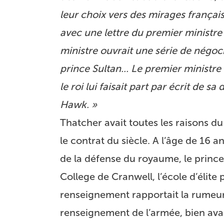
leur choix vers des mirages françai
avec une lettre du premier ministr
ministre ouvrait une série de négoc
prince Sultan... Le premier ministre 
le roi lui faisait part par écrit de 
Hawk. »
Thatcher avait toutes les raisons d
le contrat du siècle. A l’âge de 16
de la défense du royaume, le prince
College de Cranwell, l’école d’élite
renseignement rapportait la rumeur 
renseignement de l’armée, bien avan