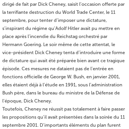
dirigé de fait par Dick Cheney, saisit l’occasion offerte par
la terrifiante destruction du World Trade Center, le 11
septembre, pour tenter d’imposer une dictature,
s’inspirant du régime qu’Adolf Hitler avait pu mettre en
place après l’incendie du Reichstag orchestré par
Hermann Goering. Le soir même de cette attentat, le
vice-président Dick Cheney tenta d’introduire une forme
de dictature qui avait été préparée bien avant ce tragique
épisode. Ces mesures ne dataient pas de l’entrée en
fonctions officielle de George W. Bush, en janvier 2001,
elles étaient déjà à l’étude en 1991, sous l’administration
Bush père, dans le bureau du ministre de la Défense de
l’époque, Dick Cheney.
Toutefois, Cheney ne réussit pas totalement à faire passer
les propositions qu’il avait présentées dans la soirée du 11
septembre 2001. D’importants éléments du plan furent