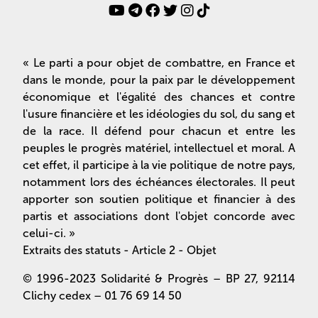
« Le parti a pour objet de combattre, en France et
dans le monde, pour la paix par le développement
économique et l'égalité des chances et contre
l'usure financière et les idéologies du sol, du sang et
de la race. Il défend pour chacun et entre les
peuples le progrès matériel, intellectuel et moral. A
cet effet, il participe à la vie politique de notre pays,
notamment lors des échéances électorales. Il peut
apporter son soutien politique et financier à des
partis et associations dont l'objet concorde avec
celui-ci. »
Extraits des statuts - Article 2 - Objet
© 1996-2023 Solidarité & Progrès – BP 27, 92114
Clichy cedex – 01 76 69 14 50