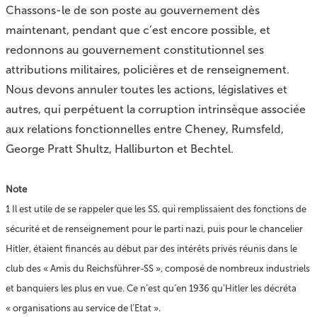
Chassons-le de son poste au gouvernement dès
maintenant, pendant que c’est encore possible, et
redonnons au gouvernement constitutionnel ses
attributions militaires, policières et de renseignement.
Nous devons annuler toutes les actions, législatives et
autres, qui perpétuent la corruption intrinsèque associée
aux relations fonctionnelles entre Cheney, Rumsfeld,
George Pratt Shultz, Halliburton et Bechtel.
Note
1
Il est utile de se rappeler que les SS, qui remplissaient des fonctions de
sécurité et de renseignement pour le parti nazi, puis pour le chancelier
Hitler, étaient financés au début par des intérêts privés réunis dans le
club des « Amis du Reichsführer-SS », composé de nombreux industriels
et banquiers les plus en vue. Ce n’est qu’en 1936 qu’Hitler les décréta
« organisations au service de l’Etat ».