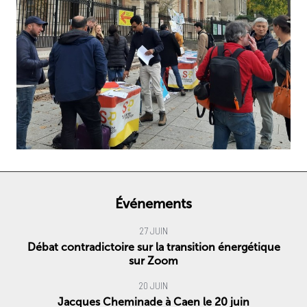
Événements
27 JUIN
Débat contradictoire sur la transition énergétique
sur Zoom
20 JUIN
Jacques Cheminade à Caen le 20 juin