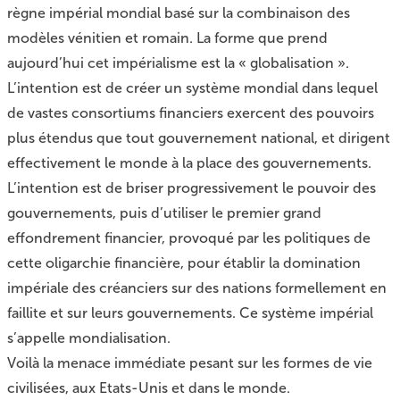
règne impérial mondial basé sur la combinaison des
modèles vénitien et romain. La forme que prend
aujourd’hui cet impérialisme est la « globalisation ».
L’intention est de créer un système mondial dans lequel
de vastes consortiums financiers exercent des pouvoirs
plus étendus que tout gouvernement national, et dirigent
effectivement le monde à la place des gouvernements.
L’intention est de briser progressivement le pouvoir des
gouvernements, puis d’utiliser le premier grand
effondrement financier, provoqué par les politiques de
cette oligarchie financière, pour établir la domination
impériale des créanciers sur des nations formellement en
faillite et sur leurs gouvernements. Ce système impérial
s’appelle mondialisation.
Voilà la menace immédiate pesant sur les formes de vie
civilisées, aux Etats-Unis et dans le monde.