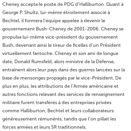
Cheney accepta le poste de PDG d’Halliburton. Quant à
George P. Shultz, lui-même étroitement associé à
Bechtel, il formera l’équipe appelée à devenir le
gouvernement Bush-Cheney de 2001-2006. Cheney se
propulsa lui-même vice-président du gouvernement
Bush, devenant ainsi le tireur de ficelles d’un Président
virtuellement fantoche. Cheney et son ami de longue
date, Donald Rumsfeld, alors ministre de la Défense,
entraînent alors leur pays dans des guerres lancées sur la
base de mensonges propagés par le vice-Président. De
plus en plus, les attributions de l’Armée américaine et
autres fonctions relevant des services de renseignement
militaire furent transférés à des entreprises privées
comme Halliburton, Bechtel et leurs collaborateurs
généreusement rémunérés, tandis que l’on pillait les
forces armées et leurs SR traditionnels.