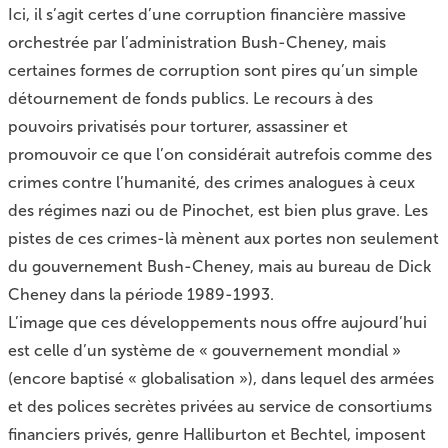
Ici, il s’agit certes d’une corruption financière massive
orchestrée par l’administration Bush-Cheney, mais
certaines formes de corruption sont pires qu’un simple
détournement de fonds publics. Le recours à des
pouvoirs privatisés pour torturer, assassiner et
promouvoir ce que l’on considérait autrefois comme des
crimes contre l’humanité, des crimes analogues à ceux
des régimes nazi ou de Pinochet, est bien plus grave. Les
pistes de ces crimes-là mènent aux portes non seulement
du gouvernement Bush-Cheney, mais au bureau de Dick
Cheney dans la période 1989-1993.
L’image que ces développements nous offre aujourd’hui
est celle d’un système de « gouvernement mondial »
(encore baptisé « globalisation »), dans lequel des armées
et des polices secrètes privées au service de consortiums
financiers privés, genre Halliburton et Bechtel, imposent