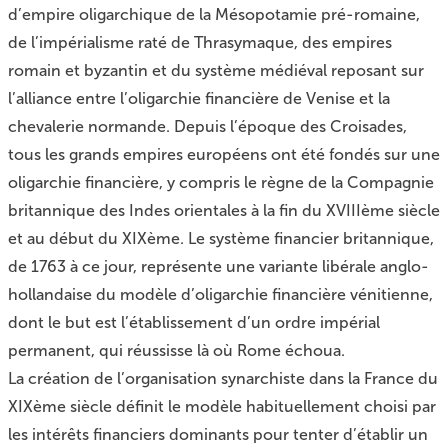
d’empire oligarchique de la Mésopotamie pré-romaine,
de l’impérialisme raté de Thrasymaque, des empires
romain et byzantin et du système médiéval reposant sur
l’alliance entre l’oligarchie financière de Venise et la
chevalerie normande. Depuis l’époque des Croisades,
tous les grands empires européens ont été fondés sur une
oligarchie financière, y compris le règne de la Compagnie
britannique des Indes orientales à la fin du XVIIIème siècle
et au début du XIXème. Le système financier britannique,
de 1763 à ce jour, représente une variante libérale anglo-
hollandaise du modèle d’oligarchie financière vénitienne,
dont le but est l’établissement d’un ordre impérial
permanent, qui réussisse là où Rome échoua.
La création de l’organisation synarchiste dans la France du
XIXème siècle définit le modèle habituellement choisi par
les intérêts financiers dominants pour tenter d’établir un