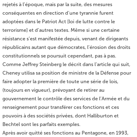
rejetés à l’époque, mais par la suite, des mesures
conséquentes en direction d’une tyrannie furent
adoptées dans le Patriot Act [loi de lutte contre le
terrorisme] et d’autres textes. Même si une certaine
résistance s’est manifestée depuis, venant de dirigeants
républicains autant que démocrates, l’érosion des droits
constitutionnels se poursuit cependant, pas à pas.
Comme Jeffrey Steinberg le décrit dans l’article qui suit,
Cheney utilisa sa position de ministre de la Défense pour
faire adopter la première de toute une série de lois,
(toujours en vigueur), prévoyant de retirer au
gouvernement le contrôle des services de l’Armée et du
renseignement pour transférer ces fonctions et ces
pouvoirs à des sociétés privées, dont Halliburton et
Bechtel sont les parfaits exemples.
Après avoir quitté ses fonctions au Pentagone, en 1993,