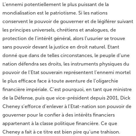
L’ennemi potentiellement le plus puissant de la
mondialisation est le patriotisme. Si les nations
conservent le pouvoir de gouverner et de légiférer suivant
les principes universels, chrétiens et analogues, de
protection de l’intérêt général, alors l’usurier se trouve
sans pouvoir devant la justice en droit naturel. Etant
donné que dans de telles circonstances, le peuple d’une
nation défendra ses droits, les instruments physiques du
pouvoir de l’Etat souverain représentent l’ennemi mortel
le plus efficace face à toute aventure de l’oligarchie
financière impériale. C’est pourquoi, en tant que ministre
de la Défense, puis que vice-président depuis 2001, Dick
Cheney s’efforce d’enlever à l’Etat-nation son pouvoir de
gouverner pour le confier à des intérêts financiers
appartenant à la classe politique financière. Ce que
Cheney a fait à ce titre est bien pire qu’une trahison.