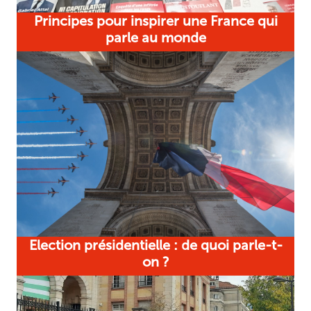
Principes pour inspirer une France qui
parle au monde
Election présidentielle : de quoi parle-t-
on ?