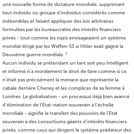
une nouvelle forme de dictature mondiale, supprimant
tout individu ou groupe d’individus considérés comme
indésirables et faisant appliquer des lois arbitraires
formulées par les bureaucrates des intérêts financiers
privés - tout comme les nazis envisageaient un système
mondial dirigé par les Waffen-SS si Hitler avait gagné la
1
Deuxième guerre mondiale.
Aucun individu se prétendant un tant soit peu intelligent
et informé n’a moralement le droit de faire comme si ce
n’était pas précisément la menace que représente la
cabale derrière Cheney et les complices de sa femme à
Londres. La globalisation - un processus déjà bien avancé
d’élimination de l’Etat-nation souverain à l’échelle
mondiale - signifie le transfert des pouvoirs de l’Etat
souverain à des consortiums géants d’intérêts financiers
privés, comme ceux qui dirigent le système prédateur des