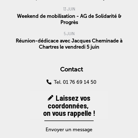
13 JUIN
Weekend de mobilisation - AG de Solidarité &
Progrès
5 JUIN
Réunion-dédicace avec Jacques Cheminade à
Chartres le vendredi 5 juin
Contact
Tel. 01 76 69 14 50
Laissez vos
coordonnées,
on vous rappelle !
Envoyer un message