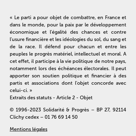
« Le parti a pour objet de combattre, en France et
dans le monde, pour la paix par le développement
économique et l'égalité des chances et contre
l'usure financière et les idéologies du sol, du sang et
de la race. Il défend pour chacun et entre les
peuples le progrès matériel, intellectuel et moral. A
cet effet, il participe à la vie politique de notre pays,
notamment lors des échéances électorales. Il peut
apporter son soutien politique et financier à des
partis et associations dont l'objet concorde avec
celui-ci. »
Extraits des statuts - Article 2 - Objet
© 1996-2023 Solidarité & Progrès – BP 27, 92114
Clichy cedex – 01 76 69 14 50
Mentions légales