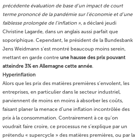
précédente évaluation de base d’un impact de court
terme prononcé de la pandémie sur l’économie et d’une
faiblesse prolongée de l’inflation »
, a déclaré jeudi
Christine Lagarde, dans un anglais aussi parfait que
soporiphique. Cependant, le président de la Bundesbank
Jens Weidmann s’est montré beaucoup moins serein,
mettant en garde contre
une hausse des prix pouvant
atteindre 3% en Allemagne cette année
.
Hyperinflation
Alors que les prix des matières premières s’envolent, les
entreprises, en particulier dans le secteur industriel,
parviennent de moins en moins à absorber les coûts,
faisant planer la menace d’une inflation incontrôlée des
prix à la consommation. Contrairement à ce qu’on
voudrait faire croire, ce processus ne s’explique par un
prétendu « supercycle » des matières premières, ou par la