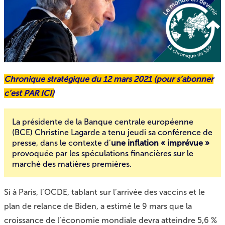
Chronique stratégique du 12 mars 2021 (pour s’abonner
c’est
PAR ICI
)
La présidente de la Banque centrale européenne
(BCE) Christine Lagarde a tenu jeudi sa conférence de
presse, dans le contexte d’
une inflation « imprévue »
provoquée par les spéculations financières sur le
marché des matières premières.
Si à Paris, l’OCDE, tablant sur l’arrivée des vaccins et le
plan de relance de Biden, a estimé le 9 mars que la
croissance de l’économie mondiale devra atteindre 5,6 %