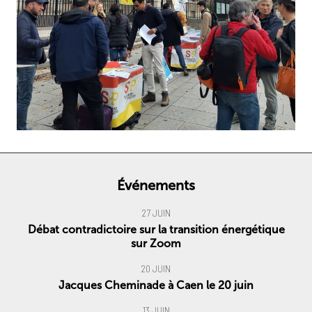
Événements
27 JUIN
Débat contradictoire sur la transition énergétique
sur Zoom
20 JUIN
Jacques Cheminade à Caen le 20 juin
13 JUIN