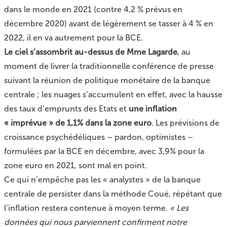
dans le monde en 2021 (contre 4,2 % prévus en
décembre 2020) avant de légèrement se tasser à 4 % en
2022, il en va autrement pour la BCE.
Le ciel s’assombrit au-dessus de Mme Lagarde
, au
moment de livrer la traditionnelle conférence de presse
suivant la réunion de politique monétaire de la banque
centrale ; les nuages s’accumulent en effet, avec la hausse
des taux d’emprunts des Etats et
une inflation
« imprévue » de 1,1% dans la zone euro
. Les prévisions de
croissance psychédéliques – pardon, optimistes –
formulées par la BCE en décembre, avec 3,9% pour la
zone euro en 2021, sont mal en point.
Ce qui n’empêche pas les « analystes » de la banque
centrale de persister dans la méthode Coué, répétant que
l’inflation restera contenue à moyen terme.
« Les
données qui nous parviennent confirment notre