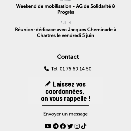
Weekend de mobilisation - AG de Solidarité &
Progrès
5 JUIN
Réunion-dédicace avec Jacques Cheminade à
Chartres le vendredi 5 juin
Contact
Tel. 01 76 69 14 50
Laissez vos
coordonnées,
on vous rappelle !
Envoyer un message