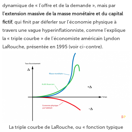
dynamique de « l’offre et de la demande », mais par
l’extension massive de la masse monétaire et du capital
fictif
, qui finit par déferler sur l’économie physique à
travers une vague hyperinflationniste, comme l’explique
la « triple courbe » de l’économiste américain
Lyndon
LaRouche
, présentée en 1995 (voir ci-contre).
La triple courbe de LaRouche, ou « fonction typique