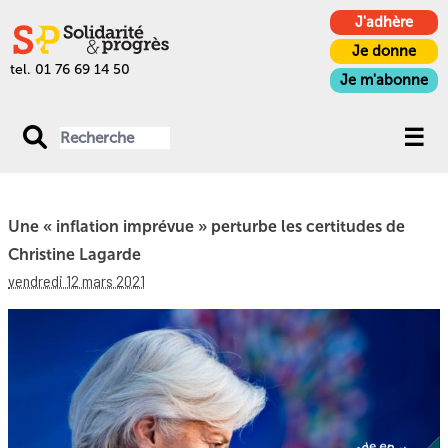
J'adhère
Je donne
tel. 01 76 69 14 50
Je m'abonne
Une « inflation imprévue » perturbe les certitudes de
Christine Lagarde
vendredi 12 mars 2021