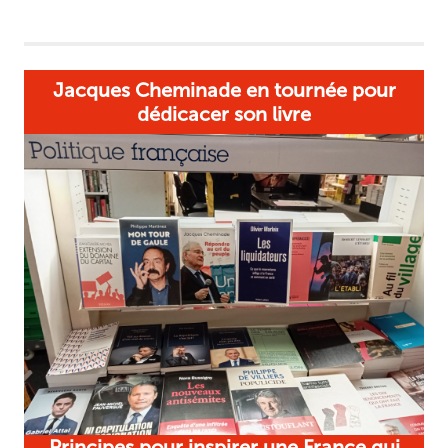
Jacques Cheminade en tournée pour
dédicacer son livre
Principes pour inspirer une France qui