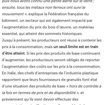
puis nous avons connu une petite alerte sur le verre ;
ensuite, tous les métaux non ferreux ont suivi le
mouvement »
, explique la Fédération française du
bâtiment, un secteur qui est également impacté par
l’augmentation du prix du bois d’œuvre, un matériau
essentiel, qui atteint des sommets historiques.
Jusqu’à présent, les producteurs ont réussi à contenir les
prix à la consommation, mais
un seuil limite est en train
d’être atteint
. Si les prix des produits de base continuent
d’augmenter, les producteurs seront obligés de reporter
l’augmentation des coûts sur les prix à la consommation.
En Italie, des chefs d’entreprises de l’industrie plastique
rapportent que leurs fournisseurs de granulés font état
d’une situation des produits de base
« hors de contrôle à
la fois en termes de prix et de disponibilité »
, et
préviennent qu’ils vont devoir effectuer des